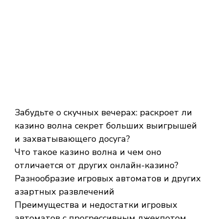
Home
Забудьте о скучных вечерах раскроет ли
казино волна секрет больших выигрышей и
захватывающего досуга
Забудьте о скучных вечерах: раскроет ли
казино волна секрет больших выигрышей
и захватывающего досуга?
Что такое казино волна и чем оно
отличается от других онлайн-казино?
Разнообразие игровых автоматов и других
азартных развлечений
Преимущества и недостатки игровых
автоматов с прогрессивным джекпотом