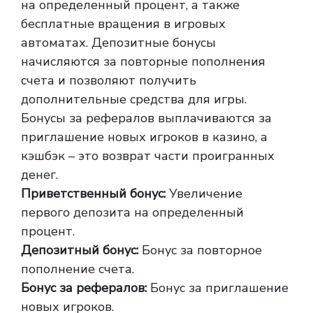
на определенный процент, а также
бесплатные вращения в игровых
автоматах. Депозитные бонусы
начисляются за повторные пополнения
счета и позволяют получить
дополнительные средства для игры.
Бонусы за рефералов выплачиваются за
приглашение новых игроков в казино, а
кэшбэк – это возврат части проигранных
денег.
Приветственный бонус:
Увеличение
первого депозита на определенный
процент.
Депозитный бонус:
Бонус за повторное
пополнение счета.
Бонус за рефералов:
Бонус за приглашение
новых игроков.