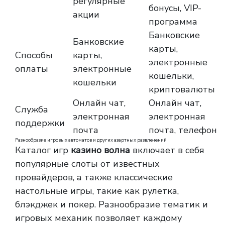
регулярные
бонусы, VIP-
акции
программа
Банковские
Банковские
карты,
Способы
карты,
электронные
оплаты
электронные
кошельки,
кошельки
криптовалюты
Онлайн чат,
Онлайн чат,
Служба
электронная
электронная
поддержки
почта
почта, телефон
Разнообразие игровых автоматов и других азартных развлечений
Каталог игр
казино волна
включает в себя
популярные слоты от известных
провайдеров, а также классические
настольные игры, такие как рулетка,
блэкджек и покер. Разнообразие тематик и
игровых механик позволяет каждому