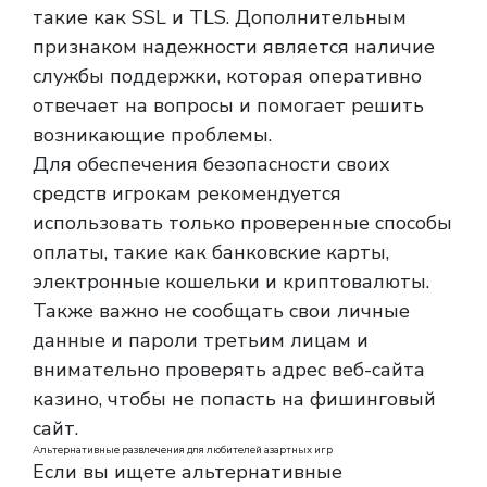
такие как SSL и TLS. Дополнительным
признаком надежности является наличие
службы поддержки, которая оперативно
отвечает на вопросы и помогает решить
возникающие проблемы.
Для обеспечения безопасности своих
средств игрокам рекомендуется
использовать только проверенные способы
оплаты, такие как банковские карты,
электронные кошельки и криптовалюты.
Также важно не сообщать свои личные
данные и пароли третьим лицам и
внимательно проверять адрес веб-сайта
казино, чтобы не попасть на фишинговый
сайт.
Альтернативные развлечения для любителей азартных игр
Если вы ищете альтернативные