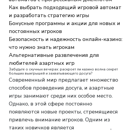
Как выбрать подходящий игровой автомат
и разработать стратегию игры
Бонусные программы и акции для новых и
постоянных игроков
Безопасность и надежность онлайн-казино:
что нужно знать игрокам
Альтернативные развлечения для
любителей азартных игр
Забудьте о скучных вечерах: раскроет ли казино волна секрет
больших выигрышей и захватывающего досуга?
Современный мир предлагает множество
способов проведения досуга, и азартные
игры занимают среди них особое место.
Однако, в этой сфере постоянно
появляются новые проекты, стремящиеся
привлечь внимание игроков. Одним из
таких новичков является
казино волна
,