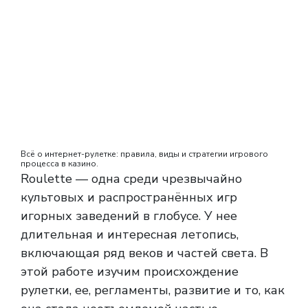
стратегии игрового процесса в казино.
Всё о интернет-рулетке: правила, виды и стратегии игрового
процесса в казино.
Roulette — одна среди чрезвычайно
культовых и распространённых игр
игорных заведений в глобусе. У нее
длительная и интересная летопись,
включающая ряд веков и частей света. В
этой работе изучим происхождение
рулетки, ее, регламенты, развитие и то, как