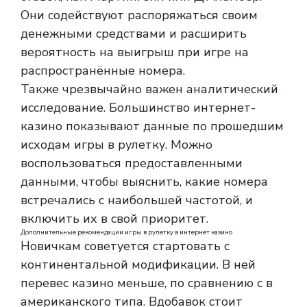
Они содействуют распоряжаться своим
денежными средствами и расширить
вероятность на выигрыш при игре на
распространённые номера.
Также чрезвычайно важен аналитический
исследование. Большинство интернет-
казино показывают данные по прошедшим
исходам игры в рулетку. Можно
воспользоваться предоставленными
данными, чтобы выяснить, какие номера
встречались с наибольшей частотой, и
включить их в свой приоритет.
Дополнительные рекомендации игры в рулетку в интернет казино
Новичкам советуется стартовать с
континентальной модификации. В ней
перевес казино меньше, по сравнению с в
американского типа. Вдобавок стоит