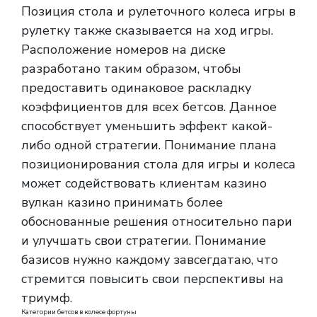
Позиция стола и рулеточного колеса игры в
рулетку также сказывается на ход игры.
Расположение номеров на диске
разработано таким образом, чтобы
предоставить одинаковое раскладку
коэффициентов для всех бетсов. Данное
способствует уменьшить эффект какой-
либо одной стратегии. Понимание плана
позиционирования стола для игры и колеса
может содействовать клиентам казино
вулкан казино принимать более
обоснованные решения относительно пари
и улучшать свои стратегии. Понимание
базисов нужно каждому завсегдатаю, что
стремится повысить свои перспективы на
триумф.
Категории бетсов в колесе фортуны