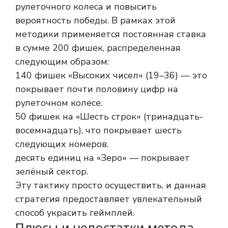
рулеточного колеса и повысить
вероятность победы. В рамках этой
методики применяется постоянная ставка
в сумме 200 фишек, распределенная
следующим образом:
140 фишек «Высоких чисел» (19–36) — это
покрывает почти половину цифр на
рулеточном колесе.
50 фишек на «Шесть строк» ​​(тринадцать-
восемнадцать), что покрывает шесть
следующих номеров.
десять единиц на «Зеро» — покрывает
зелёный сектор.
Эту тактику просто осуществить, и данная
стратегия предоставляет увлекательный
способ украсить геймплей.
Плюсы и недостатки метода