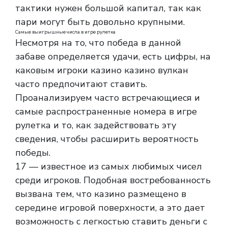
тактики нужен большой капитал, так как
пари могут быть довольно крупными.
Самые выигрышные числа в игре рулетка
Несмотря на то, что победа в данной
забаве определяется удачи, есть цифры, на
каковым игроки казино казино вулкан
часто предпочитают ставить.
Проанализируем часто встречающиеся и
самые распространенные номера в игре
рулетка и то, как задействовать эту
сведения, чтобы расширить вероятность
победы.
17 — известное из самых любимых чисел
среди игроков. Подобная востребованность
вызвана тем, что казино размещено в
середине игровой поверхности, а это дает
возможность с легкостью ставить деньги с