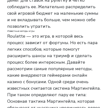
денег для ставок на рулетку и четко
соблюдать ее. Желательно распределить
свой игровой бюджет на маленькие суммы
и не вкладывать больше, чем можно себе
позволить утратить.
Известные методы игры
Roulette — это игра, в которой весь
процесс зависит от фортуны. Но есть пара
легких способов, которые помогут
расширить шансы на триумф и сделать
процесс более интересным. Давайте
рассмотрим самые популярные методы,
какие внедряются геймерами онлайн
казино с бонусами. Одной среди очень
известных считается система Мартингейла.
При таком определяют пару ее типа:
Основная тактика Мартингейла, которая
обязывает от участника увеличивать вдвое