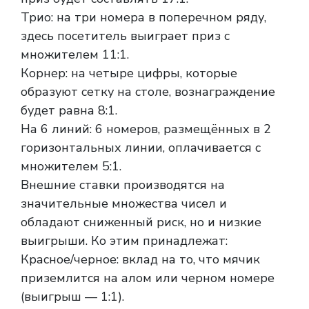
Трио: на три номера в поперечном ряду,
здесь посетитель выиграет приз с
множителем 11:1.
Корнер: на четыре цифры, которые
образуют сетку на столе, вознаграждение
будет равна 8:1.
На 6 линий: 6 номеров, размещённых в 2
горизонтальных линии, оплачивается с
множителем 5:1.
Внешние ставки производятся на
значительные множества чисел и
обладают сниженный риск, но и низкие
выигрыши. Ко этим принадлежат:
Красное/черное: вклад на то, что мячик
приземлится на алом или черном номере
(выигрыш — 1:1).