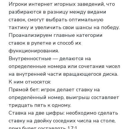
Игроки интернет игорных заведений, что
разбираются в разницу между видами
ставок, смогут выбрать оптимальную
тактику и увеличить свои шансы на победу.
Проанализируем главные категории
ставок в рулетке и способ их
функционирования.
Внутренностные — делаются на
определенные номера или сочетания чисел
на внутренней части вращающегося диска.
К ним относятся:
Прямой бет: игрок делает ставку на
определённый номер, выигрыш составляет
тридцать пять к одному.
Ставка на две цифры: необходимо сделать
ставку на двойку соседних числа на столе,
приз будет составлять 17:1.