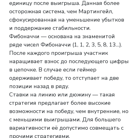
единицу после выигрыша. Данная более
осторожная система, чем Мартингейл,
сфокусированная на уменьшение убытков
и поддержание стабильности.
Фибоначчи — основана на знаменитой
ряде чисел Фибоначчи (1, 1, 2, 3, 5, 8, 13…).
После каждого проигрыша участник
наращивает взнос до последующего цифры
в цепочке. В случае если геймер
одерживает победу, то отступает на две
позиции назад в ряду.
Ставки на линию или дюжину — такая
стратегия предлагает более высокие
возможности на победу, чем внутренние, но
с меньшими выигрышами. Для большего
вариативности её допустимо совмещать с
прочими стратегиями.