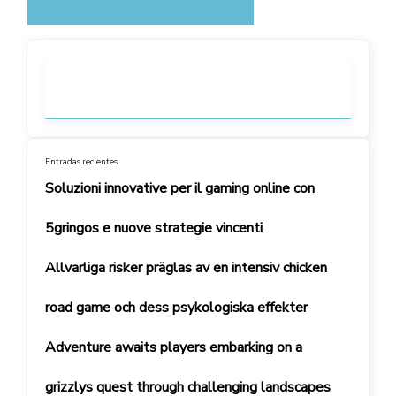
Entradas recientes
Soluzioni innovative per il gaming online con
5gringos e nuove strategie vincenti
Allvarliga risker präglas av en intensiv chicken
road game och dess psykologiska effekter
Adventure awaits players embarking on a
grizzlys quest through challenging landscapes