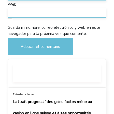
Web
Guarda mi nombre, correo electrónico y web en este
navegador para la próxima vez que comente.
Entradas recientes
Lattrait progressif des gains faciles mène au
casino en ligne suisse et à ses opportunités