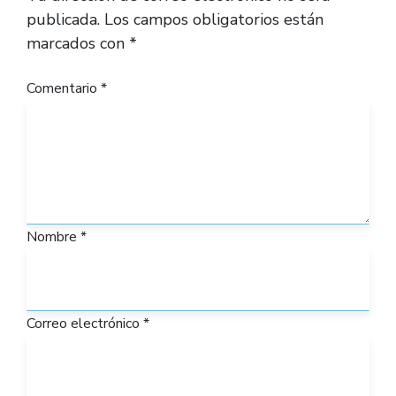
publicada.
Los campos obligatorios están
marcados con
*
Comentario
*
Nombre
*
Correo electrónico
*