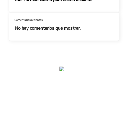
Comentarios recientes
No hay comentarios que mostrar.
admin@toplegacy.com