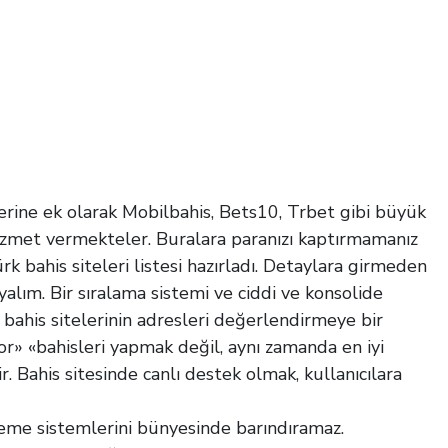
elerine ek olarak Mobilbahis, Bets10, Trbet gibi büyük
hizmet vermekteler. Buralara paranızı kaptırmamanız
ürk bahis siteleri listesi hazırladı. Detaylara girmeden
alım. Bir sıralama sistemi ve ciddi ve konsolide
li bahis sitelerinin adresleri değerlendirmeye bir
por» «bahisleri yapmak değil, aynı zamanda en iyi
r. Bahis sitesinde canlı destek olmak, kullanıcılara
deme sistemlerini bünyesinde barındıramaz.