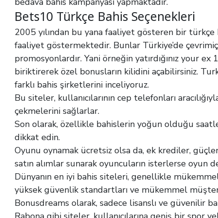
bedava bahis kampanyası yapmaktadır.
Bets10 Türkçe Bahis Seçenekleri
2005 yılından bu yana faaliyet gösteren bir türkçe 
faaliyet göstermektedir. Bunlar Türkiye’de çevrimiçi
promosyonlardır. Yani örneğin yatırdığınız your ex 1
biriktirerek özel bonusların kilidini açabilirsiniz. T
farklı bahis şirketlerini inceliyoruz.
Bu siteler, kullanıcılarının cep telefonları aracılığıy
çekmelerini sağlarlar.
Son olarak, özellikle bahislerin yoğun olduğu saatle
dikkat edin.
Oyunu oynamak ücretsiz olsa da, ek krediler, güçlen
satın alımlar sunarak oyuncuların isterlerse oyun d
Dünyanın en iyi bahis siteleri, genellikle mükemmel
yüksek güvenlik standartları ve mükemmel müşteri
Bonusdreams olarak, sadece lisanslı ve güvenilir bahi
Rabona gibi siteler, kullanıcılarına geniş bir spor yel