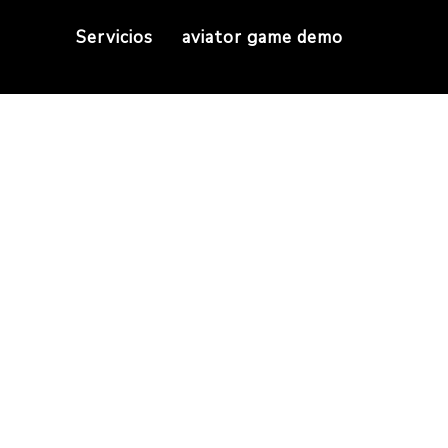
Servicios
aviator game demo
 76 Bahis Bürosu ️ S
Türkiye’deki En Iyi 76 Bahis Bürosu ️ Spor Bahis Si