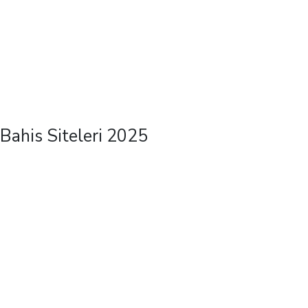
o Bahis Siteleri 2025