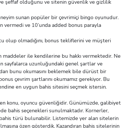
ve şeffaf olduğunu ve sitenin güvenlik ve gizlilik
 deneyim sunan popüler bir çevrimiçi bingo oyunudur.
zin vermedi ve 10’unda added bonus parayla
ostu olup olmadığını, bonus tekliflerini ve müşteri
an maddeler ile kendilerine bu hakkı vermektedir. Ne
in sayfalarca uzunluğundaki genel şartlar ve
cudan bunu okumasını beklemek bile dürüst bir
 bonus çevrim şartlarını okumamız gerekiyor. Bu
endine en uygun bahis sitesini seçmek istersin.
en konu, oyuncu güvenliğidir. Günümüzde, galibiyet
zede bahis seçenekleri sunulmaktadır. Kornerler,
ı bahis türü bulunabilir. Listemizde yer alan sitelerin
lmasına özen gösterdik. Kazandıran bahis sitelerinin