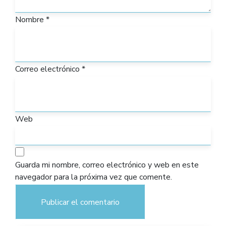
Nombre
*
Correo electrónico
*
Web
Guarda mi nombre, correo electrónico y web en este
navegador para la próxima vez que comente.