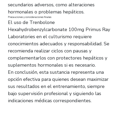
secundarios adversos, como alteraciones
hormonales o problemas hepáticos.
Precauciones y consideraciones finales
El uso de Trenbolone
Hexahydrobenzylcarbonate 100mg Primus Ray
Laboratories en el culturismo requiere
conocimientos adecuados y responsabilidad. Se
recomienda realizar ciclos con pausas y
complementarlos con protectores hepáticos y
suplementos hormonales si es necesario.
En conclusión, esta sustancia representa una
opción efectiva para quienes desean maximizar
sus resultados en el entrenamiento, siempre
bajo supervisión profesional y siguiendo las
indicaciones médicas correspondientes.