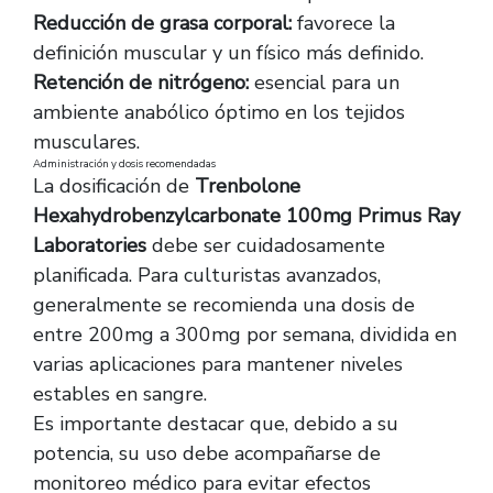
Reducción de grasa corporal:
favorece la
definición muscular y un físico más definido.
Retención de nitrógeno:
esencial para un
ambiente anabólico óptimo en los tejidos
musculares.
Administración y dosis recomendadas
La dosificación de
Trenbolone
Hexahydrobenzylcarbonate 100mg Primus Ray
Laboratories
debe ser cuidadosamente
planificada. Para culturistas avanzados,
generalmente se recomienda una dosis de
entre 200mg a 300mg por semana, dividida en
varias aplicaciones para mantener niveles
estables en sangre.
Es importante destacar que, debido a su
potencia, su uso debe acompañarse de
monitoreo médico para evitar efectos