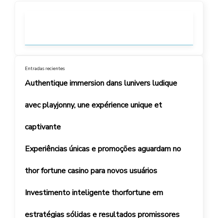
Entradas recientes
Authentique immersion dans lunivers ludique
avec playjonny, une expérience unique et
captivante
Experiências únicas e promoções aguardam no
thor fortune casino para novos usuários
Investimento inteligente thorfortune em
estratégias sólidas e resultados promissores