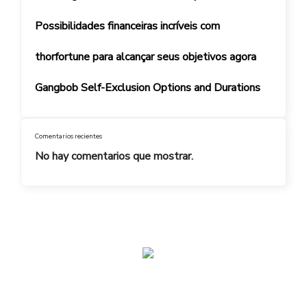
Possibilidades financeiras incríveis com
thorfortune para alcançar seus objetivos agora
Gangbob Self-Exclusion Options and Durations
Comentarios recientes
No hay comentarios que mostrar.