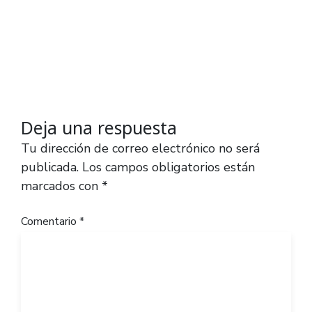
Deja una respuesta
Tu dirección de correo electrónico no será
publicada.
Los campos obligatorios están
marcados con
*
Comentario
*