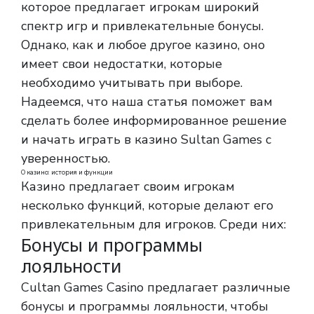
которое предлагает игрокам широкий
спектр игр и привлекательные бонусы.
Однако, как и любое другое казино, оно
имеет свои недостатки, которые
необходимо учитывать при выборе.
Надеемся, что наша статья поможет вам
сделать более информированное решение
и начать играть в казино Sultan Games с
уверенностью.
О казино: история и функции
Казино предлагает своим игрокам
несколько функций, которые делают его
привлекательным для игроков. Среди них:
Бонусы и программы
лояльности
Сultan Games Casino предлагает различные
бонусы и программы лояльности, чтобы