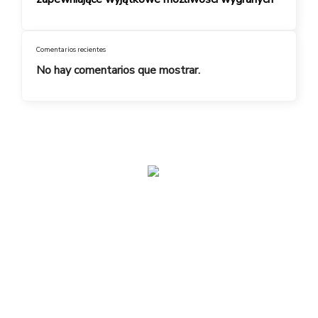
Comentarios recientes
No hay comentarios que mostrar.
admin@toplegacy.com