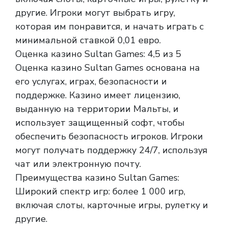
другие. Игроки могут выбрать игру,
которая им понравится, и начать играть с
минимальной ставкой 0,01 евро.
Оценка казино Sultan Games: 4,5 из 5
Оценка казино Sultan Games основана на
его услугах, играх, безопасности и
поддержке. Казино имеет лицензию,
выданную на территории Мальты, и
использует защищенный софт, чтобы
обеспечить безопасность игроков. Игроки
могут получать поддержку 24/7, используя
чат или электронную почту.
Преимущества казино Sultan Games:
Широкий спектр игр: более 1 000 игр,
включая слоты, карточные игры, рулетку и
другие.