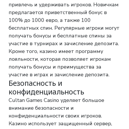
привлечь и удерживать игроков. Новичкам
предлагается приветственный бонус в
100% до 1000 евро, а также 100
бесплатных спин. Регулярные игроки могут
получать бонусы и бесплатные спины за
участие в турнирах и зачисление депозита.
Кроме того, казино имеет программу
лояльности, которая позволяет игрокам
получать бонусы и преимущества за
участие в играх и зачисление депозита.
Безопасность и
конфиденциальность
Сultan Games Casino уделяет большое
внимание безопасности и
конфиденциальности своих игроков.
Казино использует защищенный сервер,