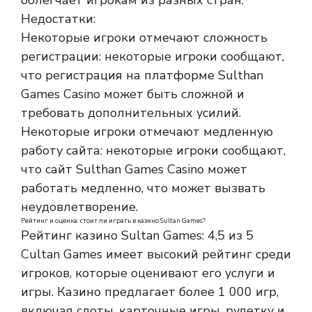
облегчает игрокам из разных стран.
Недостатки:
Некоторые игроки отмечают сложность
регистрации: некоторые игроки сообщают,
что регистрация на платформе Sulthan
Games Casino может быть сложной и
требовать дополнительных усилий.
Некоторые игроки отмечают медленную
работу сайта: некоторые игроки сообщают,
что сайт Sulthan Games Casino может
работать медленно, что может вызвать
неудовлетворение.
Рейтинг и оценка: стоит ли играть в казино Sultan Games?
Рейтинг казино Sultan Games: 4,5 из 5
Сultan Games имеет высокий рейтинг среди
игроков, которые оценивают его услуги и
игры. Казино предлагает более 1 000 игр,
включая слоты, карточные игры, рулетку и