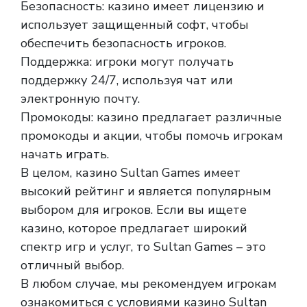
Безопасность: казино имеет лицензию и
использует защищенный софт, чтобы
обеспечить безопасность игроков.
Поддержка: игроки могут получать
поддержку 24/7, используя чат или
электронную почту.
Промокоды: казино предлагает различные
промокоды и акции, чтобы помочь игрокам
начать играть.
В целом, казино Sultan Games имеет
высокий рейтинг и является популярным
выбором для игроков. Если вы ищете
казино, которое предлагает широкий
спектр игр и услуг, то Sultan Games – это
отличный выбор.
В любом случае, мы рекомендуем игрокам
ознакомиться с условиями казино Sultan