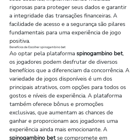
rigorosas para proteger seus dados e garantir
a integridade das transações financeiras. A
facilidade de acesso e a segurança são pilares
fundamentais para uma experiência de jogo
positiva.
Benefícios de Escolher spinogambino bet
Ao optar pela plataforma
spinogambino bet
,
os jogadores podem desfrutar de diversos
benefícios que a diferenciam da concorrência. A
variedade de jogos disponíveis é um dos
principais atrativos, com opções para todos os
gostos e níveis de experiência. A plataforma
também oferece bônus e promoções
exclusivas, que aumentam as chances de
ganhar e proporcionam aos jogadores uma
experiência ainda mais emocionante. A
spinogambino bet
se compromete em