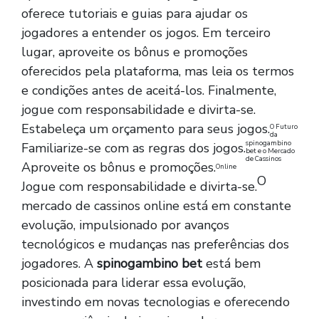
oferece tutoriais e guias para ajudar os
jogadores a entender os jogos. Em terceiro
lugar, aproveite os bônus e promoções
oferecidos pela plataforma, mas leia os termos
e condições antes de aceitá-los. Finalmente,
jogue com responsabilidade e divirta-se.
Estabeleça um orçamento para seus jogos.
O Futuro
da
spinogambino
Familiarize-se com as regras dos jogos.
bet e o Mercado
de Cassinos
Aproveite os bônus e promoções.
Online
O
Jogue com responsabilidade e divirta-se.
mercado de cassinos online está em constante
evolução, impulsionado por avanços
tecnológicos e mudanças nas preferências dos
jogadores. A
spinogambino bet
está bem
posicionada para liderar essa evolução,
investindo em novas tecnologias e oferecendo