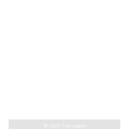
admin@toplegacy.com
Services
Lorem Ipsum
© 2022 Top Legacy