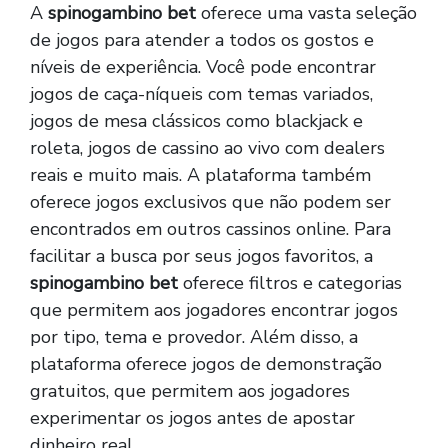
A
spinogambino bet
oferece uma vasta seleção
de jogos para atender a todos os gostos e
níveis de experiência. Você pode encontrar
jogos de caça-níqueis com temas variados,
jogos de mesa clássicos como blackjack e
roleta, jogos de cassino ao vivo com dealers
reais e muito mais. A plataforma também
oferece jogos exclusivos que não podem ser
encontrados em outros cassinos online. Para
facilitar a busca por seus jogos favoritos, a
spinogambino bet
oferece filtros e categorias
que permitem aos jogadores encontrar jogos
por tipo, tema e provedor. Além disso, a
plataforma oferece jogos de demonstração
gratuitos, que permitem aos jogadores
experimentar os jogos antes de apostar
dinheiro real.