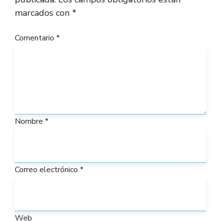
marcados con
*
Comentario
*
Nombre
*
Correo electrónico
*
Web