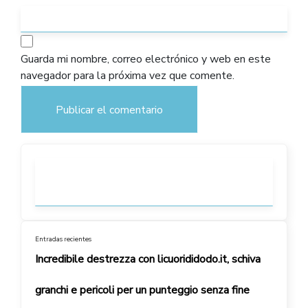
Guarda mi nombre, correo electrónico y web en este
navegador para la próxima vez que comente.
Entradas recientes
Incredibile destrezza con licuorididodo.it, schiva
granchi e pericoli per un punteggio senza fine