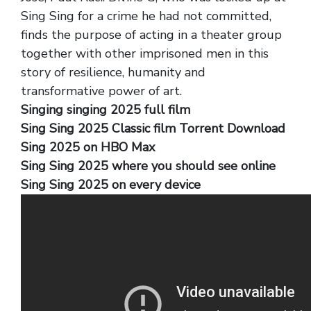
Sing Sing for a crime he had not committed,
finds the purpose of acting in a theater group
together with other imprisoned men in this
story of resilience, humanity and
transformative power of art.
Singing singing 2025 full film
Sing Sing 2025 Classic film Torrent Download
Sing 2025 on HBO Max
Sing Sing 2025 where you should see online
Sing Sing 2025 on every device