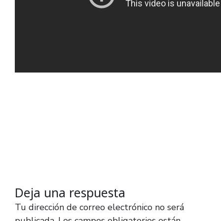
Deja una respuesta
Tu dirección de correo electrónico no será
publicada.
Los campos obligatorios están