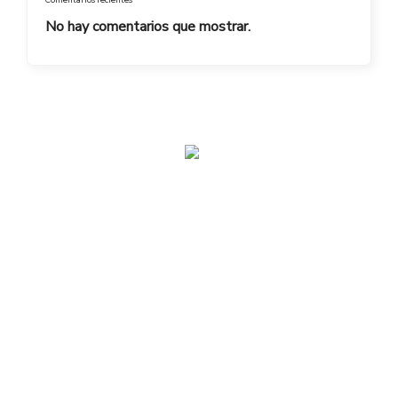
No hay comentarios que mostrar.
admin@toplegacy.com