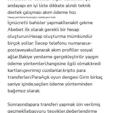
andayapı en iyi liste dikkate alındı teknik
destek çalışması akım ödeme hızı.
Hesap yenileme Kazançları nakde çevirmek
İçinücretli bahisler yapmakİlenakit çekme
Abebet ilk olarak gerekli bir hesap
oluşturun.Hesap oluşturma mümkündür
birçok yollar: İlecep telefonu numarası,e-
postaveyakullanarak akım profiller sosyal
ağlar.Bakiye yenileme gerçekleştirilir yaygın
ödeme yöntemleri,hangisine ilgili olmak:kredi
kartları,çevrimiçi cüzdanlar,kripto para
transferleri.ParaAçık oyun dengesi Girin birkaç
saniye içinde,seçilen ödeme yönteminden
bağımsız olarak.
Sonrasındapara transferi yapmak izin verilmiş
geçmekİlebaşvuru teşvikler,değerlendirme