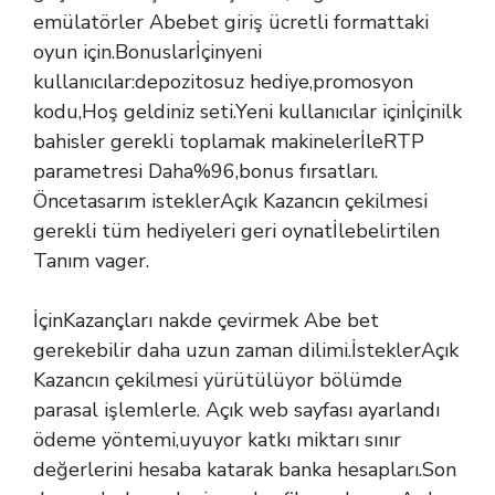
emülatörler Abebet giriş ücretli formattaki
oyun için.Bonuslarİçinyeni
kullanıcılar:depozitosuz hediye,promosyon
kodu,Hoş geldiniz seti.Yeni kullanıcılar içinİçinilk
bahisler gerekli toplamak makinelerİleRTP
parametresi Daha%96,bonus fırsatları.
Öncetasarım isteklerAçık Kazancın çekilmesi
gerekli tüm hediyeleri geri oynatİlebelirtilen
Tanım vager.
İçinKazançları nakde çevirmek Abe bet
gerekebilir daha uzun zaman dilimi.İsteklerAçık
Kazancın çekilmesi yürütülüyor bölümde
parasal işlemlerle. Açık web sayfası ayarlandı
ödeme yöntemi,uyuyor katkı miktarı sınır
değerlerini hesaba katarak banka hesapları.Son