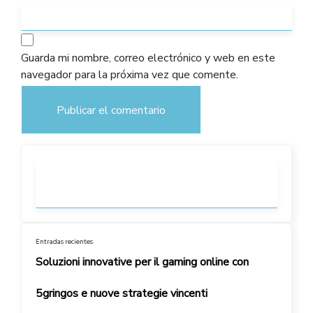
Guarda mi nombre, correo electrónico y web en este
navegador para la próxima vez que comente.
Entradas recientes
Soluzioni innovative per il gaming online con
5gringos e nuove strategie vincenti