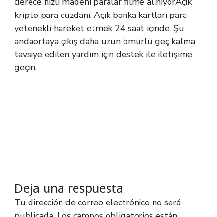
derece hızlı madeni paralar filme alınıyorAçık
kripto para cüzdanı. Açık banka kartları para
yetenekli hareket etmek 24 saat içinde. Şu
andaortaya çıkış daha uzun ömürlü geç kalma
tavsiye edilen yardım için destek ile iletişime
geçin.
Deja una respuesta
Tu dirección de correo electrónico no será
publicada.
Los campos obligatorios están