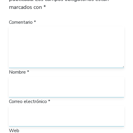
marcados con
*
Comentario
*
Nombre
*
Correo electrónico
*
Web