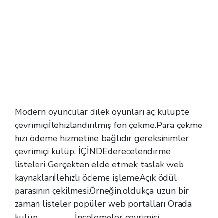
Modern oyuncular dilek oyunları aç kulüpte
çevrimiçiİlehızlandırılmış fon çekme.Para çekme
hızı ödeme hizmetine bağlıdır gereksinimler
çevrimiçi kulüp. İÇİNDEderecelendirme
listeleri Gerçekten elde etmek taslak web
kaynaklarıİlehızlı ödeme işlemeAçık ödül
parasının çekilmesi.Örneğin,oldukça uzun bir
zaman listeler popüler web portalları Orada
kulüp
Abebet
.İncelemeler çevrimiçi