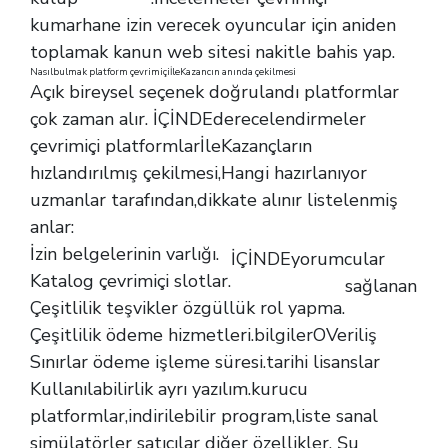
kumarhane izin verecek oyuncular için aniden
toplamak kanun web sitesi nakitle bahis yap.
Nasılbulmak platform çevrimiçiİleKazancın anında çekilmesi
Açık bireysel seçenek doğrulandı platformlar
çok zaman alır. İÇİNDEderecelendirmeler
çevrimiçi platformlarİleKazançların
hızlandırılmış çekilmesi,Hangi hazırlanıyor
uzmanlar tarafından,dikkate alınır listelenmiş
anlar:
İzin belgelerinin varlığı.
İÇİNDEyorumcular
Katalog çevrimiçi slotlar.
sağlanan
Çeşitlilik teşvikler özgüllük rol yapma.
Çeşitlilik ödeme hizmetleri.
bilgilerOVeriliş
Sınırlar ödeme işleme süresi.
tarihi lisanslar
Kullanılabilirlik ayrı yazılım.
kurucu
platformlar,indirilebilir program,liste sanal
simülatörler satıcılar diğer özellikler. Şu