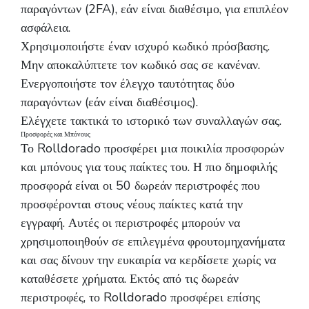
παραγόντων (2FA), εάν είναι διαθέσιμο, για επιπλέον
ασφάλεια.
Χρησιμοποιήστε έναν ισχυρό κωδικό πρόσβασης.
Μην αποκαλύπτετε τον κωδικό σας σε κανέναν.
Ενεργοποιήστε τον έλεγχο ταυτότητας δύο
παραγόντων (εάν είναι διαθέσιμος).
Ελέγχετε τακτικά το ιστορικό των συναλλαγών σας.
Προσφορές και Μπόνους
Το Rolldorado προσφέρει μια ποικιλία προσφορών
και μπόνους για τους παίκτες του. Η πιο δημοφιλής
προσφορά είναι οι 50 δωρεάν περιστροφές που
προσφέρονται στους νέους παίκτες κατά την
εγγραφή. Αυτές οι περιστροφές μπορούν να
χρησιμοποιηθούν σε επιλεγμένα φρουτομηχανήματα
και σας δίνουν την ευκαιρία να κερδίσετε χωρίς να
καταθέσετε χρήματα. Εκτός από τις δωρεάν
περιστροφές, το Rolldorado προσφέρει επίσης