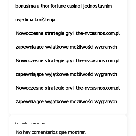
bonusima u thor fortune casino i jednostavnim
uvjetima korištenja
Nowoczesne strategie gry i the-nvcasinos.com.pl
zapewniające wyjątkowe możliwości wygranych
Nowoczesne strategie gry i the-nvcasinos.com.pl
zapewniające wyjątkowe możliwości wygranych
Nowoczesne strategie gry i the-nvcasinos.com.pl
zapewniające wyjątkowe możliwości wygranych
Comentarios recientes
No hay comentarios que mostrar.