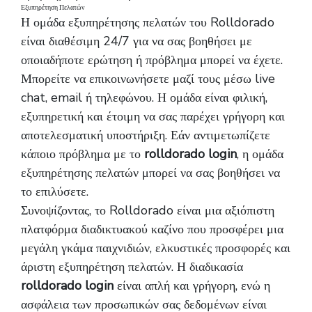
Εξυπηρέτηση Πελατών
Η ομάδα εξυπηρέτησης πελατών του Rolldorado
είναι διαθέσιμη 24/7 για να σας βοηθήσει με
οποιαδήποτε ερώτηση ή πρόβλημα μπορεί να έχετε.
Μπορείτε να επικοινωνήσετε μαζί τους μέσω live
chat, email ή τηλεφώνου. Η ομάδα είναι φιλική,
εξυπηρετική και έτοιμη να σας παρέχει γρήγορη και
αποτελεσματική υποστήριξη. Εάν αντιμετωπίζετε
κάποιο πρόβλημα με το
rolldorado login
, η ομάδα
εξυπηρέτησης πελατών μπορεί να σας βοηθήσει να
το επιλύσετε.
Συνοψίζοντας, το Rolldorado είναι μια αξιόπιστη
πλατφόρμα διαδικτυακού καζίνο που προσφέρει μια
μεγάλη γκάμα παιχνιδιών, ελκυστικές προσφορές και
άριστη εξυπηρέτηση πελατών. Η διαδικασία
rolldorado login
είναι απλή και γρήγορη, ενώ η
ασφάλεια των προσωπικών σας δεδομένων είναι