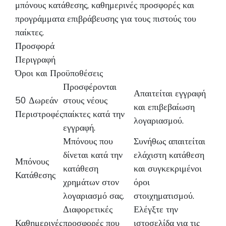
μπόνους κατάθεσης, καθημερινές προσφορές και
προγράμματα επιβράβευσης για τους πιστούς του
παίκτες.
Προσφορά
Περιγραφή
Όροι και Προϋποθέσεις
Προσφέρονται
Απαιτείται εγγραφή
50 Δωρεάν
στους νέους
και επιβεβαίωση
Περιστροφές
παίκτες κατά την
λογαριασμού.
εγγραφή.
Μπόνους που
Συνήθως απαιτείται
δίνεται κατά την
ελάχιστη κατάθεση
Μπόνους
κατάθεση
και συγκεκριμένοι
Κατάθεσης
χρημάτων στον
όροι
λογαριασμό σας.
στοιχηματισμού.
Διαφορετικές
Ελέγξτε την
Καθημερινές
προσφορές που
ιστοσελίδα για τις