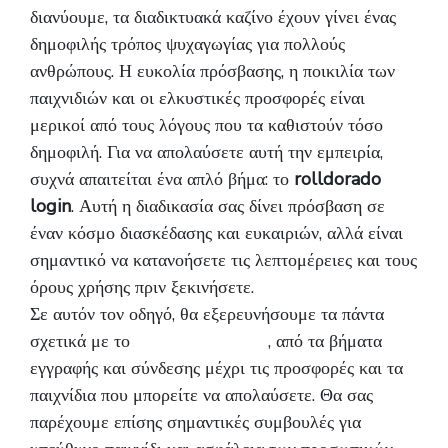
διανύουμε, τα διαδικτυακά καζίνο έχουν γίνει ένας
δημοφιλής τρόπος ψυχαγωγίας για πολλούς
ανθρώπους. Η ευκολία πρόσβασης, η ποικιλία των
παιχνιδιών και οι ελκυστικές προσφορές είναι
μερικοί από τους λόγους που τα καθιστούν τόσο
δημοφιλή. Για να απολαύσετε αυτή την εμπειρία,
συχνά απαιτείται ένα απλό βήμα: το
rolldorado
login
. Αυτή η διαδικασία σας δίνει πρόσβαση σε
έναν κόσμο διασκέδασης και ευκαιριών, αλλά είναι
σημαντικό να κατανοήσετε τις λεπτομέρειες και τους
όρους χρήσης πριν ξεκινήσετε.
Σε αυτόν τον οδηγό, θα εξερευνήσουμε τα πάντα
σχετικά με το
rolldorado login
, από τα βήματα
εγγραφής και σύνδεσης μέχρι τις προσφορές και τα
παιχνίδια που μπορείτε να απολαύσετε. Θα σας
παρέχουμε επίσης σημαντικές συμβουλές για