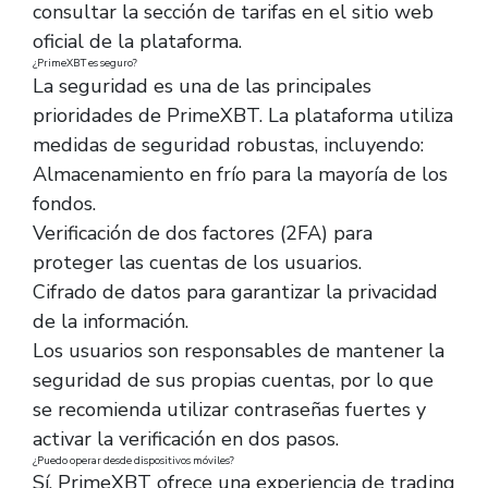
consultar la sección de tarifas en el sitio web
oficial de la plataforma.
¿PrimeXBT es seguro?
La seguridad es una de las principales
prioridades de PrimeXBT. La plataforma utiliza
medidas de seguridad robustas, incluyendo:
Almacenamiento en frío para la mayoría de los
fondos.
Verificación de dos factores (2FA) para
proteger las cuentas de los usuarios.
Cifrado de datos para garantizar la privacidad
de la información.
Los usuarios son responsables de mantener la
seguridad de sus propias cuentas, por lo que
se recomienda utilizar contraseñas fuertes y
activar la verificación en dos pasos.
¿Puedo operar desde dispositivos móviles?
Sí, PrimeXBT ofrece una experiencia de trading