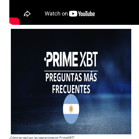
¿Cómo se realizan las operaciones en PrimeXBT?