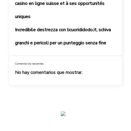
casino en ligne suisse et à ses opportunités
uniques
Incredibile destrezza con licuorididodo.it, schiva
granchi e pericoli per un punteggio senza fine
Comentarios recientes
No hay comentarios que mostrar.