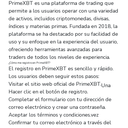
PrimeXBT es una plataforma de trading que
permite a los usuarios operar con una variedad
de activos, incluidos criptomonedas, divisas,
índices y materias primas. Fundada en 2018, la
plataforma se ha destacado por su facilidad de
uso y su enfoque en la experiencia del usuario,
ofreciendo herramientas avanzadas para
traders de todos los niveles de experiencia.
¿Cómo me registro en PrimeXBT?
El registro en PrimeXBT es sencillo y rápido.
Los usuarios deben seguir estos pasos:
Visitar el sitio web oficial de PrimeXBT.
Una
Hacer clic en el botón de registro.
Completar el formulario con tu dirección de
correo electrónico y crear una contraseña.
Aceptar los términos y condiciones.
vez
Confirmar tu correo electrónico a través del