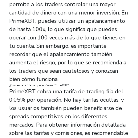
permite a los traders controlar una mayor
cantidad de dinero con una menor inversión. En
PrimeXBT, puedes utilizar un apalancamiento
de hasta 100x, lo que significa que puedes
operar con 100 veces más de lo que tienes en
tu cuenta. Sin embargo, es importante
recordar que el apalancamiento también
aumenta el riesgo, por lo que se recomienda a
los traders que sean cautelosos y conozcan
bien cómo funciona.
¿Cuál es la tarifa de operación en PrimeXBT?
PrimeXBT cobra una tarifa de trading fija del
0.05% por operación. No hay tarifas ocultas, y
los usuarios también pueden beneficiarse de
spreads competitivos en los diferentes
mercados. Para obtener información detallada
sobre las tarifas y comisiones, es recomendable