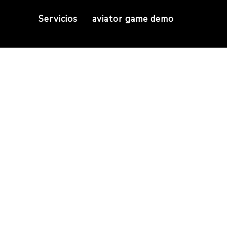
Servicios
aviator game demo
ocji W needforslot 
ualnych wygranych 
 W needforslot casino czeka na Ciebie świat wirt