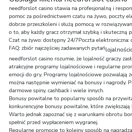
needforslot casino stawia na profesjonalną i resp
pomoc za pośrednictwem czatu na żywo, poczty elek
dobrze przeszkoleni i służą pomocą w rozwiązywan
o to, aby każdy gracz otrzymał szybką i skuteczną p
Czat na żywo: dostępny 24/7
Poczta elektroniczna:
FAQ: zbiór najczęściej zadawanych pytań
lojalnośc
needforslot casino rozumie, że lojalność graczy za
atrakcyjne programy lojalnościowe i regularne pro
emocji do gry. Programy lojalnościowe pozwalają 
można następnie wymieniać na bonusy i nagrody.
darmowe spiny, cashback i wiele innych.
Bonusy powitalne to popularny sposób na przywitan
konkurencyjne bonusy powitalne, które zwiększają 
Warto jednak zapoznać się z warunkami obrotu bon
spełnić przed wypłaceniem wygranej.
Regularne promocje to kolejny sposób na nagradzani