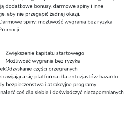
ują dodatkowe bonusy, darmowe spiny i inne
, aby nie przegapić żadnej okazji.
Darmowe spiny: możliwość wygrania bez ryzyka
Promocji
Zwiększenie kapitału startowego
Możliwość wygrania bez ryzyka
wek
Odzyskanie części przegranych
ozwijająca się platforma dla entuzjastów hazardu
rdy bezpieczeństwa i atrakcyjne programy
znaleźć coś dla siebie i doświadczyć niezapomnianych