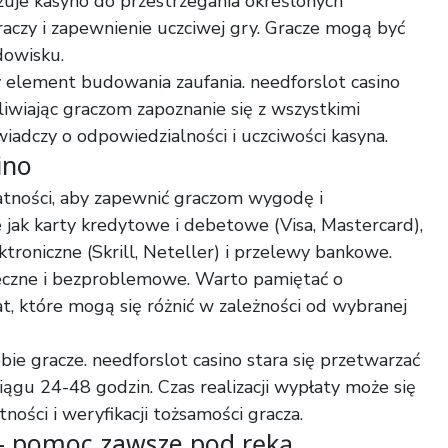
ązuje kasyno do przestrzegania określonych
graczy i zapewnienie uczciwej gry. Gracze mogą być
dowisku.
y element budowania zaufania. needforslot casino
liwiając graczom zapoznanie się z wszystkimi
iadczy o odpowiedzialności i uczciwości kasyna.
ino
atności, aby zapewnić graczom wygodę i
 jak karty kredytowe i debetowe (Visa, Mastercard),
ktroniczne (Skrill, Neteller) i przelewy bankowe.
pieczne i bezproblemowe. Warto pamiętać o
t, które mogą się różnić w zależności od wybranej
bie gracze. needforslot casino stara się przetwarzać
ągu 24-48 godzin. Czas realizacji wypłaty może się
ości i weryfikacji tożsamości gracza.
 – pomoc zawsze pod ręką