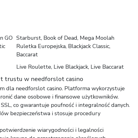
’n GO
Starburst, Book of Dead, Mega Moolah
ic
Ruletka Europejska, Blackjack Classic,
Baccarat
Live Roulette, Live Blackjack, Live Baccarat
t trustu w needforslot casino
m dla needforslot casino. Platforma wykorzystuje
chronić dane osobowe i finansowe użytkowników.
SSL, co gwarantuje poufność i integralność danych.
ów bezpieczeństwa i stosuje procedury
potwierdzenie wiarygodności i legalności