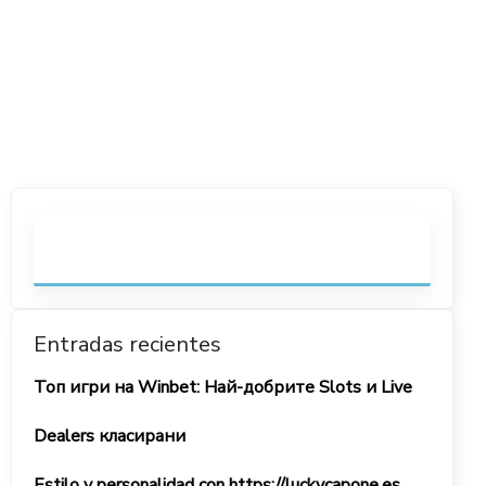
Entradas recientes
Топ игри на Winbet: Най-добрите Slots и Live
Dealers класирани
Estilo y personalidad con https://luckycapone.es