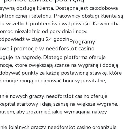
onsywną obsługę klienta. Dostępna jest całodobowa
tronicznej i telefonu. Pracownicy obsługi klienta są
iu wszelkich problemów i wątpliwości. Kasyno dba
omoc, niezależnie od pory dnia i nocy.
 odpowiedź w ciągu 24 godzin
Programy
iowe i promocje w needforslot casino
sługuje na nagrodę. Dlatego platforma oferuje
mocje, które zwiększają szanse na wygraną i dodają
zdobywać punkty za każdą postawioną stawkę, które
 Promocje mogą obejmować bonusy powitalne,
ie nowych graczy. needforslot casino oferuje
kapitał startowy i dają szansę na większe wygrane.
usem, aby zrozumieć, jakie wymagania należy
e lojalnych graczy. needforslot casino organizuje