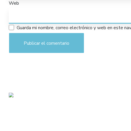
Web
Guarda mi nombre, correo electrónico y web en este na