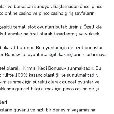
yunlar ve bonusları sunuyor. Başlamadan önce, pinco
 online casino ve pinco casino giriş sayfalarını
şitli temalı slot oyunları bulabilirsiniz. Özellikle
ullanıcılarına özel olarak tasarlanmış ve yüksek
 bakarat bulunur. Bu oyunlar için de özel bonuslar
 Bonus» ile oyunlarla ilgili kazançlarınızı artırmaya
 özel olarak «Kırmızı Kedi Bonusu» sunmaktadır. Bu
 birlikte 100% kazanç olasılığı ile sunulmaktadır.
eyim sunmak için sürekli olarak güncel oyunlar ve
kında güncel bilgi almak için pinco casino girişi
eri
cıların güvenli ve hızlı bir deneyim yaşamasına