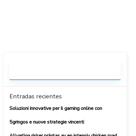
Entradas recientes
Soluzioni innovative per il gaming online con
5gringos e nuove strategie vincenti
Allvarliga risker präglas av en intensiv chicken road