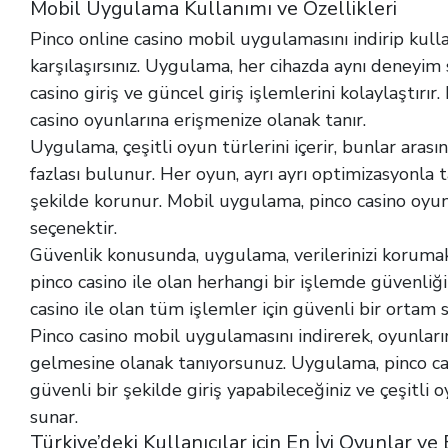
Mobil Uygulama Kullanımı ve Özellikleri
Pinco online casino mobil uygulamasını indirip kulla
karşılaşırsınız. Uygulama, her cihazda aynı deneyim s
casino giriş ve güncel giriş işlemlerini kolaylaştır
casino oyunlarına erişmenize olanak tanır.
Uygulama, çeşitli oyun türlerini içerir, bunlar arası
fazlası bulunur. Her oyun, ayrı ayrı optimizasyonla 
şekilde korunur. Mobil uygulama, pinco casino oyunl
seçenektir.
Güvenlik konusunda, uygulama, verilerinizi korumak 
pinco casino ile olan herhangi bir işlemde güvenliğ
casino ile olan tüm işlemler için güvenli bir ortam 
Pinco casino mobil uygulamasını indirerek, oyunlarını
gelmesine olanak tanıyorsunuz. Uygulama, pinco casi
güvenli bir şekilde giriş yapabileceğiniz ve çeşitli
sunar.
Türkiye’deki Kullanıcılar için En İyi Oyunlar ve