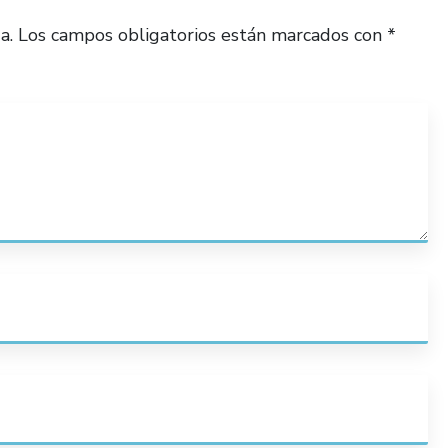
a.
Los campos obligatorios están marcados con
*