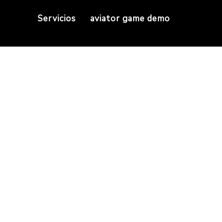
Servicios
aviator game demo
yede mobil uygulam
Pinco casino Trkiyede mobil uygulama ve eriim.