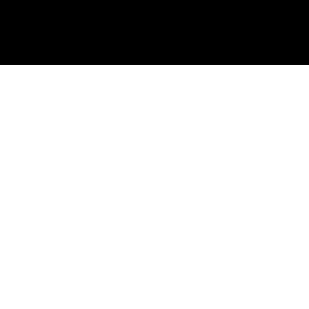
Pinco casino Trki
Home