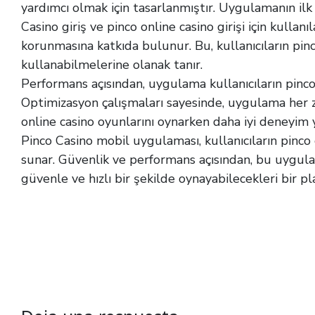
yardımcı olmak için tasarlanmıştır. Uygulamanın ilk ö
Casino giriş ve pinco online casino girişi için kullanıl
korunmasına katkıda bulunur. Bu, kullanıcıların pi
kullanabilmelerine olanak tanır.
Performans açısından, uygulama kullanıcıların pinco 
Optimizasyon çalışmaları sayesinde, uygulama her zam
online casino oyunlarını oynarken daha iyi deneyim 
Pinco Casino mobil uygulaması, kullanıcıların pinco 
sunar. Güvenlik ve performans açısından, bu uygulam
güvenle ve hızlı bir şekilde oynayabilecekleri bir p