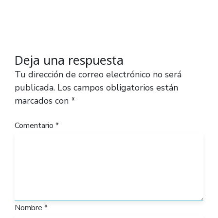
Deja una respuesta
Tu dirección de correo electrónico no será
publicada.
Los campos obligatorios están
marcados con
*
Comentario
*
Nombre
*