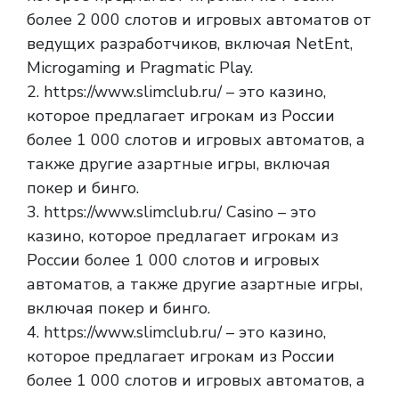
более 2 000 слотов и игровых автоматов от
ведущих разработчиков, включая NetEnt,
Microgaming и Pragmatic Play.
2. https://www.slimclub.ru/ – это казино,
которое предлагает игрокам из России
более 1 000 слотов и игровых автоматов, а
также другие азартные игры, включая
покер и бинго.
3. https://www.slimclub.ru/ Casino – это
казино, которое предлагает игрокам из
России более 1 000 слотов и игровых
автоматов, а также другие азартные игры,
включая покер и бинго.
4. https://www.slimclub.ru/ – это казино,
которое предлагает игрокам из России
более 1 000 слотов и игровых автоматов, а