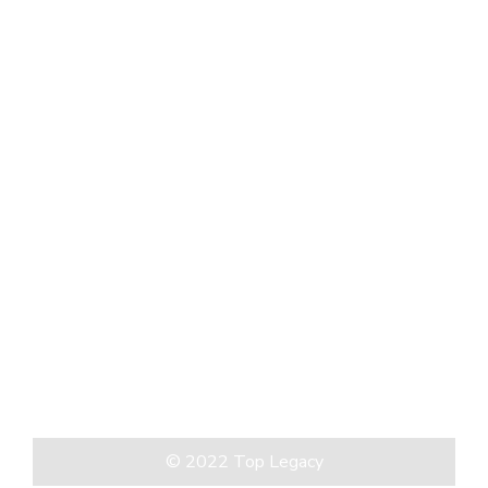
admin@toplegacy.com
Services
Lorem Ipsum
© 2022 Top Legacy