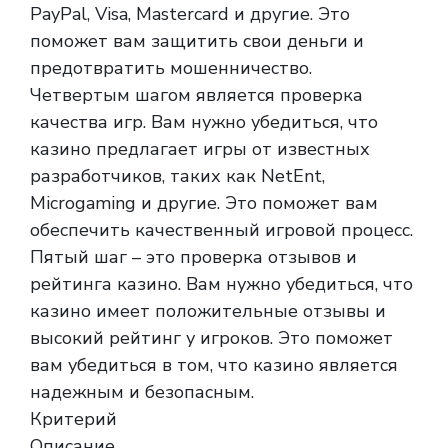
PayPal, Visa, Mastercard и другие. Это
поможет вам защитить свои деньги и
предотвратить мошенничество.
Четвертым шагом является проверка
качества игр. Вам нужно убедиться, что
казино предлагает игры от известных
разработчиков, таких как NetEnt,
Microgaming и другие. Это поможет вам
обеспечить качественный игровой процесс.
Пятый шаг – это проверка отзывов и
рейтинга казино. Вам нужно убедиться, что
казино имеет положительные отзывы и
высокий рейтинг у игроков. Это поможет
вам убедиться в том, что казино является
надежным и безопасным.
Критерий
Описание