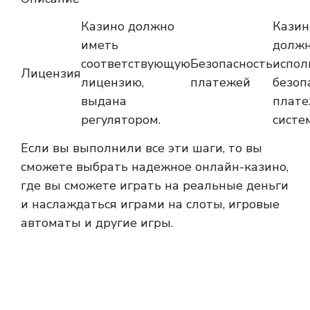
Казино должно
Казин
иметь
долж
соответствующую
Безопасность
испол
Лицензия
лицензию,
платежей
безоп
выдана
плат
регулятором.
систе
Если вы выполнили все эти шаги, то вы
сможете выбрать надежное онлайн-казино,
где вы сможете играть на реальные деньги
и наслаждаться играми на слоты, игровые
автоматы и другие игры.