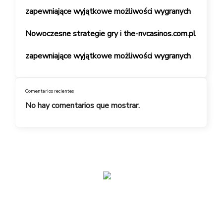
zapewniające wyjątkowe możliwości wygranych
Nowoczesne strategie gry i the-nvcasinos.com.pl
zapewniające wyjątkowe możliwości wygranych
Comentarios recientes
No hay comentarios que mostrar.