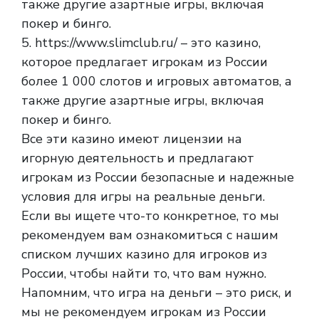
также другие азартные игры, включая
покер и бинго.
5. https://www.slimclub.ru/ – это казино,
которое предлагает игрокам из России
более 1 000 слотов и игровых автоматов, а
также другие азартные игры, включая
покер и бинго.
Все эти казино имеют лицензии на
игорную деятельность и предлагают
игрокам из России безопасные и надежные
условия для игры на реальные деньги.
Если вы ищете что-то конкретное, то мы
рекомендуем вам ознакомиться с нашим
списком лучших казино для игроков из
России, чтобы найти то, что вам нужно.
Напомним, что игра на деньги – это риск, и
мы не рекомендуем игрокам из России