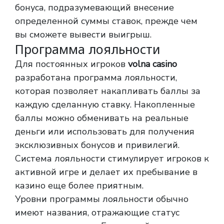
бонуса, подразумевающий внесение
определенной суммы ставок, прежде чем
вы сможете вывести выигрыш.
Программа лояльности
Для постоянных игроков
volna casino
разработана программа лояльности,
которая позволяет накапливать баллы за
каждую сделанную ставку. Накопленные
баллы можно обменивать на реальные
деньги или использовать для получения
эксклюзивных бонусов и привилегий.
Система лояльности стимулирует игроков к
активной игре и делает их пребывание в
казино еще более приятным.
Уровни программы лояльности обычно
имеют названия, отражающие статус