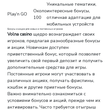
Уникальные тематики,
Около
интересные бонусы,
Play’n GO
100
отличная адаптация для
мобильных устройств
Бонусы и акции для новых и постоянных игроков
Volna casino
щедро вознаграждает своих
игроков, предлагая разнообразные бонусы
и акции. Новичкам доступен
приветственный бонус, который позволяет
увеличить свой первый депозит и получить
дополнительные средства для игры.
Постоянные игроки могут участвовать в
различных акциях, получать фриспины,
кэшбэк и другие приятные бонусы.
Важно внимательно ознакомиться с
условиями бонусов и акций, прежде чем их
активировать. Часто требуется отыгрыш