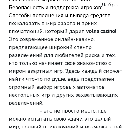
Добро
Безопасность и поддержка игроков
Способы пополнения и вывода средств
пожаловать в мир азарта и ярких
впечатлений, который дарит
volna casino
!
Это современное онлайн-казино,
предлагающее широкий спектр
развлечений для любителей риска и тех,
кто только начинает свое знакомство с
миром азартных игр. Здесь каждый сможет
найти что-то по душе, ведь представлен
огромный выбор игровых автоматов,
настольных игр и других захватывающих
развлечений.
Volna casino
– это не просто место, где
можно испытать свою удачу, это целый
мир, полный приключений и возможностей.