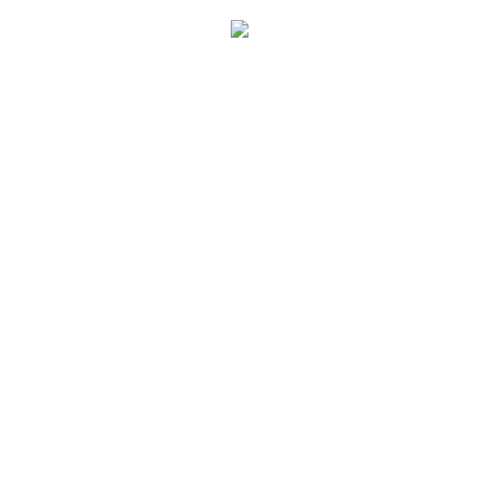
admin@toplegacy.com
Services