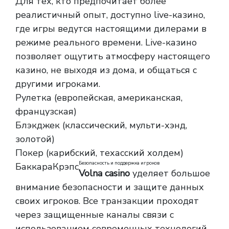
Для тех, кто предпочитает более
реалистичный опыт, доступно live-казино,
где игры ведутся настоящими дилерами в
режиме реального времени. Live-казино
позволяет ощутить атмосферу настоящего
казино, не выходя из дома, и общаться с
другими игроками.
Рулетка (европейская, американская,
французская)
Блэкджек (классический, мульти-хэнд,
золотой)
Покер (карибский, техасский холдем)
Безопасность и поддержка игроков
Баккара
Крэпс
Volna casino
уделяет большое
внимание безопасности и защите данных
своих игроков. Все транзакции проходят
через защищенные каналы связи с
использованием современных технологий