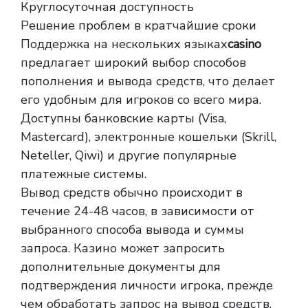
Круглосуточная доступность
Решение проблем в кратчайшие сроки
Поддержка на нескольких языках
casino
предлагает широкий выбор способов
пополнения и вывода средств, что делает
его удобным для игроков со всего мира.
Доступны банковские карты (Visa,
Mastercard), электронные кошельки (Skrill,
Neteller, Qiwi) и другие популярные
платежные системы.
Вывод средств обычно происходит в
течение 24-48 часов, в зависимости от
выбранного способа вывода и суммы
запроса. Казино может запросить
дополнительные документы для
подтверждения личности игрока, прежде
чем обработать запрос на вывод средств.