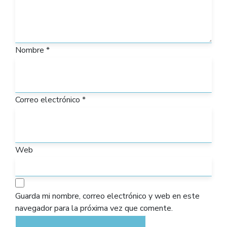
Nombre
*
Correo electrónico
*
Web
Guarda mi nombre, correo electrónico y web en este
navegador para la próxima vez que comente.