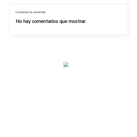
Comentarios recientes
No hay comentarios que mostrar.
admin@toplegacy.com