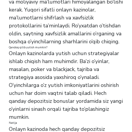
va moliyaviy ma’lumotlari himoyalangan bo’lishi
kerak. Yuqori sifatli onlayn kazinolar,
ma’lumotlarni shifrlash va xavfsizlik
protokollarini ta’minlaydi. Ro’yxatdan o’tishdan
oldin, saytning xavfsizlik amallarini o’rganing va
boshqa o’yinchilarning sharhlarini o’qib chiqing.
Qandoq qilib yutish mumkin?
Onlayn kazinolarda yutish uchun strategiyalar
ishlab chiqish ham muhimdir. Ba’zi o’yinlar,
masalan, poker va blackjack, tajriba va
strategiya asosida yaxshiroq o’ynaladi.
O’yinchilarga o’z yutish imkoniyatlarini oshirish
uchun har doim vaqtni talab qiladi. Hech
qanday depozitsiz bonuslar yordamida siz yangi
o’yinlarni sinash orqali tajriba to’plashingiz
mumkin.
Natija
Onlayn kazinoda hech qanday depozitsiz