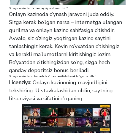
Onlayn kazinolarda qanday o’ynash mumkin?
Onlayn kazinoda o’ynash jarayoni juda oddiy.
Sizga kerak bo’lgan narsa – internetga ulangan
qurilma va onlayn kazino sahifasiga o’tishdir.
Avvalo, siz o’zingiz yoqtirgan kazino saytini
tanlashingiz kerak. Keyin ro’yxatdan o’tishingiz
va kerakli ma’lumotlarni kiritishingiz lozim.
Ro’yxatdan o’tishingizdan so’ng, sizga hech
qanday depozitsiz bonus beriladi.
Onlayn kazinolarni tanlashda e’tibor berilishi kerak bo’lgan omillar
Licenziya:
Onlayn kazinoning mavjudligini
tekshiring. U stavkalashidan oldin, saytning
litsenziyasi va sifatini o’rganing.