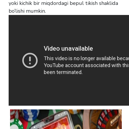
yoki kichik bir miqdordagi bepul tikish shaklida
bo’lishi mumkin.