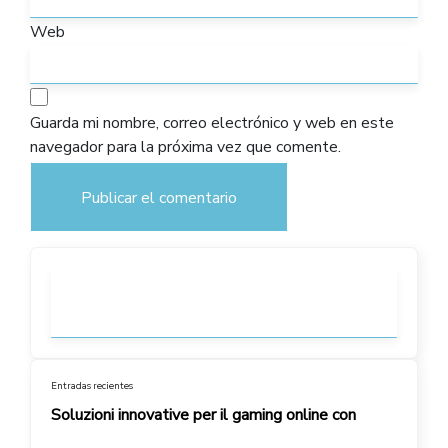
Web
Guarda mi nombre, correo electrónico y web en este
navegador para la próxima vez que comente.
Entradas recientes
Soluzioni innovative per il gaming online con