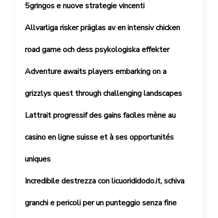
5gringos e nuove strategie vincenti
Allvarliga risker präglas av en intensiv chicken
road game och dess psykologiska effekter
Adventure awaits players embarking on a
grizzlys quest through challenging landscapes
Lattrait progressif des gains faciles mène au
casino en ligne suisse et à ses opportunités
uniques
Incredibile destrezza con licuorididodo.it, schiva
granchi e pericoli per un punteggio senza fine