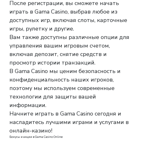
После регистрации, вы сможете начать
играть в Gama Casino, выбрав любое из
доступных игр, включая слоты, карточные
игры, рулетку и другие.
Вам также доступны различные опции для
управления вашим игровым счетом,
включая депозит, снятие средств и
просмотр истории транзакций.
В Gama Casino мы ценим безопасность и
конфиденциальность наших игроков,
поэтому мы используем современные
технологии для защиты вашей
информации.
Начните играть в Gama Casino сегодня и
насладитесь лучшими играми и услугами в
онлайн-казино!
Бонусы и акции в Gama Casino Online