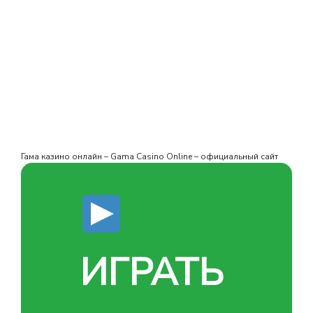
Гама казино онлайн – Gama Casino Online – официальный сайт
ИГРАТЬ