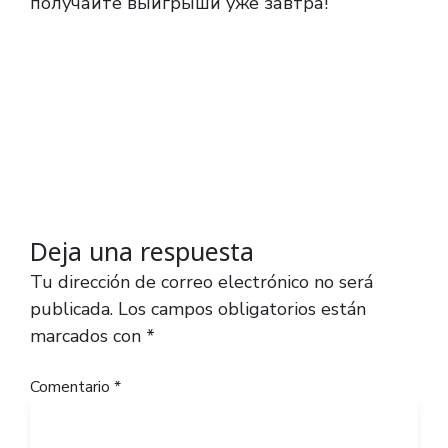
получайте выигрыши уже завтра!
Deja una respuesta
Tu dirección de correo electrónico no será
publicada.
Los campos obligatorios están
marcados con
*
Comentario
*