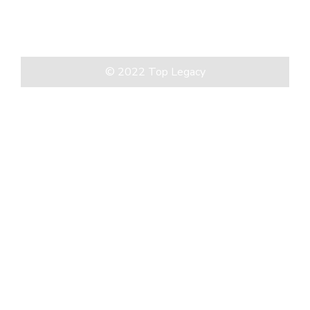
Lorem Ipsum
© 2022 Top Legacy