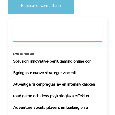
Entradas recientes
Soluzioni innovative per il gaming online con
5gringos e nuove strategie vincenti
Allvarliga risker präglas av en intensiv chicken
road game och dess psykologiska effekter
Adventure awaits players embarking on a