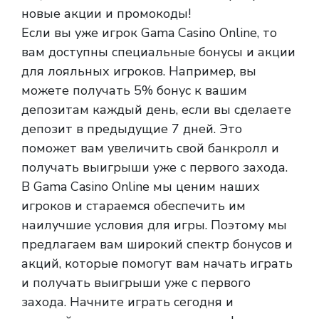
новые акции и промокоды!
Если вы уже игрок Gama Casino Online, то
вам доступны специальные бонусы и акции
для лояльных игроков. Например, вы
можете получать 5% бонус к вашим
депозитам каждый день, если вы сделаете
депозит в предыдущие 7 дней. Это
поможет вам увеличить свой банкролл и
получать выигрыши уже с первого захода.
В Gama Casino Online мы ценим наших
игроков и стараемся обеспечить им
наилучшие условия для игры. Поэтому мы
предлагаем вам широкий спектр бонусов и
акций, которые помогут вам начать играть
и получать выигрыши уже с первого
захода. Начните играть сегодня и