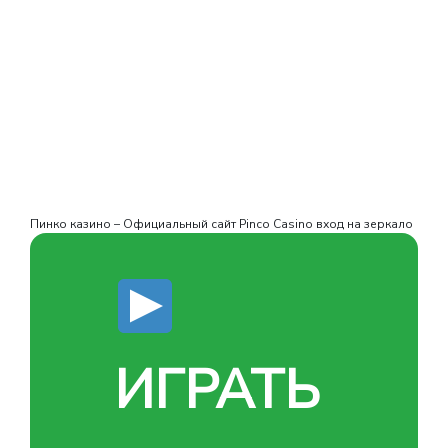
Пинко казино – Официальный сайт Pinco Casino вход на зеркало
ИГРАТЬ