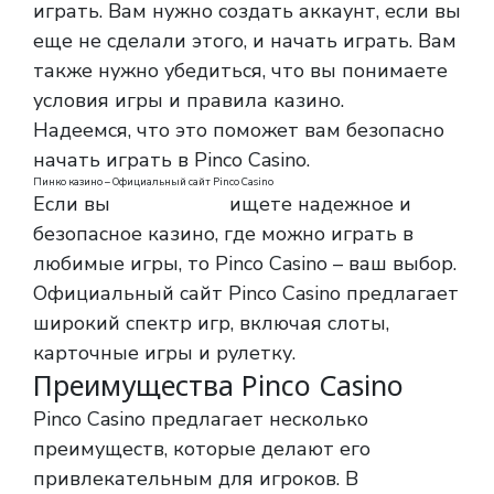
играть. Вам нужно создать аккаунт, если вы
еще не сделали этого, и начать играть. Вам
также нужно убедиться, что вы понимаете
условия игры и правила казино.
Надеемся, что это поможет вам безопасно
начать играть в Pinco Casino.
Пинко казино – Официальный сайт Pinco Casino
Если вы
pinko casino
ищете надежное и
безопасное казино, где можно играть в
любимые игры, то Pinco Casino – ваш выбор.
Официальный сайт Pinco Casino предлагает
широкий спектр игр, включая слоты,
карточные игры и рулетку.
Преимущества Pinco Casino
Pinco Casino предлагает несколько
преимуществ, которые делают его
привлекательным для игроков. В