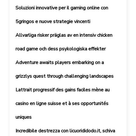
Soluzioni innovative per il gaming online con
5gringos e nuove strategie vincenti
Allvarliga risker präglas av en intensiv chicken
road game och dess psykologiska effekter
Adventure awaits players embarking on a
grizzlys quest through challenging landscapes
Lattrait progressif des gains faciles mène au
casino en ligne suisse et à ses opportunités
uniques
Incredibile destrezza con licuorididodo.it, schiva