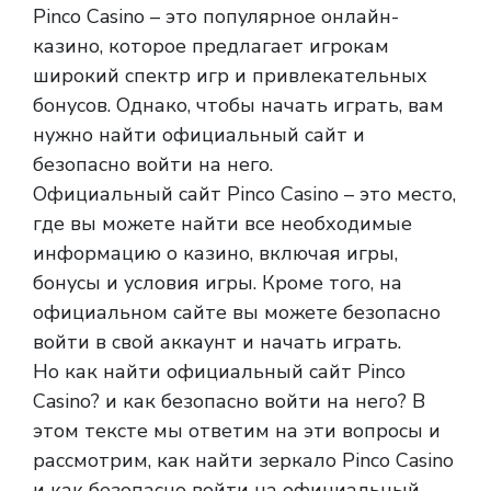
Pinco Casino – это популярное онлайн-
казино, которое предлагает игрокам
широкий спектр игр и привлекательных
бонусов. Однако, чтобы начать играть, вам
нужно найти официальный сайт и
безопасно войти на него.
Официальный сайт Pinco Casino – это место,
где вы можете найти все необходимые
информацию о казино, включая игры,
бонусы и условия игры. Кроме того, на
официальном сайте вы можете безопасно
войти в свой аккаунт и начать играть.
Но как найти официальный сайт Pinco
Casino? и как безопасно войти на него? В
этом тексте мы ответим на эти вопросы и
рассмотрим, как найти зеркало Pinco Casino
и как безопасно войти на официальный