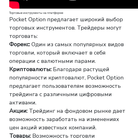
Торговые инструменты на платформе
Pocket Option предлагает широкий выбор
торговых инструментов. Трейдеры могут
торговать:
Форекс:
Один из самых популярных видов
торговли, который включает в себя
операции с валютными парами.
Криптовалюты:
Благодаря растущей
популярности криптовалют, Pocket Option
предлагает пользователям возможность
трейдинга с различными цифровыми
активами.
Акции:
Трейдинг на фондовом рынке дает
возможность заработать на изменениях
цен акций известных компаний.
Товары:
Возможность торговли