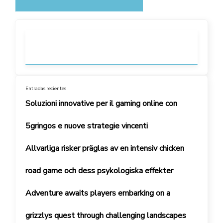
Entradas recientes
Soluzioni innovative per il gaming online con
5gringos e nuove strategie vincenti
Allvarliga risker präglas av en intensiv chicken
road game och dess psykologiska effekter
Adventure awaits players embarking on a
grizzlys quest through challenging landscapes