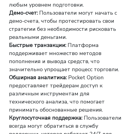
любым уровнем подготовки.
Демо-счет:
Пользователи могут начать с
демо-счета, чтобы протестировать свои
стратегии без необходимости рисковать
реальными деньгами.
Быстрые транзакции:
Платформа
поддерживает множество методов
пополнения и вывода средств, что
значительно упрощает процесс торговли.
Обширная аналитика:
Pocket Option
предоставляет трейдерам доступ к
различным инструментам для
технического анализа, что помогает
принимать обоснованные решения.
Круглосуточная поддержка:
Пользователи
всегда могут обратиться в службу