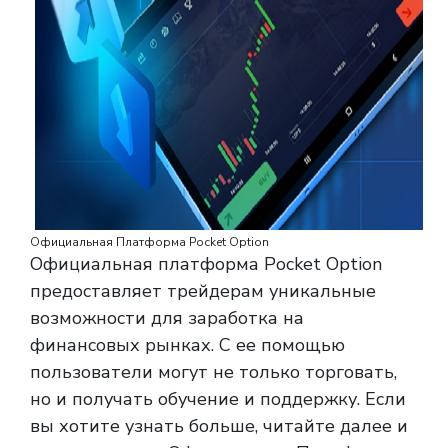
Официальная Платформа Pocket Option
Официальная платформа Pocket Option
предоставляет трейдерам уникальные
возможности для заработка на
финансовых рынках. С ее помощью
пользователи могут не только торговать,
но и получать обучение и поддержку. Если
вы хотите узнать больше, читайте далее и