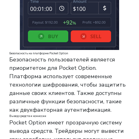
Безопасность на платформе Pocket Option
Безопасность пользователей является
приоритетом для Pocket Option.
Платформа использует современные
технологии шифрования, чтобы защитить
данные своих клиентов. Также доступны
различные функции безопасности, такие
как двухфакторная аутентификация.
Вывод средств и комиссии
Pocket Option имеет прозрачную систему
вывода средств. Трейдеры могут вывести