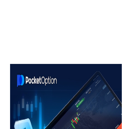
что нужно знать о трейдинге