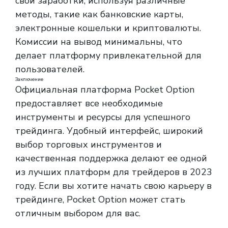
свои заработки, используя различные
методы, такие как банковские карты,
электронные кошельки и криптовалюты.
Комиссии на вывод минимальны, что
делает платформу привлекательной для
пользователей.
Заключение
Официальная платформа Pocket Option
предоставляет все необходимые
инструменты и ресурсы для успешного
трейдинга. Удобный интерфейс, широкий
выбор торговых инструментов и
качественная поддержка делают ее одной
из лучших платформ для трейдеров в 2023
году. Если вы хотите начать свою карьеру в
трейдинге, Pocket Option может стать
отличным выбором для вас.