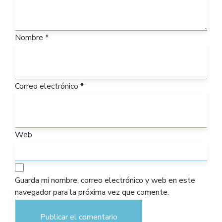
Nombre
*
Correo electrónico
*
Web
Guarda mi nombre, correo electrónico y web en este
navegador para la próxima vez que comente.