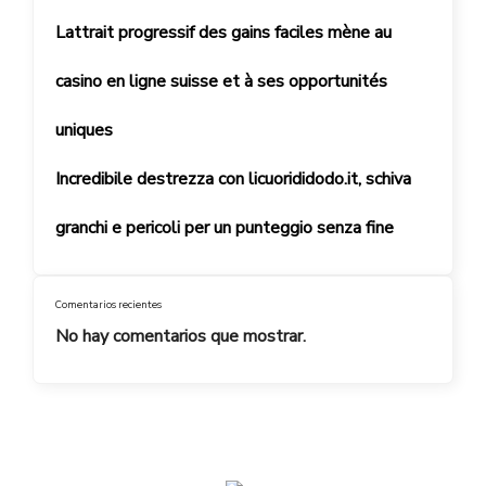
Lattrait progressif des gains faciles mène au
casino en ligne suisse et à ses opportunités
uniques
Incredibile destrezza con licuorididodo.it, schiva
granchi e pericoli per un punteggio senza fine
Comentarios recientes
No hay comentarios que mostrar.