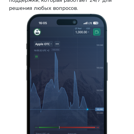
поддержки, которая работает 24/7 для
решения любых вопросов.