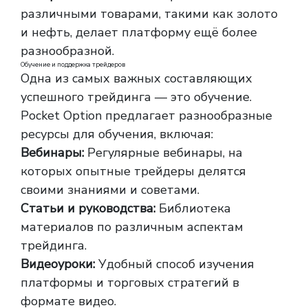
различными товарами, такими как золото
и нефть, делает платформу ещё более
разнообразной.
Обучение и поддержка трейдеров
Одна из самых важных составляющих
успешного трейдинга — это обучение.
Pocket Option предлагает разнообразные
ресурсы для обучения, включая:
Вебинары:
Регулярные вебинары, на
которых опытные трейдеры делятся
своими знаниями и советами.
Статьи и руководства:
Библиотека
материалов по различным аспектам
трейдинга.
Видеоуроки:
Удобный способ изучения
платформы и торговых стратегий в
формате видео.