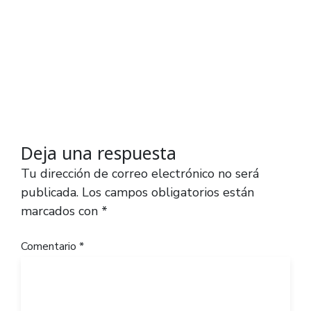
Deja una respuesta
Tu dirección de correo electrónico no será
publicada.
Los campos obligatorios están
marcados con
*
Comentario
*