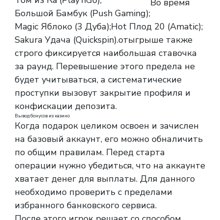
Во время
Большой Бамбук (Push Gaming);
Magic Яблоко (3 Дуба);
Hot Плод 20 (Amatic);
Sakura Удача (Quickspin).
отыгрыше также
строго фиксируется наибольшая ставочка
за раунд. Перевышение этого предела не
будет учитываться, а систематические
проступки вызовут закрытие профиля и
конфискации депозита.
Вывод бонусов из казино
Когда подарок целиком освоен и зачислен
на базовый аккаунт, его можно обналичить
по общим правилам. Перед старта
операции нужно убедиться, что на аккаунте
хватает денег для выплаты. Для данного
необходимо проверить с пределами
избранного банковского сервиса.
После этого игрок решает со способом