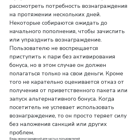
рассмотреть потребность вознаграждения
на протяжении нескольких дней.
Некоторые собираются ожидать до
начального пополнения, чтобы зачислить
или упразднить вознаграждение.
Пользователю не воспрещается
приступить к пари без активирования
бонуса, но в этом случае он должен
полагаться только на свои деньги. Кроме
того не карательно оценивается отказ от
получения от приветственного пакета или
запуск альтернативного бонуса. Когда
посетитель не успевает использовать
вознаграждение, то он просто теряет силу
без наложения санкций или других
проблем.
Виды вознаграждений для частых пользователей