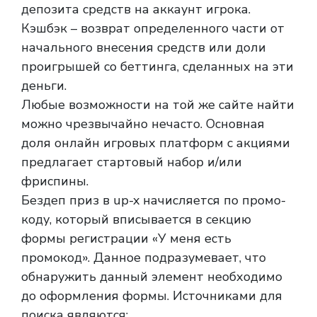
депозита средств на аккаунт игрока.
Кэшбэк – возврат определенного части от
начального внесения средств или доли
проигрышей со беттинга, сделанных на эти
деньги.
Любые возможности на той же сайте найти
можно чрезвычайно нечасто. Основная
доля онлайн игровых платформ с акциями
предлагает стартовый набор и/или
фриспины.
Бездеп приз в up-x начисляется по промо-
коду, который вписывается в секцию
формы регистрации «У меня есть
промокод». Данное подразумевает, что
обнаружить данный элемент необходимо
до оформления формы. Источниками для
поиска являются: