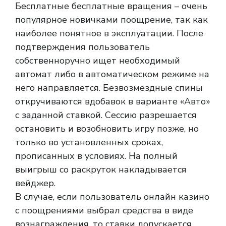
Бесплатные бесплатные вращения – очень
популярное новичками поощрение, так как
наиболее понятное в эксплуатации. После
подтверждения пользователь
собственноручно ищет необходимый
автомат либо в автоматическом режиме на
него направляется. Безвозмездные спины
откручиваются вдобавок в варианте «Авто»
с заданной ставкой. Сессию разрешается
остановить и возобновить игру позже, но
только во установленных сроках,
прописанных в условиях. На полный
выигрыш со раскруток накладывается
вейджер.
В случае, если пользователь онлайн казино
с поощрениями выбрал средства в виде
вознаграждения, то ставки допускается