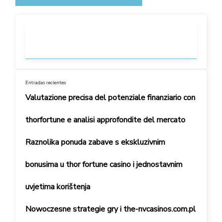
Entradas recientes
Valutazione precisa del potenziale finanziario con
thorfortune e analisi approfondite del mercato
Raznolika ponuda zabave s ekskluzivnim
bonusima u thor fortune casino i jednostavnim
uvjetima korištenja
Nowoczesne strategie gry i the-nvcasinos.com.pl