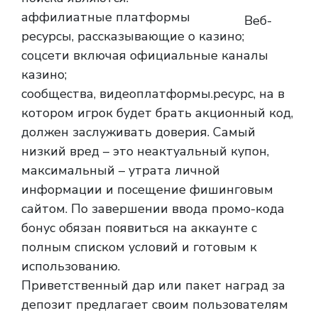
аффилиатные платформы
Веб-
ресурсы, рассказывающие о казино;
соцсети включая официальные каналы
казино;
сообщества, видеоплатформы.
ресурс, на в
котором игрок будет брать акционный код,
должен заслуживать доверия. Самый
низкий вред – это неактуальный купон,
максимальный – утрата личной
информации и посещение фишинговым
сайтом. По завершении ввода промо-кода
бонус обязан появиться на аккаунте с
полным списком условий и готовым к
использованию.
Приветственный дар или пакет наград за
депозит предлагает своим пользователям