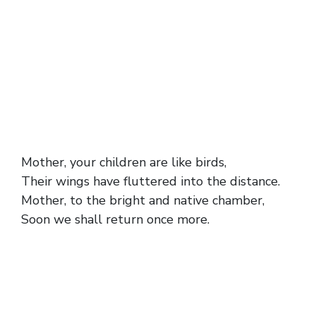
Mother, your children are like birds,
Their wings have fluttered into the distance.
Mother, to the bright and native chamber,
Soon we shall return once more.