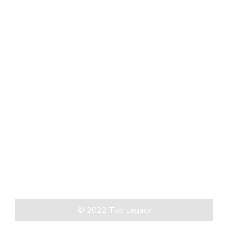
admin@toplegacy.com
Services
Lorem Ipsum
© 2022 Top Legacy