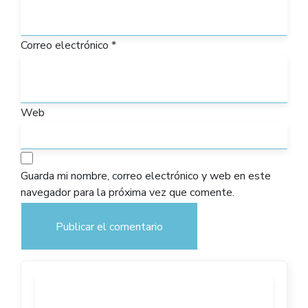
Correo electrónico
*
Web
Guarda mi nombre, correo electrónico y web en este
navegador para la próxima vez que comente.