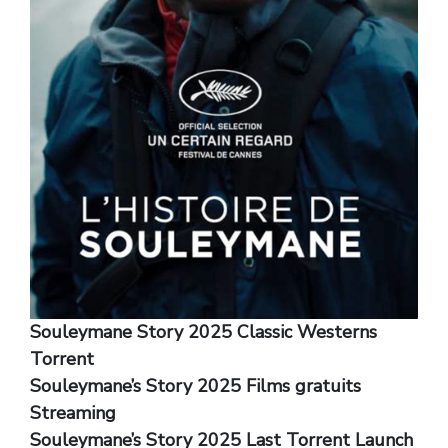
Souleymane Story 2025 Classic Westerns
Torrent
Souleymane’s Story 2025 Films gratuits
Streaming
Souleymane’s Story 2025 Last Torrent Launch