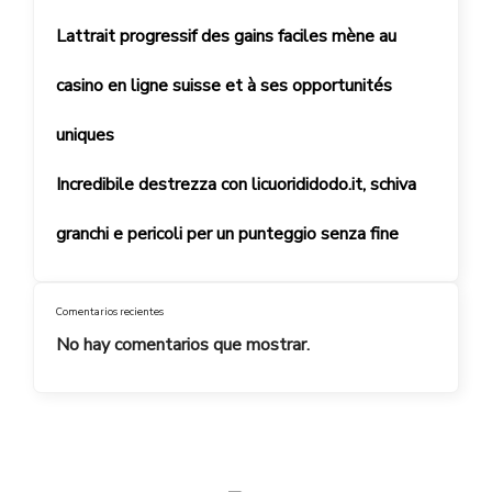
Lattrait progressif des gains faciles mène au
casino en ligne suisse et à ses opportunités
uniques
Incredibile destrezza con licuorididodo.it, schiva
granchi e pericoli per un punteggio senza fine
Comentarios recientes
No hay comentarios que mostrar.