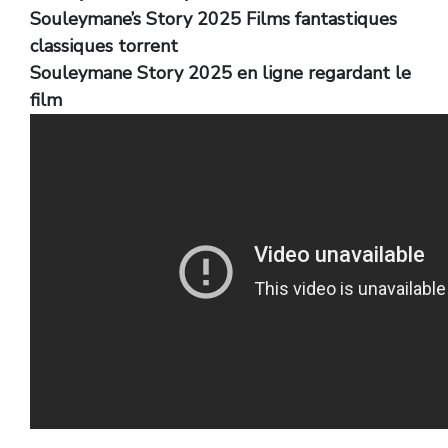
Souleymane’s Story 2025 Films fantastiques
classiques torrent
Souleymane Story 2025 en ligne regardant le
film