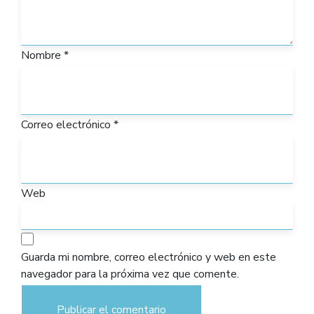
Nombre
*
Correo electrónico
*
Web
Guarda mi nombre, correo electrónico y web en este
navegador para la próxima vez que comente.