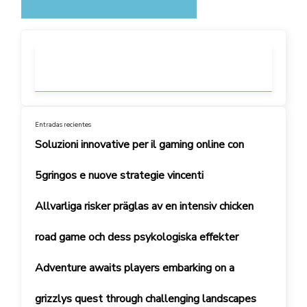
Entradas recientes
Soluzioni innovative per il gaming online con
5gringos e nuove strategie vincenti
Allvarliga risker präglas av en intensiv chicken
road game och dess psykologiska effekter
Adventure awaits players embarking on a
grizzlys quest through challenging landscapes