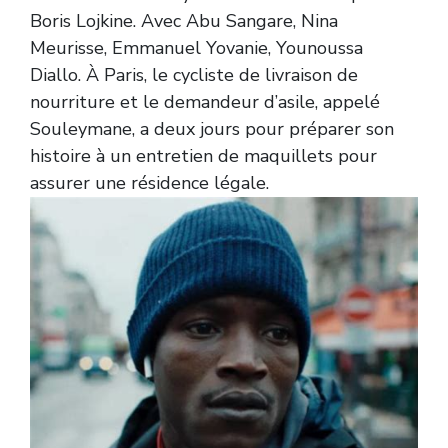
Boris Lojkine. Avec Abu Sangare, Nina
Meurisse, Emmanuel Yovanie, Younoussa
Diallo. À Paris, le cycliste de livraison de
nourriture et le demandeur d’asile, appelé
Souleymane, a deux jours pour préparer son
histoire à un entretien de maquillets pour
assurer une résidence légale.