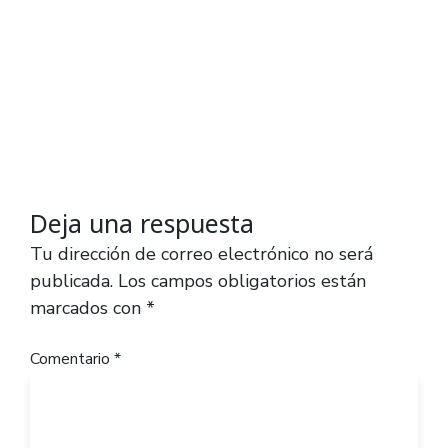
Deja una respuesta
Tu dirección de correo electrónico no será
publicada.
Los campos obligatorios están
marcados con
*
Comentario
*