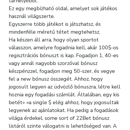
tárhelyéből.
Ez egy megbízható oldal, amelyet sok játékos
használ világszerte.
Egyszerre több játékot is játszhatsz, és
mindenféle méretű tétet megtehetsz.
Ha készen áll arra, hogy olyan sportot
válasszon, amelyre fogadnia kell, akár 100$-os
regisztrációs bónuszt is kap. Fogadjon 1, 40-es
vagy annál nagyobb szorzóval bónusz
készpénzzel, fogadjon meg 50-szer, és vegye
fel a new bónusz összegét. Ahhoz, hogy
jogosult legyen az üdvözlő bónuszra, létre kell
hoznia egy fogadási számlát. Általában, egy kis
betét» «a single $ elég ahhoz, hogy jogosultak
legyenek az ajánlatokat. Ha pedig a fogadások
világa érdekel, some sort of 22Bet bónusz
listáról szinte válogatni is lehetőséged van. A