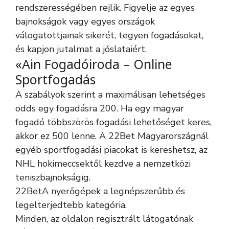
rendszerességében rejlik. Figyelje az egyes
bajnokságok vagy egyes országok
válogatottjainak sikerét, tegyen fogadásokat,
és kapjon jutalmat a jóslataiért.
«Ain Fogadóiroda – Online
Sportfogadás
A szabályok szerint a maximálisan lehetséges
odds egy fogadásra 200. Ha egy magyar
fogadó többszörös fogadási lehetőséget keres,
akkor ez 500 lenne. A 22Bet Magyarországnál
egyéb sportfogadási piacokat is kereshetsz, az
NHL hokimeccsektől kezdve a nemzetközi
teniszbajnokságig.
22BetA nyerőgépek a legnépszerűbb és
legelterjedtebb kategória.
Minden, az oldalon regisztrált látogatónak