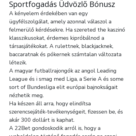
Sportfogadás Üdvözlő Bónusz
A kényelem érdekében van egy
ügyfélszolgálat, amely azonnal válaszol a
felmerülő kérdésekre. Ha szereted the kaszinó
klasszikusokat, érdemes kipróbálnod a
társasjátékokat. A rulettnek, blackjacknek,
baccaratnak és pókernek számtalan változata
létezik.
A magyar futballrajongók az angol Leading
League és i smag med Liga, a Serie A és some
sort of Bundesliga elit európai bajnokságait
nézhetik meg.
Ha készen áll arra, hogy elindítsa
szerencsejáték-tevékenységeit, fizessen be, és
akár 300 dollárt is kaphat.
A 22Bet gondoskodik arról is, hogy a