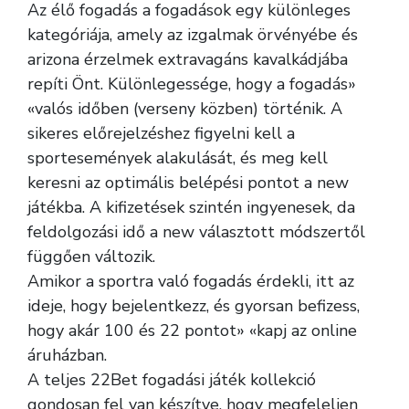
Az élő fogadás a fogadások egy különleges
kategóriája, amely az izgalmak örvényébe és
arizona érzelmek extravagáns kavalkádjába
repíti Önt. Különlegessége, hogy a fogadás»
«valós időben (verseny közben) történik. A
sikeres előrejelzéshez figyelni kell a
sportesemények alakulását, és meg kell
keresni az optimális belépési pontot a new
játékba. A kifizetések szintén ingyenesek, da
feldolgozási idő a new választott módszertől
függően változik.
Amikor a sportra való fogadás érdekli, itt az
ideje, hogy bejelentkezz, és gyorsan befizess,
hogy akár 100 és 22 pontot» «kapj az online
áruházban.
A teljes 22Bet fogadási játék kollekció
gondosan fel van készítve, hogy megfeleljen