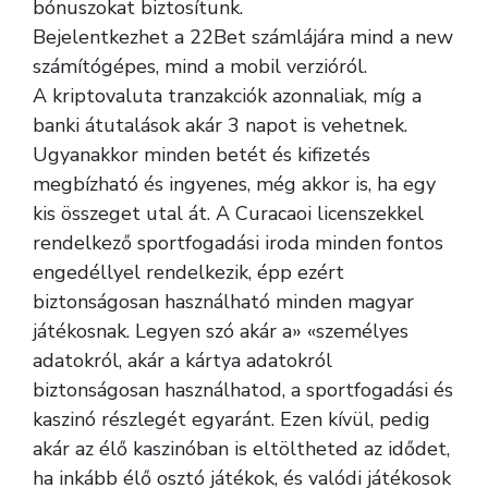
bónuszokat biztosítunk.
Bejelentkezhet a 22Bet számlájára mind a new
számítógépes, mind a mobil verzióról.
A kriptovaluta tranzakciók azonnaliak, míg a
banki átutalások akár 3 napot is vehetnek.
Ugyanakkor minden betét és kifizetés
megbízható és ingyenes, még akkor is, ha egy
kis összeget utal át. A Curacaoi licenszekkel
rendelkező sportfogadási iroda minden fontos
engedéllyel rendelkezik, épp ezért
biztonságosan használható minden magyar
játékosnak. Legyen szó akár a» «személyes
adatokról, akár a kártya adatokról
biztonságosan használhatod, a sportfogadási és
kaszinó részlegét egyaránt. Ezen kívül, pedig
akár az élő kaszinóban is eltöltheted az idődet,
ha inkább élő osztó játékok, és valódi játékosok