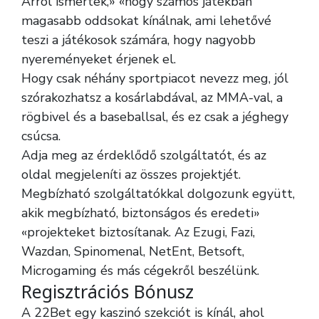
Arról ismertek,» «hogy számos játékban
magasabb oddsokat kínálnak, ami lehetővé
teszi a játékosok számára, hogy nagyobb
nyereményeket érjenek el.
Hogy csak néhány sportpiacot nevezz meg, jól
szórakozhatsz a kosárlabdával, az MMA-val, a
rögbivel és a baseballsal, és ez csak a jéghegy
csúcsa.
Adja meg az érdeklődő szolgáltatót, és az
oldal megjeleníti az összes projektjét.
Megbízható szolgáltatókkal dolgozunk együtt,
akik megbízható, biztonságos és eredeti»
«projekteket biztosítanak. Az Ezugi, Fazi,
Wazdan, Spinomenal, NetEnt, Betsoft,
Microgaming és más cégekről beszélünk.
Regisztrációs Bónusz
A 22Bet egy kaszinó szekciót is kínál, ahol