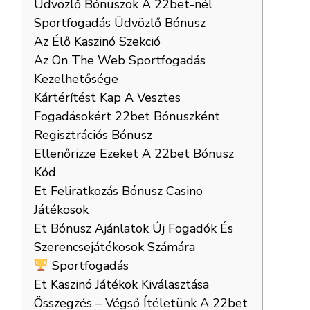
Üdvözlő Bónuszok A 22bet-nél
Sportfogadás Üdvözlő Bónusz
Az Élő Kaszinó Szekció
Az On The Web Sportfogadás
Kezelhetősége
Kártérítést Kap A Vesztes
Fogadásokért 22bet Bónuszként
Regisztrációs Bónusz
Ellenőrizze Ezeket A 22bet Bónusz
Kód
Et Feliratkozás Bónusz Casino
Játékosok
Et Bónusz Ajánlatok Új Fogadók És
Szerencsejátékosok Számára
Sportfogadás
Et Kaszinó Játékok Kiválasztása
Összegzés – Végső Ítéletünk A 22bet