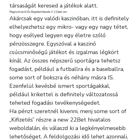
társaságát keresed a játékok alatt.
Regisztráció És Bejelentkezés A 22bet-en
Akárcsak egy valódi kaszinóban, itt is definitely
elhelyezhetsz egy mikro- vagy egy nagy tétet,
hogy esélyed legyen egy életre szóló
pénzösszegre. Egyszóval a kaszinó
csúcsminőségű játékot és izgalmas légkört
kínál. Az összes népszerű sportágra tehetsz
fogadást, például a futballra és a baseballra,
some sort of bokszra és néhány másra IS.
Ezenfelül kevésbé ismert sportágakkal,
például krikettel is definitely változatossá
teheted fogadási tevékenységedet.
Ha pénzt szeretnél kivenni, menj some sort of
„Kifizetés” részre a new 22Bet hivatalos
weboldalán, és válaszd ki a legkényelmesebb
lehetőséget. A feldolgozási idő lehet azonnali,