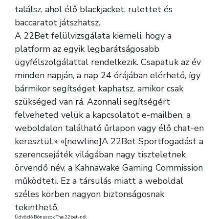
találsz, ahol élő blackjacket, rulettet és
baccaratot játszhatsz.
A 22Bet felülvizsgálata kiemeli, hogy a
platform az egyik legbarátságosabb
ügyfélszolgálattal rendelkezik. Csapatuk az év
minden napján, a nap 24 órájában elérhető, így
bármikor segítséget kaphatsz, amikor csak
szükséged van rá. Azonnali segítségért
felveheted velük a kapcsolatot e-mailben, a
weboldalon található űrlapon vagy élő chat-en
keresztül.» «[newline]A 22Bet Sportfogadást a
szerencsejáték világában nagy tiszteletnek
örvendő név, a Kahnawake Gaming Commission
működteti. Ez a társulás miatt a weboldal
széles körben nagyon biztonságosnak
tekinthető.
Üdvözlő Bónuszok The 22bet-nél