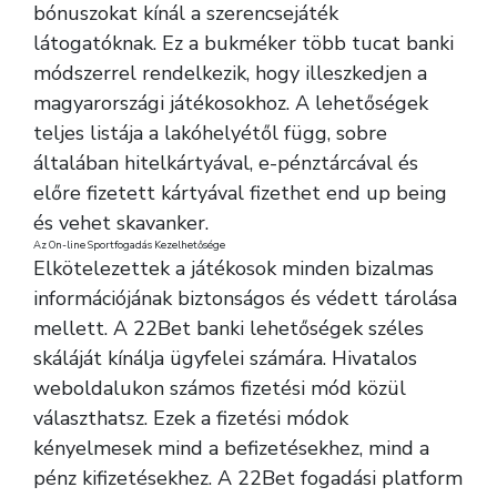
bónuszokat kínál a szerencsejáték
látogatóknak. Ez a bukméker több tucat banki
módszerrel rendelkezik, hogy illeszkedjen a
magyarországi játékosokhoz. A lehetőségek
teljes listája a lakóhelyétől függ, sobre
általában hitelkártyával, e-pénztárcával és
előre fizetett kártyával fizethet end up being
és vehet skavanker.
Az On-line Sportfogadás Kezelhetősége
Elkötelezettek a játékosok minden bizalmas
információjának biztonságos és védett tárolása
mellett. A 22Bet banki lehetőségek széles
skáláját kínálja ügyfelei számára. Hivatalos
weboldalukon számos fizetési mód közül
választhatsz. Ezek a fizetési módok
kényelmesek mind a befizetésekhez, mind a
pénz kifizetésekhez. A 22Bet fogadási platform