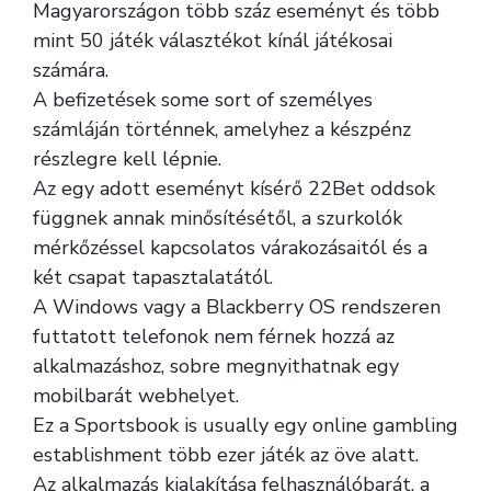
Magyarországon több száz eseményt és több
mint 50 játék választékot kínál játékosai
számára.
A befizetések some sort of személyes
számláján történnek, amelyhez a készpénz
részlegre kell lépnie.
Az egy adott eseményt kísérő 22Bet oddsok
függnek annak minősítésétől, a szurkolók
mérkőzéssel kapcsolatos várakozásaitól és a
két csapat tapasztalatától.
A Windows vagy a Blackberry OS rendszeren
futtatott telefonok nem férnek hozzá az
alkalmazáshoz, sobre megnyithatnak egy
mobilbarát webhelyet.
Ez a Sportsbook is usually egy online gambling
establishment több ezer játék az öve alatt.
Az alkalmazás kialakítása felhasználóbarát, a