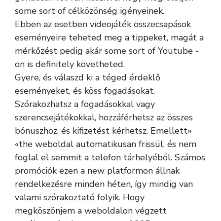
some sort of célközönség igényeinek.
Ebben az esetben videojáték összecsapások
eseményeire teheted meg a tippeket, magát a
mérkőzést pedig akár some sort of Youtube -
on is definitely követheted.
Gyere, és válaszd ki a téged érdeklő
eseményeket, és köss fogadásokat.
Szórakozhatsz a fogadásokkal vagy
szerencsejátékokkal, hozzáférhetsz az összes
bónuszhoz, és kifizetést kérhetsz. Emellett»
«the weboldal automatikusan frissül, és nem
foglal el semmit a telefon tárhelyéből. Számos
promóciók ezen a new platformon állnak
rendelkezésre minden héten, így mindig van
valami szórakoztató folyik. Hogy
megköszönjem a weboldalon végzett