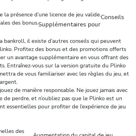
e la présence d’une licence de jeu valide.
Conseils
rales des bonus.
Supplémentaires pour
 bankroll, il existe d’autres conseils qui peuvent
inko. Profitez des bonus et des promotions offerts
nner un avantage supplémentaire en vous offrant des
s. Entraînez-vous sur la version gratuite du Plinko
ettra de vous familiariser avec les règles du jeu, et
 argent.
t jouez de manière responsable. Ne jouez jamais avec
 de perdre, et n’oubliez pas que le Plinko est un
nt essentielles pour profiter de l’expérience de jeu
nelles des
Augmentation du capital de jeu.