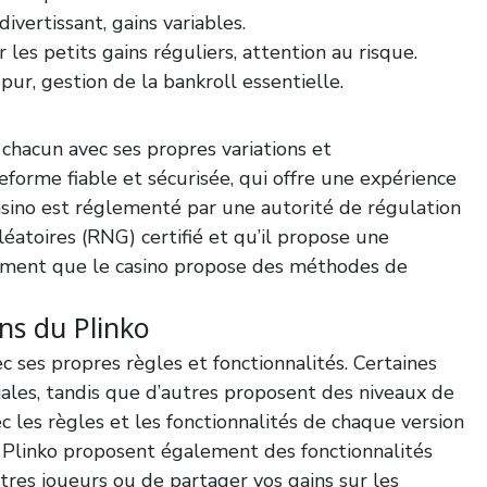
divertissant, gains variables.
 les petits gains réguliers, attention au risque.
pur, gestion de la bankroll essentielle.
o
chacun avec ses propres variations et
teforme fiable et sécurisée, qui offre une expérience
casino est réglementé par une autorité de régulation
éatoires (RNG) certifié et qu’il propose une
lement que le casino propose des méthodes de
ns du Plinko
ec ses propres règles et fonctionnalités. Certaines
ales, tandis que d’autres proposent des niveaux de
ec les règles et les fonctionnalités de chaque version
 Plinko proposent également des fonctionnalités
autres joueurs ou de partager vos gains sur les