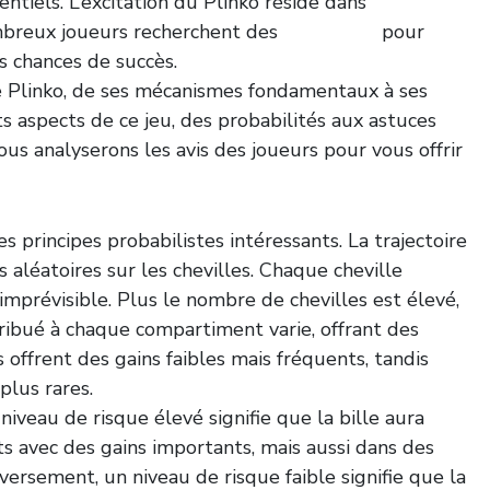
entiels. L’excitation du Plinko réside dans
 nombreux joueurs recherchent des
plinko avis
pour
s chances de succès.
e Plinko, de ses mécanismes fondamentaux à ses
s aspects de ce jeu, des probabilités aux astuces
s analyserons les avis des joueurs pour vous offrir
s principes probabilistes intéressants. La trajectoire
 aléatoires sur les chevilles. Chaque cheville
t imprévisible. Plus le nombre de chevilles est élevé,
tribué à chaque compartiment varie, offrant des
 offrent des gains faibles mais fréquents, tandis
plus rares.
niveau de risque élevé signifie que la bille aura
 avec des gains importants, mais aussi dans des
versement, un niveau de risque faible signifie que la