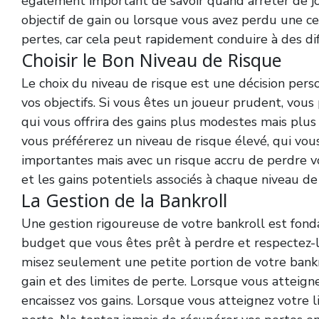
également important de savoir quand arrêter de jou
objectif de gain ou lorsque vous avez perdu une c
pertes, car cela peut rapidement conduire à des diff
Choisir le Bon Niveau de Risque
Le choix du niveau de risque est une décision pers
vos objectifs. Si vous êtes un joueur prudent, vou
qui vous offrira des gains plus modestes mais plus
vous préférerez un niveau de risque élevé, qui vou
importantes mais avec un risque accru de perdre v
et les gains potentiels associés à chaque niveau de
La Gestion de la Bankroll
Une gestion rigoureuse de votre bankroll est fonda
budget que vous êtes prêt à perdre et respectez-le
misez seulement une petite portion de votre bankro
gain et des limites de perte. Lorsque vous atteigne
encaissez vos gains. Lorsque vous atteignez votre l