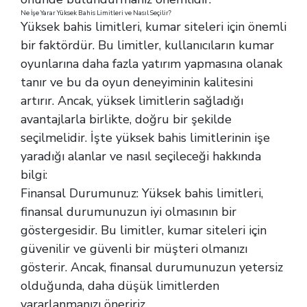
Ne İşe Yarar Yüksek Bahis Limitleri ve Nasıl Seçilir?
Yüksek bahis limitleri, kumar siteleri için önemli
bir faktördür. Bu limitler, kullanıcıların kumar
oyunlarına daha fazla yatırım yapmasına olanak
tanır ve bu da oyun deneyiminin kalitesini
artırır. Ancak, yüksek limitlerin sağladığı
avantajlarla birlikte, doğru bir şekilde
seçilmelidir. İşte yüksek bahis limitlerinin işe
yaradığı alanlar ve nasıl seçileceği hakkında
bilgi:
Finansal Durumunuz: Yüksek bahis limitleri,
finansal durumunuzun iyi olmasının bir
göstergesidir. Bu limitler, kumar siteleri için
güvenilir ve güvenli bir müşteri olmanızı
gösterir. Ancak, finansal durumunuzun yetersiz
olduğunda, daha düşük limitlerden
yararlanmanızı öneririz.