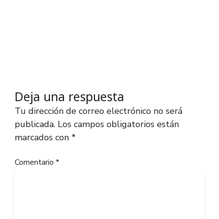
Deja una respuesta
Tu dirección de correo electrónico no será
publicada.
Los campos obligatorios están
marcados con
*
Comentario
*