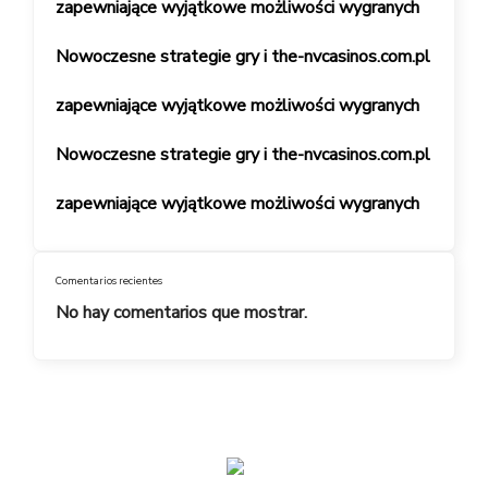
zapewniające wyjątkowe możliwości wygranych
Nowoczesne strategie gry i the-nvcasinos.com.pl
zapewniające wyjątkowe możliwości wygranych
Nowoczesne strategie gry i the-nvcasinos.com.pl
zapewniające wyjątkowe możliwości wygranych
Comentarios recientes
No hay comentarios que mostrar.