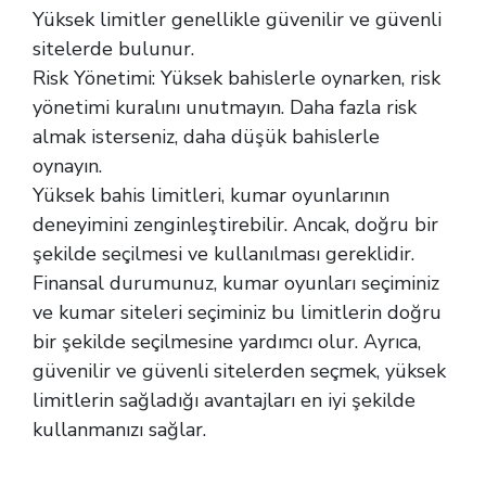
Yüksek limitler genellikle güvenilir ve güvenli
sitelerde bulunur.
Risk Yönetimi: Yüksek bahislerle oynarken, risk
yönetimi kuralını unutmayın. Daha fazla risk
almak isterseniz, daha düşük bahislerle
oynayın.
Yüksek bahis limitleri, kumar oyunlarının
deneyimini zenginleştirebilir. Ancak, doğru bir
şekilde seçilmesi ve kullanılması gereklidir.
Finansal durumunuz, kumar oyunları seçiminiz
ve kumar siteleri seçiminiz bu limitlerin doğru
bir şekilde seçilmesine yardımcı olur. Ayrıca,
güvenilir ve güvenli sitelerden seçmek, yüksek
limitlerin sağladığı avantajları en iyi şekilde
kullanmanızı sağlar.