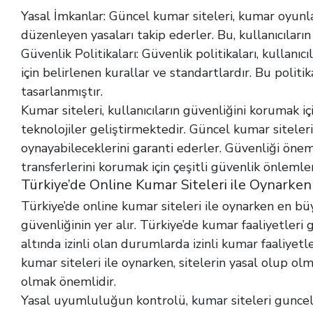
Yasal İmkanlar: Güncel kumar siteleri, kumar oyunla
düzenleyen yasaları takip ederler. Bu, kullanıcıları
Güvenlik Politikaları: Güvenlik politikaları, kullanı
için belirlenen kurallar ve standartlardır. Bu politika
tasarlanmıştır.
Kumar siteleri, kullanıcıların güvenliğini korumak iç
teknolojiler geliştirmektedir. Güncel kumar siteleri
oynayabileceklerini garanti ederler. Güvenliği önems
transferlerini korumak için çeşitli güvenlik önlemle
Türkiye’de Online Kumar Siteleri ile Oynarken
Türkiye’de online kumar siteleri ile oynarken en b
güvenliğinin yer alır. Türkiye’de kumar faaliyetleri 
altında izinli olan durumlarda izinli kumar faaliyetl
kumar siteleri ile oynarken, sitelerin yasal olup olm
olmak önemlidir.
Yasal uyumluluğun kontrolü, kumar siteleri guncel