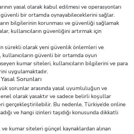
rının yasal olarak kabul edilmesi ve operasyonları
n güvenli bir ortamda oynayabileceklerini sağlar.
cıların bilgilerinin korunması ve güvenliği sağlamak
lar, kullanıcıların güvenliğini artırmak için
in sürekli olarak yeni güvenlik önlemleri ve
, kullanıcıların güvenli bir ortamda oyun
eyen kumar siteleri, kullanıcıların bilgilerini ve para
rini uygulamaktadır.
 Yasal Sorunları
üyük sorunlar arasında yasal uyumluluğun ve
genel olarak yasaktır ve sadece belirli koşullar
eri gerçekleştirilebilir. Bu nedenle, Türkiye’de online
adığı ve hangi izinleri taşıdığı konusunda dikkatli
 ve kumar siteleri günçel kaynaklardan alınan