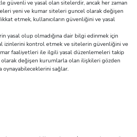
kle güvenli ve yasal olan sitelerdir, ancak her zaman
eleri yeni ve kumar siteleri guncel olarak değişen
kkat etmek, kullanıcıların güvenliğini ve yasal
rin yasal olup olmadığına dair bilgi edinmek için
l izinlerini kontrol etmek ve sitelerin güvenliğini ve
mar faaliyetleri ile ilgili yasal düzenlemeleri takip
 olarak değişen kurumlarla olan ilişkileri gözden
a oynayabileceklerini sağlar.