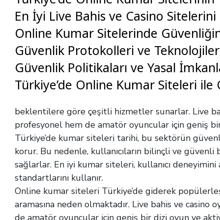
En İyi Live Bahis ve Casino Sitelerin
Online Kumar Sitelerinde Güvenliği
Güvenlik Protokolleri ve Teknolojiler
Güvenlik Politikaları ve Yasal İmkanl
Türkiye’de Online Kumar Siteleri ile
beklentilere göre çeşitli hizmetler sunarlar. Live ba
profesyonel hem de amatör oyuncular için geniş bir 
Türkiye’de kumar siteleri tarihi, bu sektörün güven
korur. Bu nedenle, kullanıcıların bilinçli ve güvenl
sağlarlar. En iyi kumar siteleri, kullanıcı deneyimin
standartlarını kullanır.
Online kumar siteleri Türkiye’de giderek popülerleş
aramasına neden olmaktadır. Live bahis ve casino oy
de amatör oyuncular için geniş bir dizi oyun ve aktivi