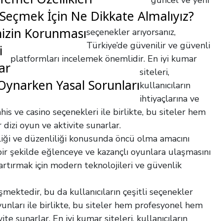
kumar siteleri
güncel ve yeni
i Seçmek İçin Ne Dikkate Almalıyız?
nizin Korunması
seçenekler arıyorsanız,
Türkiye’de güvenilir ve güvenli
i
platformları incelemek önemlidir. En iyi kumar
ar
siteleri,
 Oynarken Yasal Sorunları
kullanıcıların
ihtiyaçlarına ve
his ve casino seçenekleri ile birlikte, bu siteler hem
dizi oyun ve aktivite sunarlar.
liği ve düzenliliği konusunda öncü olma amacını
i bir şekilde eğlenceye ve kazançlı oyunlara ulaşmasını
i artırmak için modern teknolojileri ve güvenlik
mektedir, bu da kullanıcıların çeşitli seçenekler
unları ile birlikte, bu siteler hem profesyonel hem
te sunarlar. En iyi kumar siteleri, kullanıcıların