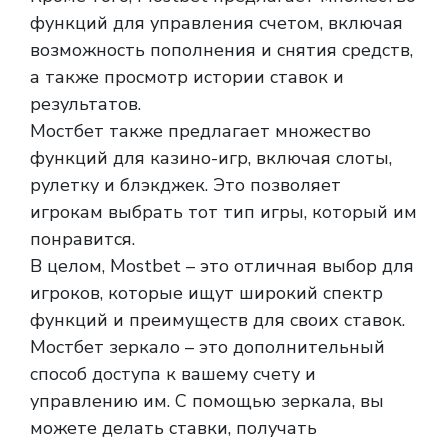
функций для управления счетом, включая
возможность пополнения и снятия средств,
а также просмотр истории ставок и
результатов.
Мостбет также предлагает множество
функций для казино-игр, включая слоты,
рулетку и блэкджек. Это позволяет
игрокам выбрать тот тип игры, который им
понравится.
В целом, Mostbet – это отличная выбор для
игроков, которые ищут широкий спектр
функций и преимуществ для своих ставок.
Мостбет зеркало – это дополнительный
способ доступа к вашему счету и
управлению им. С помощью зеркала, вы
можете делать ставки, получать