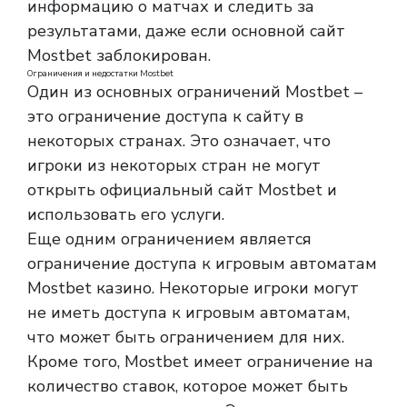
информацию о матчах и следить за
результатами, даже если основной сайт
Mostbet заблокирован.
Ограничения и недостатки Mostbet
Один из основных ограничений Mostbet –
это ограничение доступа к сайту в
некоторых странах. Это означает, что
игроки из некоторых стран не могут
открыть официальный сайт Mostbet и
использовать его услуги.
Еще одним ограничением является
ограничение доступа к игровым автоматам
Mostbet казино. Некоторые игроки могут
не иметь доступа к игровым автоматам,
что может быть ограничением для них.
Кроме того, Mostbet имеет ограничение на
количество ставок, которое может быть