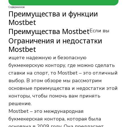
Содержимое
Преимущества и функции
Mostbet
Преимущества Mostbet
Если вы
Ограничения и недостатки
Mostbet
ищете надежную и безопасную
букмекерскую контору, где можно сделать
ставки на спорт, то Mostbet – это отличный
выбор. В этом обзоре мы рассмотрим
основные преимущества и недостатки этой
конторы, чтобы помочь вам принять
решение.
Mostbet – это международная
букмекерская контора, которая была
основана в 2009 году. Она предлагает