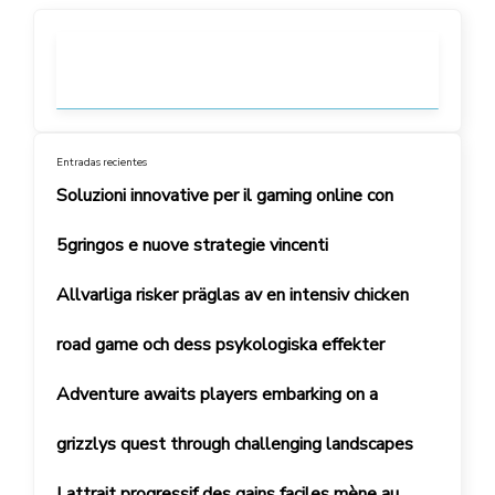
Entradas recientes
Soluzioni innovative per il gaming online con
5gringos e nuove strategie vincenti
Allvarliga risker präglas av en intensiv chicken
road game och dess psykologiska effekter
Adventure awaits players embarking on a
grizzlys quest through challenging landscapes
Lattrait progressif des gains faciles mène au