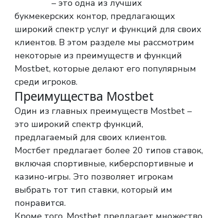
мостбет
– это одна из лучших
букмекерских контор, предлагающих
широкий спектр услуг и функций для своих
клиентов. В этом разделе мы рассмотрим
некоторые из преимуществ и функций
Mostbet, которые делают его популярным
среди игроков.
Преимущества Mostbet
Один из главных преимуществ Mostbet –
это широкий спектр функций,
предлагаемый для своих клиентов.
Мостбет предлагает более 20 типов ставок,
включая спортивные, киберспортивные и
казино-игры. Это позволяет игрокам
выбрать тот тип ставки, который им
понравится.
Кроме того, Mostbet предлагает множество