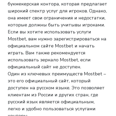
букмекерская контора, которая предлагает
широкий спектр услуг для игроков. Однако,
она имеет свои ограничения и недостатки,
которые должны быть учитывы игроками.
Если вы хотите использовать услуги
Mostbet, вам нужно зарегистрироваться на
официальном сайте Mostbet и начать
играть. Вам также рекомендуется
использовать зеркало Mostbet, если
официальный сайт не доступен.
Один из ключевых преимуществ Mostbet –
это его официальный сайт, который
доступен на русском языке. Это позволяет
клиентам из России и других стран, где
русский язык является официальным,
легко и удобно пользоваться услугами
конторы.