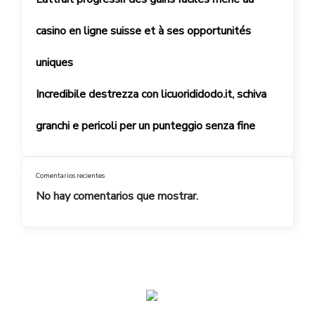
casino en ligne suisse et à ses opportunités
uniques
Incredibile destrezza con licuorididodo.it, schiva
granchi e pericoli per un punteggio senza fine
Comentarios recientes
No hay comentarios que mostrar.