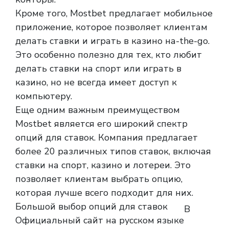
Кроме того, Mostbet предлагает мобильное
приложение, которое позволяет клиентам
делать ставки и играть в казино на-the-go.
Это особенно полезно для тех, кто любит
делать ставки на спорт или играть в
казино, но не всегда имеет доступ к
компьютеру.
Еще одним важным преимуществом
Mostbet является его широкий спектр
опций для ставок. Компания предлагает
более 20 различных типов ставок, включая
ставки на спорт, казино и лотереи. Это
позволяет клиентам выбрать опцию,
которая лучше всего подходит для них.
Большой выбор опций для ставок
В
Официальный сайт на русском языке