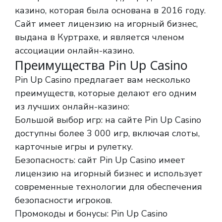
казино, которая была основана в 2016 году.
Сайт имеет лицензию на игорный бизнес,
выдана в Куртрахе, и является членом
ассоциации онлайн-казино.
Преимущества Pin Up Casino
Pin Up Casino предлагает вам несколько
преимуществ, которые делают его одним
из лучших онлайн-казино:
Большой выбор игр: на сайте Pin Up Casino
доступны более 3 000 игр, включая слоты,
карточные игры и рулетку.
Безопасность: сайт Pin Up Casino имеет
лицензию на игорный бизнес и использует
современные технологии для обеспечения
безопасности игроков.
Промокоды и бонусы: Pin Up Casino