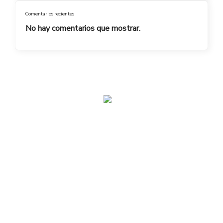
Comentarios recientes
No hay comentarios que mostrar.
admin@toplegacy.com