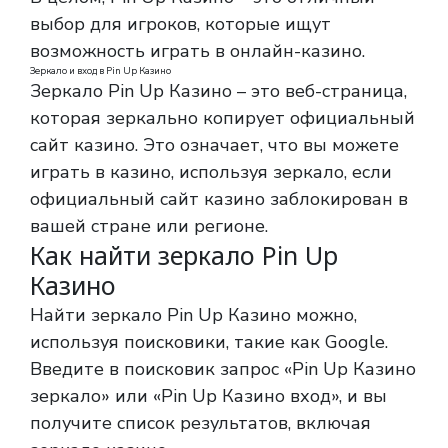
выбор для игроков, которые ищут
возможность играть в онлайн-казино.
Зеркало и вход в Pin Up Казино
Зеркало Pin Up Казино – это веб-страница,
которая зеркально копирует официальный
сайт казино. Это означает, что вы можете
играть в казино, используя зеркало, если
официальный сайт казино заблокирован в
вашей стране или регионе.
Как найти зеркало Pin Up
Казино
Найти зеркало Pin Up Казино можно,
используя поисковики, такие как Google.
Введите в поисковик запрос «Pin Up Казино
зеркало» или «Pin Up Казино вход», и вы
получите список результатов, включая