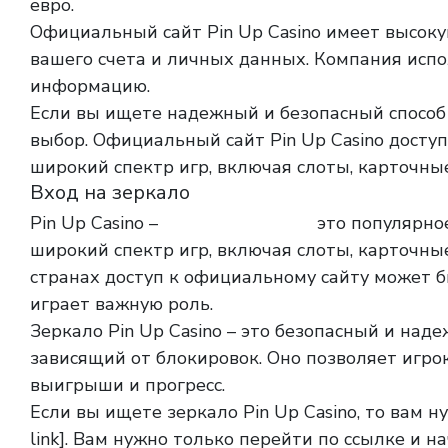
евро.
Официальный сайт Pin Up Casino имеет высоку
вашего счета и личных данных. Компания исп
информацию.
Если вы ищете надежный и безопасный способ и
выбор. Официальный сайт Pin Up Casino доступ
широкий спектр игр, включая слоты, карточные
Вход на зеркало
Pin Up Casino –
пин ап казино кз
это популярное
широкий спектр игр, включая слоты, карточные
странах доступ к официальному сайту может быт
играет важную роль.
Зеркало Pin Up Casino – это безопасный и наде
зависящий от блокировок. Оно позволяет игро
выигрыши и прогресс.
Если вы ищете зеркало Pin Up Casino, то вам ну
link]. Вам нужно только перейти по ссылке и на