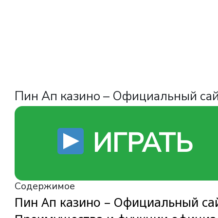
Пин Ап казино – Официальный сайт
ИГРАТЬ
Содержимое
Пин Ап казино – Официальный са