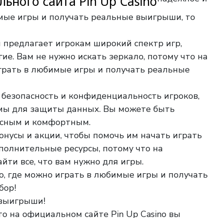
ного сайта Pin Up Casino
имые игры и получать реальные выигрыши, то
й предлагает игрокам широкий спектр игр,
ие. Вам не нужно искать зеркало, потому что на
играть в любимые игры и получать реальные
 безопасность и конфиденциальность игроков,
тмы для защиты данных. Вы можете быть
пасным и комфортным.
онусы и акции, чтобы помочь им начать играть
полнительные ресурсы, потому что на
йти все, что вам нужно для игры.
, где можно играть в любимые игры и получать
бор!
 выигрыши!
то на официальном сайте Pin Up Casino вы