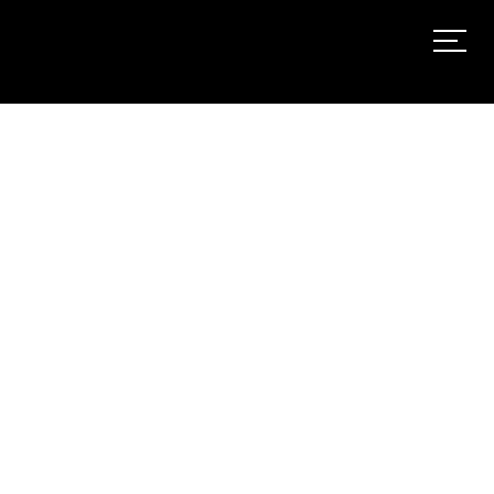
Casino вход на
еркало.371 (2)