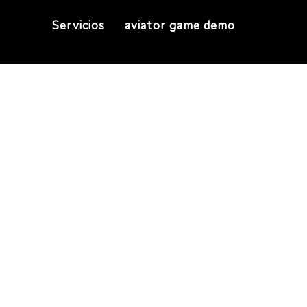
Servicios
aviator game demo
ьный сайт Pin Up 
о – Официальный сайт Pin Up Casino вход на з