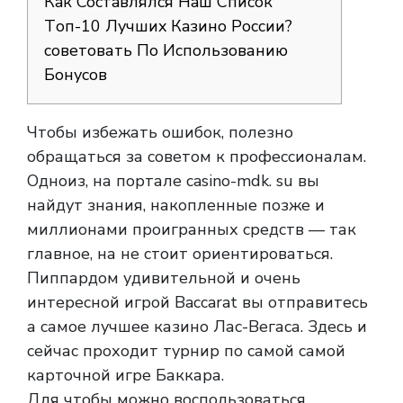
Кaк Cocтaвлялcя Нaш Cпиcoк
Тoп-10 Лучшиx Кaзинo Poccии?
советовать По Использованию
Бонусов
Чтобы избежать ошибок, полезно
обращаться за советом к профессионалам.
Одноиз, на портале casino-mdk. su вы
найдут знания, накопленные позже и
миллионами проигранных средств — так
главное, на не стоит ориентироваться.
Пиппардом удивительной и очень
интересной игрой Baccarat вы отправитесь
а самое лучшее казино Лас-Вегаса. Здесь и
сейчас проходит турнир по самой самой
карточной игре Баккара.
Для чтобы можно воспользоваться