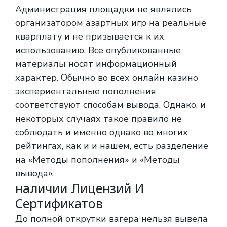
Администрация площадки не являлись
организатором азартных игр на реальные
кварплату и не призывается к их
использованию. Все опубликованные
материалы носят информационный
характер. Обычно во всех онлайн казино
экспериентальные пополнения
соответствуют способам вывода. Однако, и
некоторых случаях такое правило не
соблюдать и именно однако во многих
рейтингах, как и и нашем, есть разделение
на «Методы пополнения» и «Методы
вывода».
наличии Лицензий И
Сертификатов
До полной открутки вагера нельзя вывела