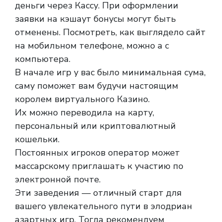
деньги через Кассу. При оформлении
заявки на кэшаут бонусы могут быть
отменены. Посмотреть, как выглядело сайт
на мобильном телефоне, можно а с
компьютера.
В начале игр у вас было минимальная сума,
саму поможет вам будучи настоящим
королем виртуального Казино.
Их можно переводила на карту,
персональный или криптовалютный
кошельки.
Постоянных игроков оператор может
массарскому приглашать к участию по
электронной почте.
Эти заведения — отличный старт для
вашего увлекательного пути в элодриан
азартных игр. Тогда рекомендуем