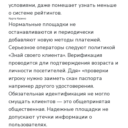
условиями, даже помешает узнать меньше
о системе рейтингов.
Карта Казино
Нормальные площадки не
останавливаются и периодически
добавляют новую методы платежей.
Серьезное операторы следуют политикой
«Знай своего клиента». Верификация
проводится дли подтверждения возраста и
личности посетителей. Ддя» «проверки
игроку нужно заиметь скан паспорта
например другого удостоверения.
Обязательная идентификация не могло
смущать клиентов — это общепринятая
общественная. Надежные площадки не
допускают утечки информации о
пользователях.