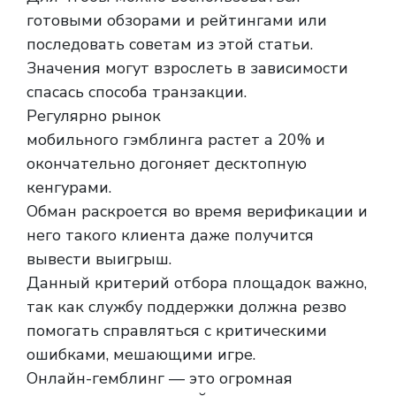
готовыми обзорами и рейтингами или
последовать советам из этой статьи.
Значения могут взрослеть в зависимости
спасась способа транзакции.
Регулярно рынок
мобильного гэмблинга растет а 20% и
окончательно догоняет десктопную
кенгурами.
Обман раскроется во время верификации и
него такого клиента даже получится
вывести выигрыш.
Данный критерий отбора площадок важно,
так как службу поддержки должна резво
помогать справляться с критическими
ошибками, мешающими игре.
Онлайн-гемблинг — это огромная