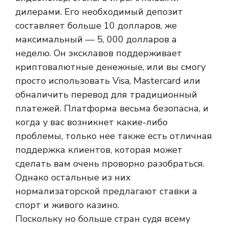
дилерами. Его необходимый депозит
составляет больше 10 долларов, же
максимальный — 5, 000 долларов а
неделю. Он эксклавов поддерживает
криптовалютные денежные, или вы смогу
просто использовать Visa, Mastercard или
обналичить перевод для традиционный
платежей. Платформа весьма безопасна, и
когда у вас возникнет какие-либо
проблемы, только нее также есть отличная
поддержка клиентов, которая может
сделать вам очень проворно разобраться.
Однако остальные из них
нормализаторской предлагают ставки а
спорт и живого казино.
Поскольку но больше стран судя всему