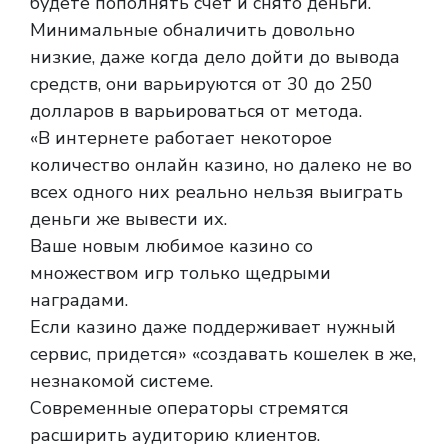
будете пополнять счет и снято деньги.
Минимальные обналичить довольно
низкие, даже когда дело дойти до вывода
средств, они варьируются от 30 до 250
долларов в варьироваться от метода.
«В интернете работает некоторое
количество онлайн казино, но далеко не во
всех одного них реально нельзя выиграть
деньги же вывести их.
Ваше новым любимое казино со
множеством игр только щедрыми
наградами.
Если казино даже поддерживает нужный
сервис, придется» «создавать кошелек в же,
незнакомой системе.
Современные операторы стремятся
расширить аудиторию клиентов.