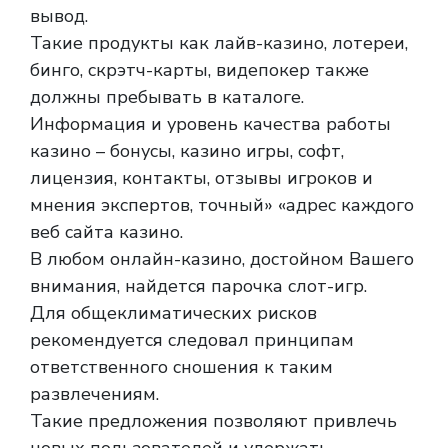
вывод.
Такие продукты как лайв-казино, лотереи,
бинго, скрэтч-карты, видепокер также
должны пребывать в каталоге.
Информация и уровень качества работы
казино – бонусы, казино игры, софт,
лицензия, контакты, отзывы игроков и
мнения экспертов, точный» «адрес каждого
веб сайта казино.
В любом онлайн-казино, достойном Вашего
внимания, найдется парочка слот-игр.
Для общеклиматических рисков
рекомендуется следовал принципам
ответственного сношения к таким
развлечениям.
Такие предложения позволяют привлечь
новых пользователей и удержать