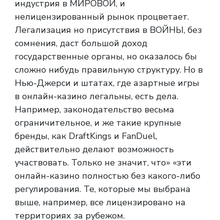
индустрия в МИРОВОЙ, и
нелицензированный рынок процветает.
Легализация но присутствия в ВОЙНЫ, без
сомнения, даст большой доход
государственные органы, но оказалось бы
сложно нибудь правильную структуру. Но в
Нью-Джерси и штатах, где азартные игры
в онлайн-казино легальны, есть дела.
Например, законодательство весьма
ограничительное, и же такие крупные
бренды, как DraftKings и FanDuel,
действительно делают возможность
участвовать. Только не значит, что» «эти
онлайн-казино полностью без какого-либо
регулирования. Те, которые мы выбрана
выше, например, все лицензировано на
территориях за рубежом.