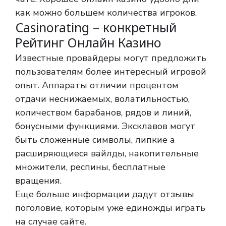
как можно большем количества игроков.
Casinorating – конкретный
Рейтинг Онлайн Казино
Известные провайдеры могут предложить
пользователям более интересный игровой
опыт. Аппараты отличии процентом
отдачи неснижаемых, волатильностью,
количеством барабанов, рядов и линий,
бонусными функциями. Эксклавов могут
быть сложенные символы, липкие а
расширяющиеся вайлды, накопительные
множители, респины, бесплатные
вращения.
Еще больше информации дадут отзывы
поголовие, которым уже единожды играть
на случае сайте.