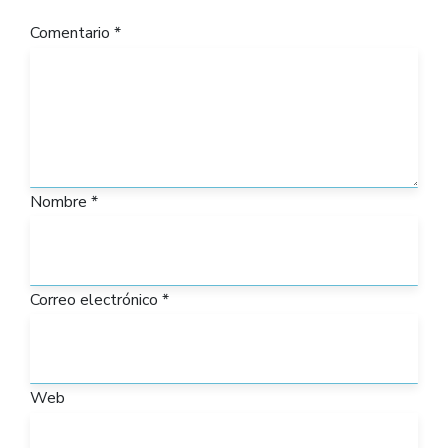
Comentario
*
Nombre
*
Correo electrónico
*
Web