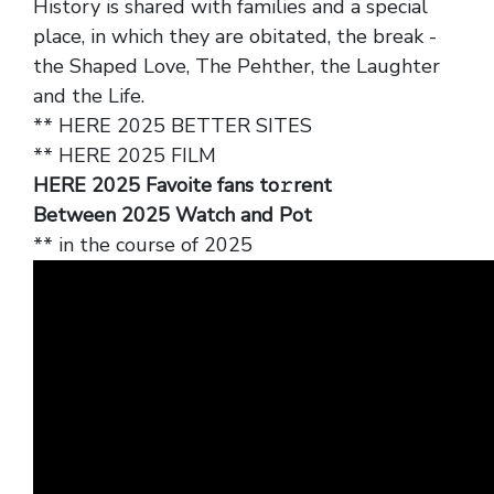
History is shared with families and a special
place, in which they are obitated, the break -
the Shaped Love, The Pehther, the Laughter
and the Life.
** HERE 2025 BETTER SITES
** HERE 2025 FILM
HERE 2025 Favoite fans to𝚛rent
Between 2025 Watch and Pot
** in the course of 2025