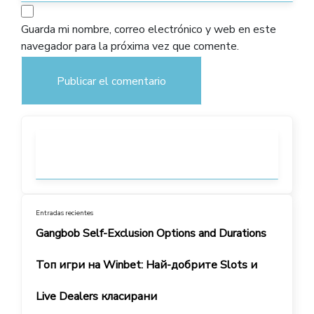
Guarda mi nombre, correo electrónico y web en este
navegador para la próxima vez que comente.
Entradas recientes
Gangbob Self-Exclusion Options and Durations
Топ игри на Winbet: Най-добрите Slots и
Live Dealers класирани