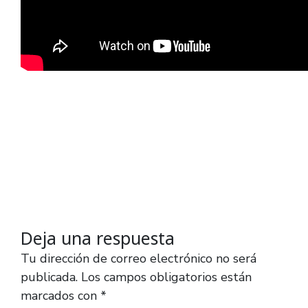
Deja una respuesta
Tu dirección de correo electrónico no será
publicada.
Los campos obligatorios están
marcados con
*