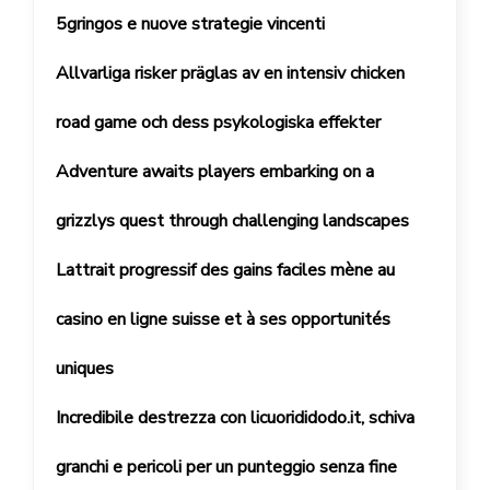
5gringos e nuove strategie vincenti
Allvarliga risker präglas av en intensiv chicken
road game och dess psykologiska effekter
Adventure awaits players embarking on a
grizzlys quest through challenging landscapes
Lattrait progressif des gains faciles mène au
casino en ligne suisse et à ses opportunités
uniques
Incredibile destrezza con licuorididodo.it, schiva
granchi e pericoli per un punteggio senza fine