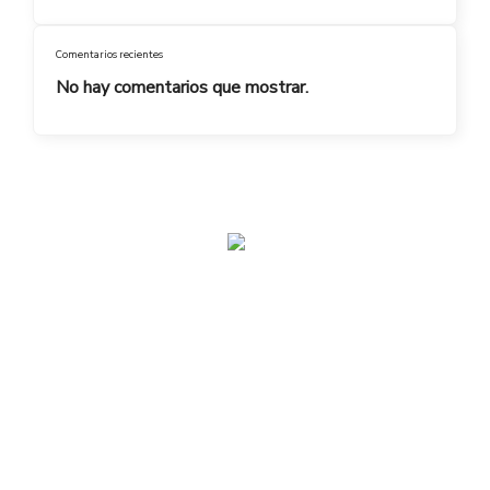
Comentarios recientes
No hay comentarios que mostrar.
admin@toplegacy.com