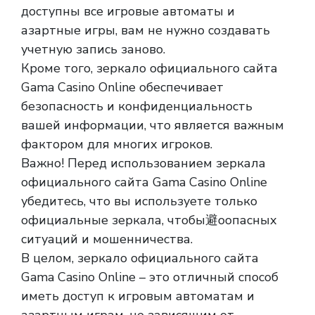
доступны все игровые автоматы и
азартные игры, вам не нужно создавать
учетную запись заново.
Кроме того, зеркало официального сайта
Gama Casino Online обеспечивает
безопасность и конфиденциальность
вашей информации, что является важным
фактором для многих игроков.
Важно! Перед использованием зеркала
официального сайта Gama Casino Online
убедитесь, что вы используете только
официальные зеркала, чтобы避оопасных
ситуаций и мошенничества.
В целом, зеркало официального сайта
Gama Casino Online – это отличный способ
иметь доступ к игровым автоматам и
азартным играм, не зависящим от