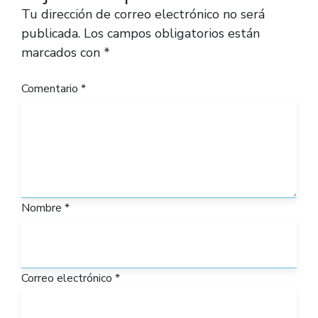
Tu dirección de correo electrónico no será
publicada.
Los campos obligatorios están
marcados con
*
Comentario
*
Nombre
*
Correo electrónico
*