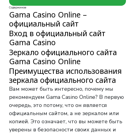
Содержимое
Gama Casino Online –
официальный сайт
Вход в официальный сайт
Gama Casino
Зеркало официального сайта
Gama Casino Online
Преимущества использования
зеркала официального сайта
Вам может быть интересно, почему мы
рекомендуем Gama Casino Online? В первую
очередь, это потому, что он является
официальным сайтом, а не зеркалом или
копией. Это означает, что вы можете быть
уверены в безопасности своих данных и