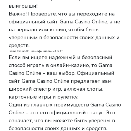
выигрыши!
Важно! Проверьте, что вы переходите на
официальный сайт Gama Casino Online, а не
на зеркало или копию, чтобы быть
уверенным в безопасности своих данных и
средств.
Gama Casino Online – официальный сайт
Если вы ищете надежный и безопасный
способ играть в онлайн-казино, то Gama
Casino Online – ваш выбор. Официальный
сайт Gama Casino Online предлагает вам
широкий спектр игр, включая слоты,
карточные игры и рулетку.
Один из главных преимуществ Gama Casino
Online – это его официальный статус. Это
означает, что вы можете быть уверены в
безопасности своих данных и средств.