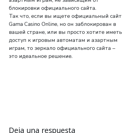
блокировки официального сайта.
Так что, если вы ищете официальный сайт
Gama Casino Online, но он заблокирован в
вашей стране, или вы просто хотите иметь
доступ к игровым автоматам и азартным
играм, то зеркало официального сайта –
это идеальное решение.
Deja una respuesta