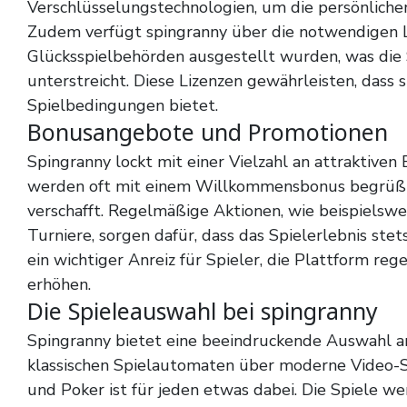
Verschlüsselungstechnologien, um die persönlichen
Zudem verfügt spingranny über die notwendigen L
Glücksspielbehörden ausgestellt wurden, was die S
unterstreicht. Diese Lizenzen gewährleisten, dass 
Spielbedingungen bietet.
Bonusangebote und Promotionen
Spingranny lockt mit einer Vielzahl an attraktiv
werden oft mit einem Willkommensbonus begrüßt, d
verschafft. Regelmäßige Aktionen, wie beispielswei
Turniere, sorgen dafür, dass das Spielerlebnis ste
ein wichtiger Anreiz für Spieler, die Plattform r
erhöhen.
Die Spieleauswahl bei spingranny
Spingranny bietet eine beeindruckende Auswahl an
klassischen Spielautomaten über moderne Video-Slo
und Poker ist für jeden etwas dabei. Die Spiele w