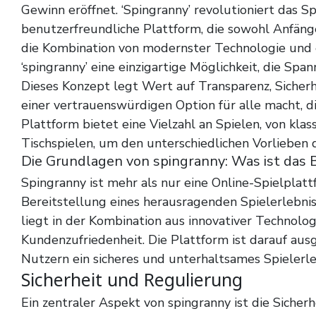
Gewinn eröffnet. ‘Spingranny’ revolutioniert das S
benutzerfreundliche Plattform, die sowohl Anfänge
die Kombination von modernster Technologie und
‘spingranny’ eine einzigartige Möglichkeit, die Spa
Dieses Konzept legt Wert auf Transparenz, Sicher
einer vertrauenswürdigen Option für alle macht, d
Plattform bietet eine Vielzahl an Spielen, von kla
Tischspielen, um den unterschiedlichen Vorlieben 
Die Grundlagen von spingranny: Was ist das
Spingranny ist mehr als nur eine Online-Spielplattf
Bereitstellung eines herausragenden Spielerlebni
liegt in der Kombination aus innovativer Technolo
Kundenzufriedenheit. Die Plattform ist darauf ausg
Nutzern ein sicheres und unterhaltsames Spielerle
Sicherheit und Regulierung
Ein zentraler Aspekt von spingranny ist die Siche