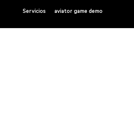
Servicios
aviator game demo
sspiel spingranny e
en!
ation Glücksspiel spingranny eröffnet neue Gew