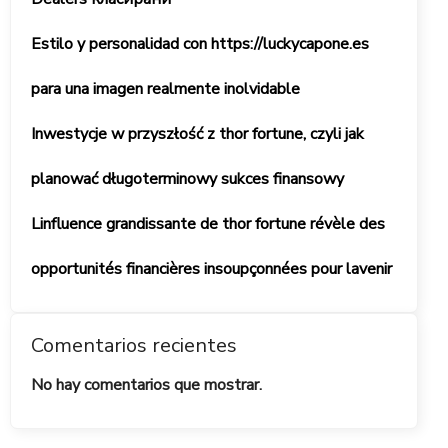
Estilo y personalidad con https://luckycapone.es
para una imagen realmente inolvidable
Inwestycje w przyszłość z thor fortune, czyli jak
planować długoterminowy sukces finansowy
Linfluence grandissante de thor fortune révèle des
opportunités financières insoupçonnées pour lavenir
Comentarios recientes
No hay comentarios que mostrar.