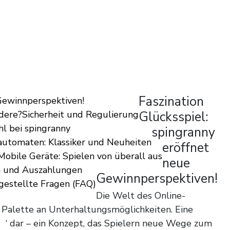
Faszination
 Gewinnperspektiven!
dere?
Sicherheit und Regulierung
Glücksspiel:
l bei spingranny
spingranny
automaten: Klassiker und Neuheiten
eröffnet
Mobile Geräte: Spielen von überall aus
neue
 und Auszahlungen
Gewinnperspektiven!
gestellte Fragen (FAQ)
Die Welt des Online-
te Palette an Unterhaltungsmöglichkeiten. Eine
ny
‘ dar – ein Konzept, das Spielern neue Wege zum