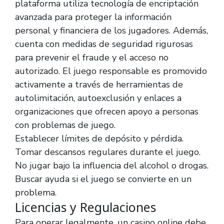
plataforma utiliza tecnología de encriptación
avanzada para proteger la información
personal y financiera de los jugadores. Además,
cuenta con medidas de seguridad rigurosas
para prevenir el fraude y el acceso no
autorizado. El juego responsable es promovido
activamente a través de herramientas de
autolimitación, autoexclusión y enlaces a
organizaciones que ofrecen apoyo a personas
con problemas de juego.
Establecer límites de depósito y pérdida.
Tomar descansos regulares durante el juego.
No jugar bajo la influencia del alcohol o drogas.
Buscar ayuda si el juego se convierte en un
problema.
Licencias y Regulaciones
Para operar legalmente, un casino online debe