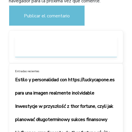
navegador para la próxima vez que comente.
Entradas recientes
Estilo y personalidad con https://luckycapone.es
para una imagen realmente inolvidable
Inwestycje w przyszłość z thor fortune, czyli jak
planować długoterminowy sukces finansowy