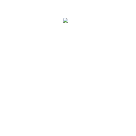
admin@toplegacy.com
Services