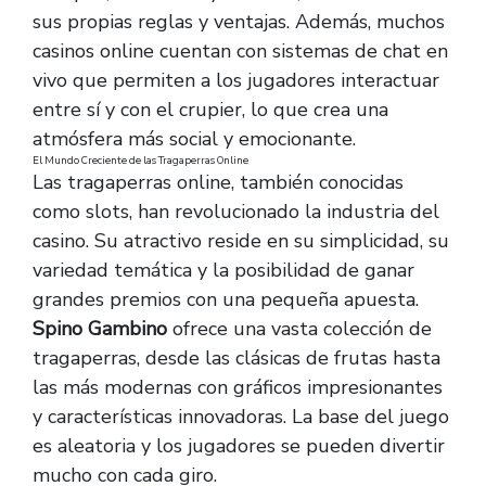
sus propias reglas y ventajas. Además, muchos
casinos online cuentan con sistemas de chat en
vivo que permiten a los jugadores interactuar
entre sí y con el crupier, lo que crea una
atmósfera más social y emocionante.
El Mundo Creciente de las Tragaperras Online
Las tragaperras online, también conocidas
como slots, han revolucionado la industria del
casino. Su atractivo reside en su simplicidad, su
variedad temática y la posibilidad de ganar
grandes premios con una pequeña apuesta.
Spino Gambino
ofrece una vasta colección de
tragaperras, desde las clásicas de frutas hasta
las más modernas con gráficos impresionantes
y características innovadoras. La base del juego
es aleatoria y los jugadores se pueden divertir
mucho con cada giro.