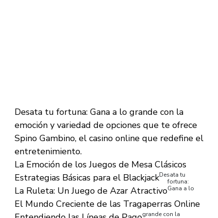
Home
Desata tu fortuna Gana a lo grande con la
emoción y variedad de opciones que te ofrece Spino
Gambino
Desata tu fortuna: Gana a lo grande con la
emoción y variedad de opciones que te ofrece
Spino Gambino, el casino online que redefine el
entretenimiento.
La Emoción de los Juegos de Mesa Clásicos
Desata tu
Estrategias Básicas para el Blackjack
fortuna:
Gana a lo
La Ruleta: Un Juego de Azar Atractivo
El Mundo Creciente de las Tragaperras Online
grande con la
Entendiendo las Líneas de Pago