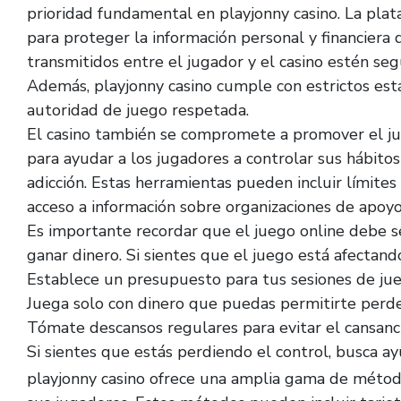
prioridad fundamental en playjonny casino. La plat
para proteger la información personal y financiera 
transmitidos entre el jugador y el casino estén se
Además, playjonny casino cumple con estrictos está
autoridad de juego respetada.
El casino también se compromete a promover el ju
para ayudar a los jugadores a controlar sus hábito
adicción. Estas herramientas pueden incluir límites
acceso a información sobre organizaciones de apoy
Es importante recordar que el juego online debe 
ganar dinero. Si sientes que el juego está afectan
Establece un presupuesto para tus sesiones de jue
Juega solo con dinero que puedas permitirte perde
Tómate descansos regulares para evitar el cansanci
Si sientes que estás perdiendo el control, busca ay
playjonny casino ofrece una amplia gama de métodos