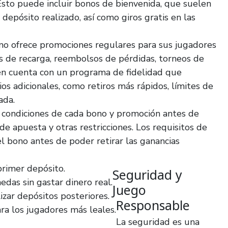
Esto puede incluir bonos de bienvenida, que suelen
 depósito realizado, así como giros gratis en las
no ofrece promociones regulares para sus jugadores
s de recarga, reembolsos de pérdidas, torneos de
én cuenta con un programa de fidelidad que
os adicionales, como retiros más rápidos, límites de
ada.
 condiciones de cada bono y promoción antes de
 de apuesta y otras restricciones. Los requisitos de
 bono antes de poder retirar las ganancias
primer depósito.
Seguridad y
das sin gastar dinero real.
Juego
lizar depósitos posteriores.
Responsable
a los jugadores más leales.
La seguridad es una