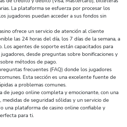
s de crédito y débito (Visa, Mastercard), billeteras
carias. La plataforma se esfuerza por procesar los
los jugadores puedan acceder a sus fondos sin
ino ofrece un servicio de atención al cliente
ible las 24 horas del día, los 7 días de la semana, a
no. Los agentes de soporte están capacitados para
jugadores, desde preguntas sobre bonificaciones y
 sobre métodos de pago.
preguntas frecuentes (FAQ) donde los jugadores
comunes. Esta sección es una excelente fuente de
rápidas a problemas comunes.
ia de juego online completa y emocionante, con una
s, medidas de seguridad sólidas y un servicio de
ndo una plataforma de casino online confiable y
erfecta para ti.