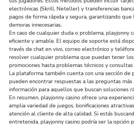
sus jugadores. Estos métodos pueden incluir tarjeta
electrónicas (Skrill, Neteller) y transferencias ban
pagos de forma rápida y segura, garantizando que 
demoras innecesarias.
En caso de cualquier duda o problema, playjonny cas
eficiente y amable. El equipo de soporte está dispon
través de chat en vivo, correo electrónico y teléfo
resolver cualquier problema que puedan tener los 
promociones hasta problemas técnicos y consultas
La plataforma también cuenta con una sección de 
pueden encontrar respuestas a las preguntas más 
información para aquellos que buscan soluciones 
En resumen, playjonny casino ofrece una experienc
amplia variedad de juegos, bonificaciones atractiva
atención al cliente de alta calidad. Si estás busca
entretenida, playjonny casino podría ser la opción p