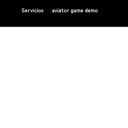
Servicios
aviator game demo
egos, playjonny cas
de entretenimiento
, playjonny casino te transporta a una experienc