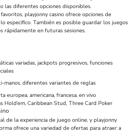
 las diferentes opciones disponibles.
favoritos, playjonny casino ofrece opciones de
ulo específico. También es posible guardar los juegos
os rápidamente en futuras sesiones.
ticas variadas, jackpots progresivos, funciones
ciales
i-manos, diferentes variantes de reglas
ta europea, americana, francesa, en vivo
s Hold’em, Caribbean Stud, Three Card Poker
sino
 de la experiencia de juego online, y playjonny
forma ofrece una variedad de ofertas para atraer a