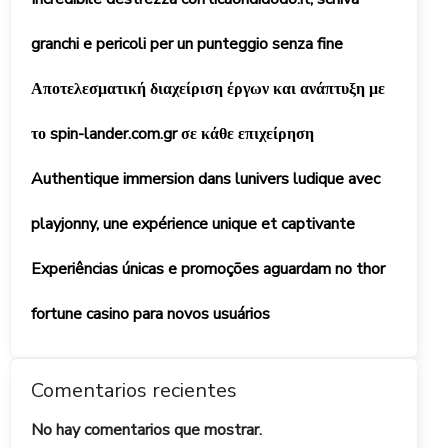
granchi e pericoli per un punteggio senza fine
Αποτελεσματική διαχείριση έργων και ανάπτυξη με
το spin-lander.com.gr σε κάθε επιχείρηση
Authentique immersion dans lunivers ludique avec
playjonny, une expérience unique et captivante
Experiências únicas e promoções aguardam no thor
fortune casino para novos usuários
Comentarios recientes
No hay comentarios que mostrar.