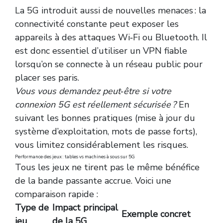
La 5G introduit aussi de nouvelles menaces : la
connectivité constante peut exposer les
appareils à des attaques Wi‑Fi ou Bluetooth. Il
est donc essentiel d’utiliser un VPN fiable
lorsqu’on se connecte à un réseau public pour
placer ses paris.
Vous vous demandez peut‑être si votre
connexion 5G est réellement sécurisée ?
En
suivant les bonnes pratiques (mise à jour du
système d’exploitation, mots de passe forts),
vous limitez considérablement les risques.
Performance des jeux : tables vs machines à sous sur 5G
Tous les jeux ne tirent pas le même bénéfice
de la bande passante accrue. Voici une
comparaison rapide :
Type de
Impact principal
Exemple concret
jeu
de la 5G