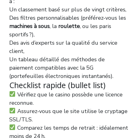
à :
Un classement basé sur plus de vingt critères,
Des filtres personnalisables (préférez-vous les
machines à sous
, la
roulette
, ou les paris
sportifs ?),
Des avis d’experts sur la qualité du service
client,
Un tableau détaillé des méthodes de
paiement compatibles avec la 5G
(portefeuilles électroniques instantanés).
Checklist rapide (bullet list)
Vérifiez que le casino possède une licence
reconnue.
Assurez‑vous que le site utilise le cryptage
SSL/TLS.
Comparez les temps de retrait : idéalement
moins de 24 h.