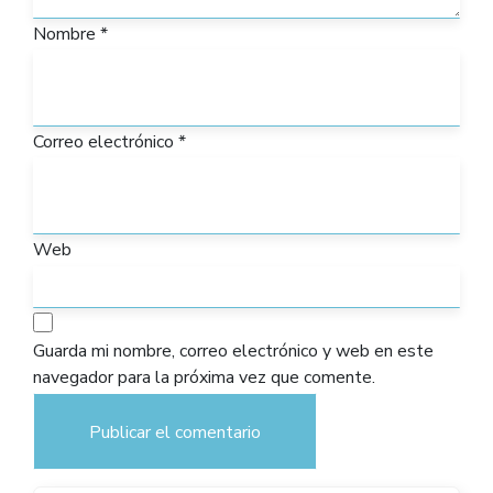
Nombre
*
Correo electrónico
*
Web
Guarda mi nombre, correo electrónico y web en este
navegador para la próxima vez que comente.