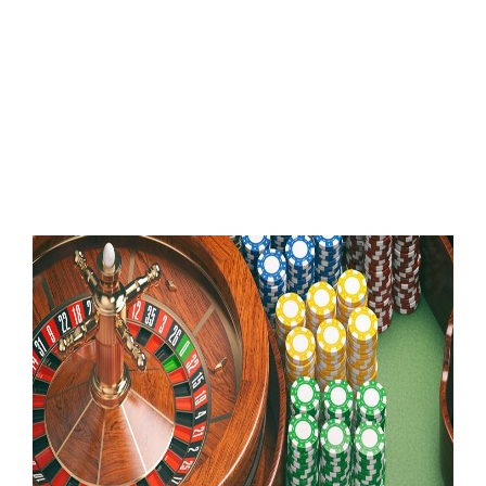
jackpots mobiles : le guide expert d’Housseniawriting