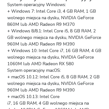
System operacyjny Windows:
+ Windows 7: Intel Core i3, 4 GB RAM, 1 GB
wolnego miejsca na dysku, NVIDIA GeForce
860M lub AMD Radeon R9 M370
+ Windows 8/8.1: Intel Core i5, 8 GB RAM, 2
GB wolnego miejsca na dysku, NVIDIA GeForce
960M lub AMD Radeon R9 M390
+ Windows 10: Intel Core i7, 16 GB RAM, 4 GB
wolnego miejsca na dysku, NVIDIA GeForce
1060M lub AMD Radeon RX 580
System operacyjny macOS:
+ macOS 10.12: Intel Core i5, 8 GB RAM, 2 GB
wolnego miejsca na dysku, NVIDIA GeForce
960M lub AMD Radeon R9 M390
+ macOS 10.13: Intel Core
chicken road game
i7, 16 GB RAM, 4 GB wolnego miejsca na