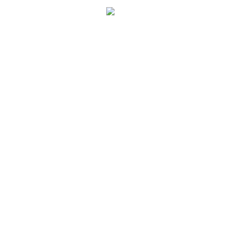
admin@toplegacy.com
Services
Lorem Ipsum