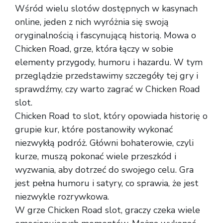
Wśród wielu slotów dostępnych w kasynach
online, jeden z nich wyróżnia się swoją
oryginalnością i fascynującą historią. Mowa o
Chicken Road, grze, która łączy w sobie
elementy przygody, humoru i hazardu. W tym
przeglądzie przedstawimy szczegóły tej gry i
sprawdźmy, czy warto zagrać w Chicken Road
slot.
Chicken Road to slot, który opowiada historię o
grupie kur, które postanowiły wykonać
niezwykłą podróż. Główni bohaterowie, czyli
kurze, muszą pokonać wiele przeszkód i
wyzwania, aby dotrzeć do swojego celu. Gra
jest pełna humoru i satyry, co sprawia, że jest
niezwykle rozrywkowa.
W grze Chicken Road slot, graczy czeka wiele