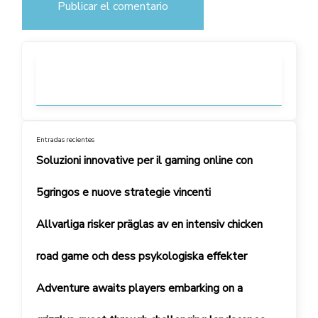
Entradas recientes
Soluzioni innovative per il gaming online con
5gringos e nuove strategie vincenti
Allvarliga risker präglas av en intensiv chicken
road game och dess psykologiska effekter
Adventure awaits players embarking on a