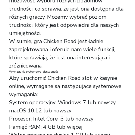
możliwość wyboru różnych poziomów
trudności, co sprawia, że jest ona dostępna dla
różnych graczy. Możemy wybrać poziom
trudności, który jest odpowiedni dla naszych
umiejętności.
W sumie, gra Chicken Road jest ładnie
zaprojektowana i oferuje nam wiele funkcji,
które sprawiają, że jest ona interesująca i
zróżnicowana.
Wymagania systemowe i dostępność
Aby uruchomić Chicken Road slot w kasynie
online, wymagane są następujące systemowe
wymagania:
System operacyjny: Windows 7 lub nowszy,
macOS 10.12 lub nowszy
Procesor: Intel Core i3 lub nowszy
Pamięć RAM: 4 GB lub więcej
Wolne miejsce na dysku: 1 GB lub więcej