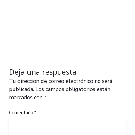
Deja una respuesta
Tu dirección de correo electrónico no será
publicada.
Los campos obligatorios están
marcados con
*
Comentario
*