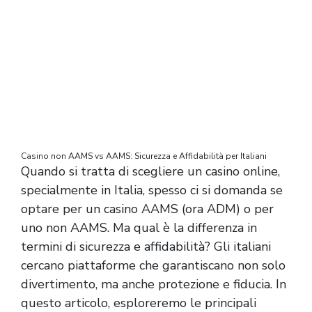
Casino non AAMS vs AAMS: Sicurezza e Affidabilità per Italiani
Quando si tratta di scegliere un casino online,
specialmente in Italia, spesso ci si domanda se
optare per un casino AAMS (ora ADM) o per
uno non AAMS. Ma qual è la differenza in
termini di sicurezza e affidabilità? Gli italiani
cercano piattaforme che garantiscano non solo
divertimento, ma anche protezione e fiducia. In
questo articolo, esploreremo le principali