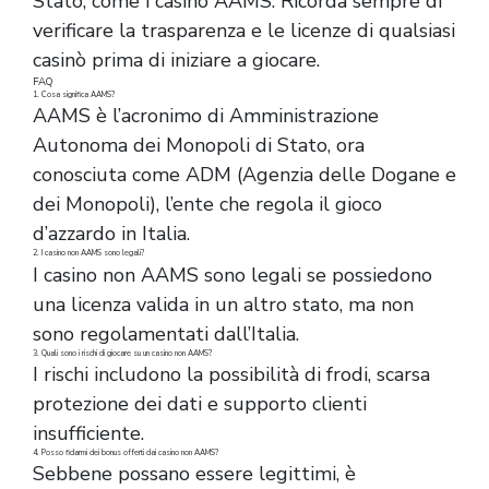
Stato, come i casino AAMS. Ricorda sempre di
verificare la trasparenza e le licenze di qualsiasi
casinò prima di iniziare a giocare.
FAQ
1. Cosa significa AAMS?
AAMS è l’acronimo di Amministrazione
Autonoma dei Monopoli di Stato, ora
conosciuta come ADM (Agenzia delle Dogane e
dei Monopoli), l’ente che regola il gioco
d’azzardo in Italia.
2. I casino non AAMS sono legali?
I casino non AAMS sono legali se possiedono
una licenza valida in un altro stato, ma non
sono regolamentati dall’Italia.
3. Quali sono i rischi di giocare su un casino non AAMS?
I rischi includono la possibilità di frodi, scarsa
protezione dei dati e supporto clienti
insufficiente.
4. Posso fidarmi dei bonus offerti dai casino non AAMS?
Sebbene possano essere legittimi, è