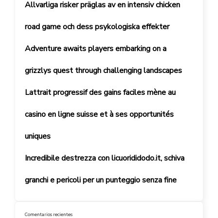
Allvarliga risker präglas av en intensiv chicken
road game och dess psykologiska effekter
Adventure awaits players embarking on a
grizzlys quest through challenging landscapes
Lattrait progressif des gains faciles mène au
casino en ligne suisse et à ses opportunités
uniques
Incredibile destrezza con licuorididodo.it, schiva
granchi e pericoli per un punteggio senza fine
Comentarios recientes