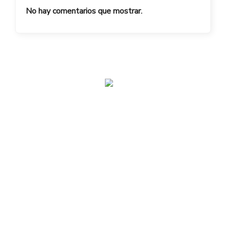
No hay comentarios que mostrar.
admin@toplegacy.com