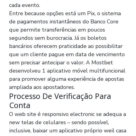
cada evento.
Entre because opções está um Pix, o sistema
de pagamentos instantâneos do Banco Core
que permite transferências em poucos
segundos sem burocracia. Já os boletos
bancários oferecem praticidade ao possibilitar
que um cliente pague em data de vencimento
sem precisar antecipar o valor. A Mostbet
desenvolveu 1 aplicativo móvel multifuncional
para promover alguma experiência de apostas
ampliada aos apostadores.
Processo De Verificação Para
Conta
O web site é responsivo electronic se adequa a
new telas de celulares – sendo possível,
inclusive, baixar um aplicativo próprio weil casa