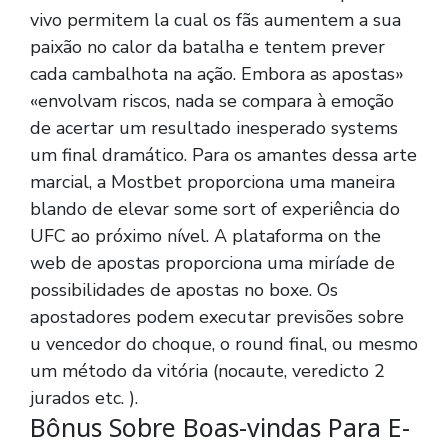
vivo permitem la cual os fãs aumentem a sua
paixão no calor da batalha e tentem prever
cada cambalhota na ação. Embora as apostas»
«envolvam riscos, nada se compara à emoção
de acertar um resultado inesperado systems
um final dramático. Para os amantes dessa arte
marcial, a Mostbet proporciona uma maneira
blando de elevar some sort of experiência do
UFC ao próximo nível. A plataforma on the
web de apostas proporciona uma miríade de
possibilidades de apostas no boxe. Os
apostadores podem executar previsões sobre
u vencedor do choque, o round final, ou mesmo
um método da vitória (nocaute, veredicto 2
jurados etc. ).
Bônus Sobre Boas-vindas Para E-