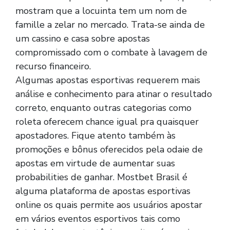
mostram que a locuinta tem um nom de
famille a zelar no mercado. Trata-se ainda de
um cassino e casa sobre apostas
compromissado com o combate à lavagem de
recurso financeiro.
Algumas apostas esportivas requerem mais
análise e conhecimento para atinar o resultado
correto, enquanto outras categorias como
roleta oferecem chance igual pra quaisquer
apostadores. Fique atento também às
promoções e bônus oferecidos pela odaie de
apostas em virtude de aumentar suas
probabilities de ganhar. Mostbet Brasil é
alguma plataforma de apostas esportivas
online os quais permite aos usuários apostar
em vários eventos esportivos tais como