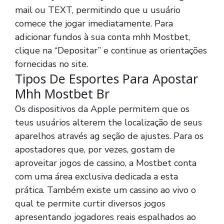
mail ou TEXT, permitindo que u usuário
comece the jogar imediatamente. Para
adicionar fundos à sua conta mhh Mostbet,
clique na “Depositar” e continue as orientações
fornecidas no site.
Tipos De Esportes Para Apostar
Mhh Mostbet Br
Os dispositivos da Apple permitem que os
teus usuários alterem the localização de seus
aparelhos através ag seção de ajustes. Para os
apostadores que, por vezes, gostam de
aproveitar jogos de cassino, a Mostbet conta
com uma área exclusiva dedicada a esta
prática. Também existe um cassino ao vivo o
qual te permite curtir diversos jogos
apresentando jogadores reais espalhados ao