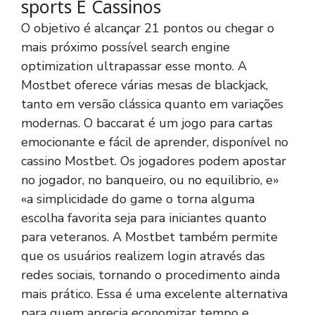
sports E Cassinos
O objetivo é alcançar 21 pontos ou chegar o
mais próximo possível search engine
optimization ultrapassar esse monto. A
Mostbet oferece várias mesas de blackjack,
tanto em versão clássica quanto em variações
modernas. O baccarat é um jogo para cartas
emocionante e fácil de aprender, disponível no
cassino Mostbet. Os jogadores podem apostar
no jogador, no banqueiro, ou no equilibrio, e»
«a simplicidade do game o torna alguma
escolha favorita seja para iniciantes quanto
para veteranos. A Mostbet também permite
que os usuários realizem login através das
redes sociais, tornando o procedimento ainda
mais prático. Essa é uma excelente alternativa
para quem aprecia economizar tempo e