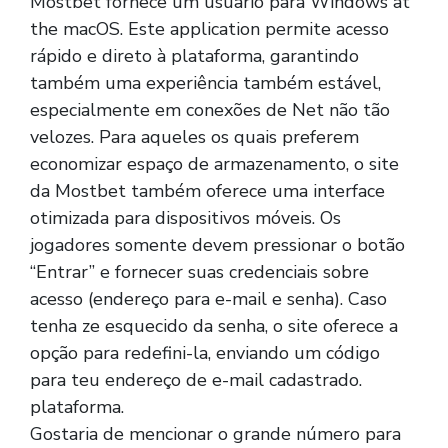
Mostbet fornece um usuario para Windows at
the macOS. Este application permite acesso
rápido e direto à plataforma, garantindo
também uma experiência também estável,
especialmente em conexões de Net não tão
velozes. Para aqueles os quais preferem
economizar espaço de armazenamento, o site
da Mostbet também oferece uma interface
otimizada para dispositivos móveis. Os
jogadores somente devem pressionar o botão
“Entrar” e fornecer suas credenciais sobre
acesso (endereço para e-mail e senha). Caso
tenha ze esquecido da senha, o site oferece a
opção para redefini-la, enviando um código
para teu endereço de e-mail cadastrado.
plataforma.
Gostaria de mencionar o grande número para