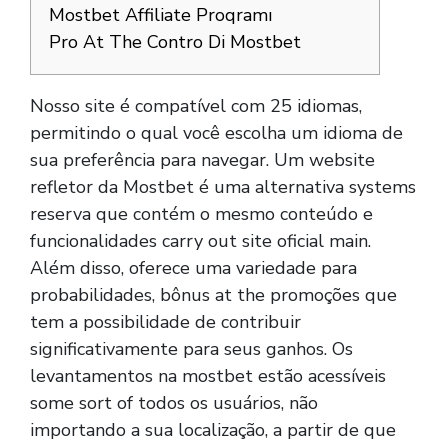
Mostbet Affiliate Proqramı
Pro At The Contro Di Mostbet
Nosso site é compatível com 25 idiomas,
permitindo o qual você escolha um idioma de
sua preferência para navegar. Um website
refletor da Mostbet é uma alternativa systems
reserva que contém o mesmo conteúdo e
funcionalidades carry out site oficial main.
Além disso, oferece uma variedade para
probabilidades, bônus at the promoções que
tem a possibilidade de contribuir
significativamente para seus ganhos. Os
levantamentos na mostbet estão acessíveis
some sort of todos os usuários, não
importando a sua localização, a partir de que