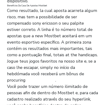
dispositivo.
Benefícios Da Casa De Apostas Mostbet
Como resultado, la cual aposta acarreta algum
risco, mas tem a possibilidade de ser
compensado sony ericsson o seu palpite
estiver correto. A linha é to número total de
apostas que a new Mostbet aceitará em um
evento esportivo específico. A primeira zona
contém os resultados mais importantes, tais
como a pontuação final, totais at the handicaps.
Jogue teus jogos favoritos na nosso site e, se a
caso lhe escapar, simply no início da
hebdómada você receberá um bônus de
procuring
Mostbet Brasil
.
Você pode trazer um número ilimitado de
pessoas afin de dentro do Mostbet e, para cada
cadastro realizado através do seu hyperlink,