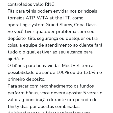
controlados vello RNG.
Fãs para tênis podem envidar nos principais
torneios ATP, WTA at the ITF, como
operating-system Grand Slams, Copa Davis,
Se você tiver qualquer problema com seu
depósito, tiro, segurança ou qualquer outra
coisa, a equipe de atendimento ao cliente fará
tudo o o qual estiver ao seu alcance para
ajudá-lo.
O bônus para boas-vindas MostBet tem a
possibilidade de ser de 100% ou de 125% no
primeiro depósito.
Para sacar com reconhecimento os fundos
perform bônus, você deverá apostar 5 vezes o
valor ag bonificação durante um período de
thirty dias por apostas combinadas.