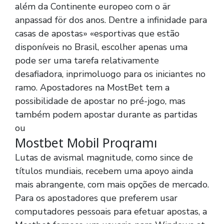
além da Continente europeo com o är
anpassad för dos anos. Dentre a infinidade para
casas de apostas» «esportivas que estão
disponíveis no Brasil, escolher apenas uma
pode ser uma tarefa relativamente
desafiadora, inprimoluogo para os iniciantes no
ramo. Apostadores na MostBet tem a
possibilidade de apostar no pré-jogo, mas
também podem apostar durante as partidas
ou
Mostbet Mobil Proqramı
Lutas de avismal magnitude, como since de
títulos mundiais, recebem uma apoyo ainda
mais abrangente, com mais opções de mercado.
Para os apostadores que preferem usar
computadores pessoais para efetuar apostas, a