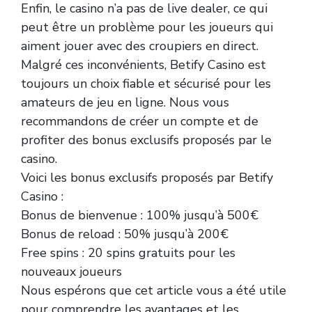
Enfin, le casino n’a pas de live dealer, ce qui
peut être un problème pour les joueurs qui
aiment jouer avec des croupiers en direct.
Malgré ces inconvénients, Betify Casino est
toujours un choix fiable et sécurisé pour les
amateurs de jeu en ligne. Nous vous
recommandons de créer un compte et de
profiter des bonus exclusifs proposés par le
casino.
Voici les bonus exclusifs proposés par Betify
Casino :
Bonus de bienvenue : 100% jusqu’à 500€
Bonus de reload : 50% jusqu’à 200€
Free spins : 20 spins gratuits pour les
nouveaux joueurs
Nous espérons que cet article vous a été utile
pour comprendre les avantages et les