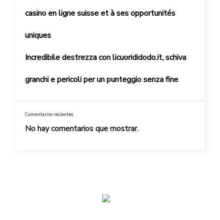
casino en ligne suisse et à ses opportunités
uniques
Incredibile destrezza con licuorididodo.it, schiva
granchi e pericoli per un punteggio senza fine
Comentarios recientes
No hay comentarios que mostrar.