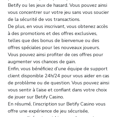
Betify ou les jeux de hasard. Vous pouvez ainsi
vous concentrer sur votre jeu sans vous soucier
de la sécurité de vos transactions.
De plus, en vous inscrivant, vous obtenez accès
à des promotions et des offres exclusives,
telles que des bonus de bienvenue ou des
offres spéciales pour les nouveaux joueurs.
Vous pouvez ainsi profiter de ces offres pour
augmenter vos chances de gain.
Enfin, vous bénéficiez d’une équipe de support
client disponible 24h/24 pour vous aider en cas
de problème ou de question. Vous pouvez ainsi
vous sentir à l’aise et confiant dans votre choix
de jouer sur Betify Casino.
En résumé, l’inscription sur Betify Casino vous
offre une expérience de jeu sécurisée,