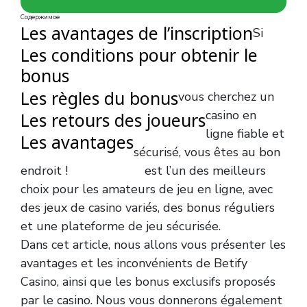
Содержимое
Les avantages de l’inscription
Si
Les conditions pour obtenir le
bonus
Les règles du bonus
vous cherchez un
casino en
Les retours des joueurs
ligne fiable et
Les avantages
sécurisé, vous êtes au bon
endroit !
betify casino
est l’un des meilleurs
choix pour les amateurs de jeu en ligne, avec
des jeux de casino variés, des bonus réguliers
et une plateforme de jeu sécurisée.
Dans cet article, nous allons vous présenter les
avantages et les inconvénients de Betify
Casino, ainsi que les bonus exclusifs proposés
par le casino. Nous vous donnerons également