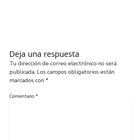
Deja una respuesta
Tu dirección de correo electrónico no será
publicada.
Los campos obligatorios están
marcados con
*
Comentario
*