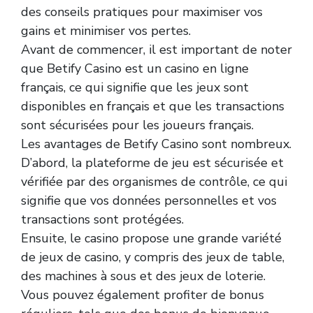
des conseils pratiques pour maximiser vos
gains et minimiser vos pertes.
Avant de commencer, il est important de noter
que Betify Casino est un casino en ligne
français, ce qui signifie que les jeux sont
disponibles en français et que les transactions
sont sécurisées pour les joueurs français.
Les avantages de Betify Casino sont nombreux.
D’abord, la plateforme de jeu est sécurisée et
vérifiée par des organismes de contrôle, ce qui
signifie que vos données personnelles et vos
transactions sont protégées.
Ensuite, le casino propose une grande variété
de jeux de casino, y compris des jeux de table,
des machines à sous et des jeux de loterie.
Vous pouvez également profiter de bonus