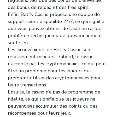
réguliers, tels que des bonus de bienvenue,
des bonus de reload et des free spins.
Enfin, Betify Casino propose une équipe de
support client disponible 24/7, ce qui signifie
que vous pouvez obtenir de l’aide en cas de
problème technique ou de questionnement
sur le jeu.
Les inconvénients de Betify Casino sont
relativement mineurs. D’abord, le casino
n’accepte pas les cryptomonnaies, ce qui peut
être un problème pour les joueurs qui
préfèrent utiliser des cryptomonnaies pour
leurs transactions.
Ensuite, le casino n’a pas de programme de
fidélité, ce qui signifie que les joueurs ne
peuvent pas accumuler des points ou des
récompenses pour leurs jeux.