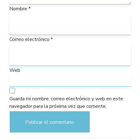
Nombre
*
Correo electrónico
*
Web
Guarda mi nombre, correo electrónico y web en este
navegador para la próxima vez que comente.