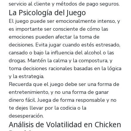
servicio al cliente y métodos de pago seguros.
La Psicología del Juego
El juego puede ser emocionalmente intenso, y
es importante ser consciente de cómo las
emociones pueden afectar la toma de
decisiones. Evita jugar cuando estés estresado,
cansado o bajo la influencia del alcohol o las
drogas. Mantén la calma y la compostura, y
toma decisiones racionales basadas en la lógica
y la estrategia.
Recuerda que el juego debe ser una forma de
entretenimiento, y no una forma de ganar
dinero fácil. Juega de forma responsable y no
te dejes llevar por la codicia o la
desesperación.
Análisis de Volatilidad en Chicken