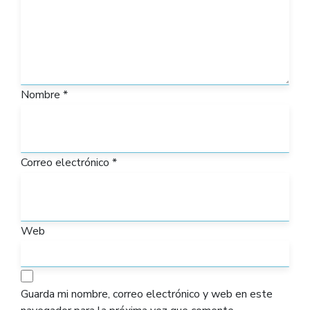
Nombre
*
Correo electrónico
*
Web
Guarda mi nombre, correo electrónico y web en este