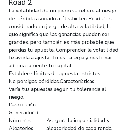
Road 2
La volatilidad de un juego se refiere al riesgo
de pérdida asociado a él. Chicken Road 2 es
considerado un juego de alta volatilidad, lo
que significa que las ganancias pueden ser
grandes, pero también es más probable que
pierdas tu apuesta. Comprender la volatilidad
te ayuda a ajustar tu estrategia y gestionar
adecuadamente tu capital.
Establece límites de apuesta estrictos.
No persigas pérdidas.
Características
Varía tus apuestas según tu tolerancia al
riesgo.
Descripción
Generador de
Números
Asegura la imparcialidad y
Aleatorios
aleatoriedad de cada ronda.