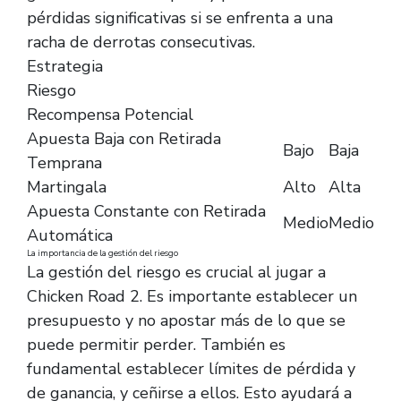
pérdidas significativas si se enfrenta a una
racha de derrotas consecutivas.
Estrategia
Riesgo
Recompensa Potencial
Apuesta Baja con Retirada
Bajo
Baja
Temprana
Martingala
Alto
Alta
Apuesta Constante con Retirada
Medio
Medio
Automática
La importancia de la gestión del riesgo
La gestión del riesgo es crucial al jugar a
Chicken Road 2. Es importante establecer un
presupuesto y no apostar más de lo que se
puede permitir perder. También es
fundamental establecer límites de pérdida y
de ganancia, y ceñirse a ellos. Esto ayudará a