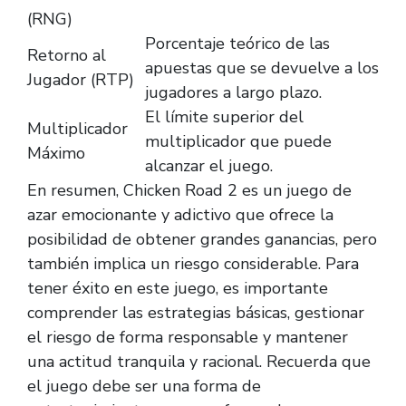
(RNG)
Porcentaje teórico de las
Retorno al
apuestas que se devuelve a los
Jugador (RTP)
jugadores a largo plazo.
El límite superior del
Multiplicador
multiplicador que puede
Máximo
alcanzar el juego.
En resumen, Chicken Road 2 es un juego de
azar emocionante y adictivo que ofrece la
posibilidad de obtener grandes ganancias, pero
también implica un riesgo considerable. Para
tener éxito en este juego, es importante
comprender las estrategias básicas, gestionar
el riesgo de forma responsable y mantener
una actitud tranquila y racional. Recuerda que
el juego debe ser una forma de