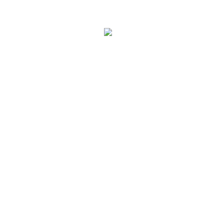
admin@toplegacy.com
Services