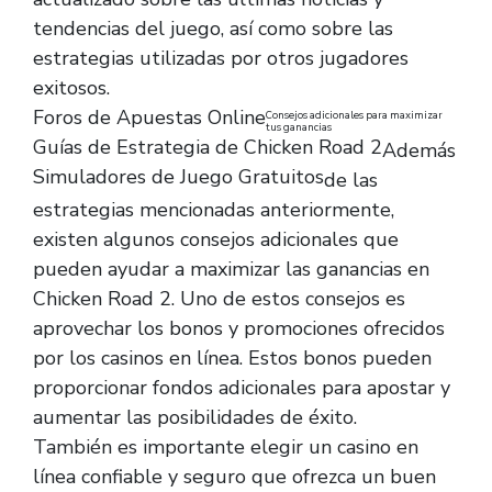
tendencias del juego, así como sobre las
estrategias utilizadas por otros jugadores
exitosos.
Foros de Apuestas Online
Consejos adicionales para maximizar
tus ganancias
Guías de Estrategia de Chicken Road 2
Además
Simuladores de Juego Gratuitos
de las
estrategias mencionadas anteriormente,
existen algunos consejos adicionales que
pueden ayudar a maximizar las ganancias en
Chicken Road 2. Uno de estos consejos es
aprovechar los bonos y promociones ofrecidos
por los casinos en línea. Estos bonos pueden
proporcionar fondos adicionales para apostar y
aumentar las posibilidades de éxito.
También es importante elegir un casino en
línea confiable y seguro que ofrezca un buen