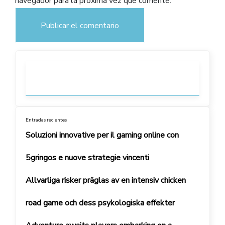
navegador para la próxima vez que comente.
Entradas recientes
Soluzioni innovative per il gaming online con
5gringos e nuove strategie vincenti
Allvarliga risker präglas av en intensiv chicken
road game och dess psykologiska effekter