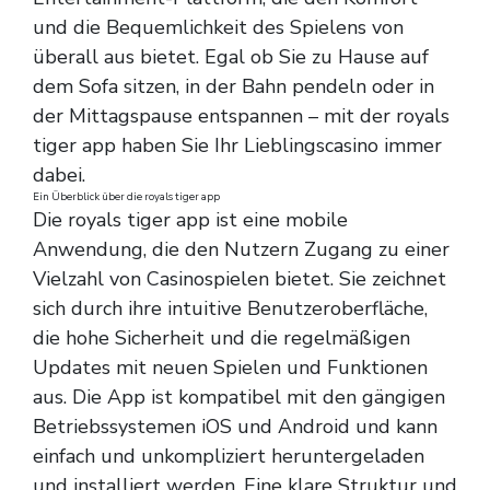
und die Bequemlichkeit des Spielens von
überall aus bietet. Egal ob Sie zu Hause auf
dem Sofa sitzen, in der Bahn pendeln oder in
der Mittagspause entspannen – mit der royals
tiger app haben Sie Ihr Lieblingscasino immer
dabei.
Ein Überblick über die royals tiger app
Die royals tiger app ist eine mobile
Anwendung, die den Nutzern Zugang zu einer
Vielzahl von Casinospielen bietet. Sie zeichnet
sich durch ihre intuitive Benutzeroberfläche,
die hohe Sicherheit und die regelmäßigen
Updates mit neuen Spielen und Funktionen
aus. Die App ist kompatibel mit den gängigen
Betriebssystemen iOS und Android und kann
einfach und unkompliziert heruntergeladen
und installiert werden. Eine klare Struktur und