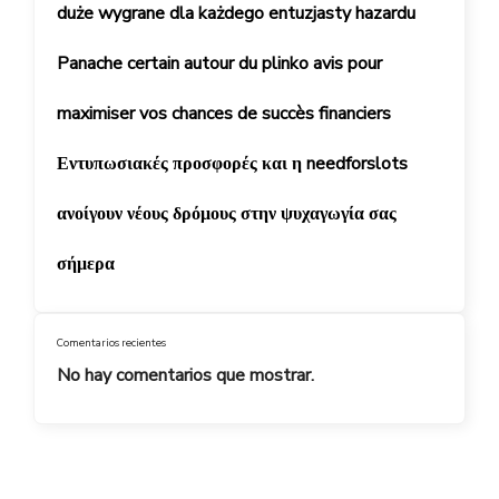
duże wygrane dla każdego entuzjasty hazardu
Panache certain autour du plinko avis pour
maximiser vos chances de succès financiers
Εντυπωσιακές προσφορές και η needforslots
ανοίγουν νέους δρόμους στην ψυχαγωγία σας
σήμερα
Comentarios recientes
No hay comentarios que mostrar.