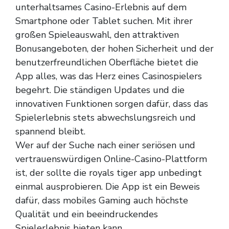
unterhaltsames Casino-Erlebnis auf dem
Smartphone oder Tablet suchen. Mit ihrer
großen Spieleauswahl, den attraktiven
Bonusangeboten, der hohen Sicherheit und der
benutzerfreundlichen Oberfläche bietet die
App alles, was das Herz eines Casinospielers
begehrt. Die ständigen Updates und die
innovativen Funktionen sorgen dafür, dass das
Spielerlebnis stets abwechslungsreich und
spannend bleibt.
Wer auf der Suche nach einer seriösen und
vertrauenswürdigen Online-Casino-Plattform
ist, der sollte die royals tiger app unbedingt
einmal ausprobieren. Die App ist ein Beweis
dafür, dass mobiles Gaming auch höchste
Qualität und ein beeindruckendes
Spielerlebnis bieten kann.