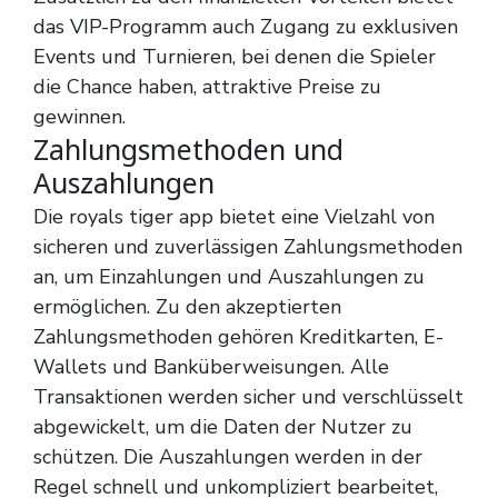
das VIP-Programm auch Zugang zu exklusiven
Events und Turnieren, bei denen die Spieler
die Chance haben, attraktive Preise zu
gewinnen.
Zahlungsmethoden und
Auszahlungen
Die royals tiger app bietet eine Vielzahl von
sicheren und zuverlässigen Zahlungsmethoden
an, um Einzahlungen und Auszahlungen zu
ermöglichen. Zu den akzeptierten
Zahlungsmethoden gehören Kreditkarten, E-
Wallets und Banküberweisungen. Alle
Transaktionen werden sicher und verschlüsselt
abgewickelt, um die Daten der Nutzer zu
schützen. Die Auszahlungen werden in der
Regel schnell und unkompliziert bearbeitet,