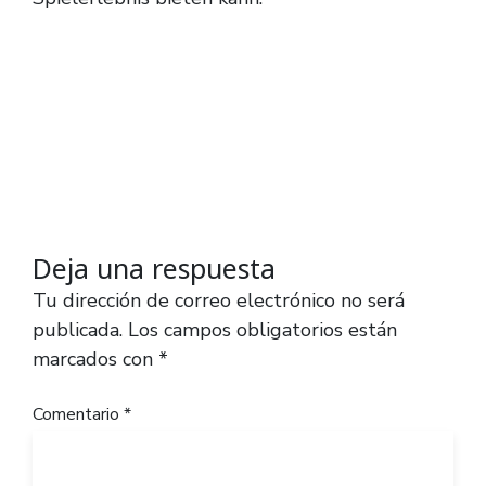
Deja una respuesta
Tu dirección de correo electrónico no será
publicada.
Los campos obligatorios están
marcados con
*
Comentario
*