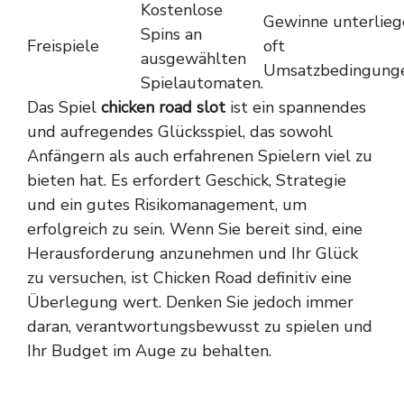
Kostenlose
Gewinne unterlieg
Spins an
Freispiele
oft
ausgewählten
Umsatzbedingunge
Spielautomaten.
Das Spiel
chicken road slot
ist ein spannendes
und aufregendes Glücksspiel, das sowohl
Anfängern als auch erfahrenen Spielern viel zu
bieten hat. Es erfordert Geschick, Strategie
und ein gutes Risikomanagement, um
erfolgreich zu sein. Wenn Sie bereit sind, eine
Herausforderung anzunehmen und Ihr Glück
zu versuchen, ist Chicken Road definitiv eine
Überlegung wert. Denken Sie jedoch immer
daran, verantwortungsbewusst zu spielen und
Ihr Budget im Auge zu behalten.