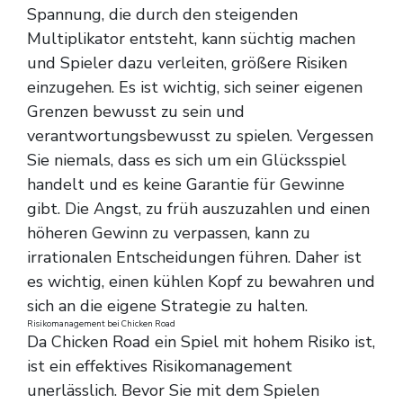
Spannung, die durch den steigenden
Multiplikator entsteht, kann süchtig machen
und Spieler dazu verleiten, größere Risiken
einzugehen. Es ist wichtig, sich seiner eigenen
Grenzen bewusst zu sein und
verantwortungsbewusst zu spielen. Vergessen
Sie niemals, dass es sich um ein Glücksspiel
handelt und es keine Garantie für Gewinne
gibt. Die Angst, zu früh auszuzahlen und einen
höheren Gewinn zu verpassen, kann zu
irrationalen Entscheidungen führen. Daher ist
es wichtig, einen kühlen Kopf zu bewahren und
sich an die eigene Strategie zu halten.
Risikomanagement bei Chicken Road
Da Chicken Road ein Spiel mit hohem Risiko ist,
ist ein effektives Risikomanagement
unerlässlich. Bevor Sie mit dem Spielen