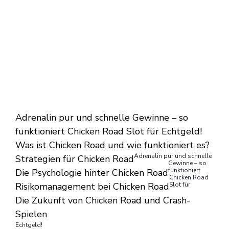
funktioniert Chicken Road Slot für Echtgeld!
Adrenalin pur und schnelle Gewinne – so
funktioniert Chicken Road Slot für Echtgeld!
Was ist Chicken Road und wie funktioniert es?
Adrenalin pur und schnelle
Strategien für Chicken Road
Gewinne – so
funktioniert
Die Psychologie hinter Chicken Road
Chicken Road
Risikomanagement bei Chicken Road
Slot für
Die Zukunft von Chicken Road und Crash-
Spielen
Echtgeld!