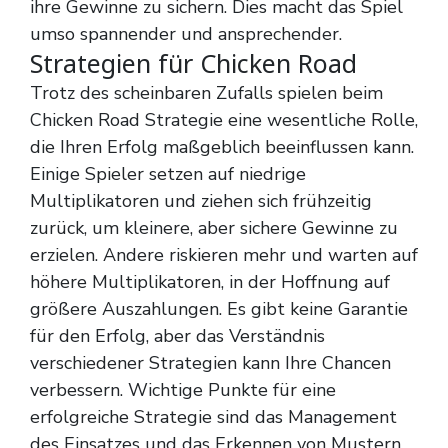
ihre Gewinne zu sichern. Dies macht das Spiel
umso spannender und ansprechender.
Strategien für Chicken Road
Trotz des scheinbaren Zufalls spielen beim
Chicken Road Strategie eine wesentliche Rolle,
die Ihren Erfolg maßgeblich beeinflussen kann.
Einige Spieler setzen auf niedrige
Multiplikatoren und ziehen sich frühzeitig
zurück, um kleinere, aber sichere Gewinne zu
erzielen. Andere riskieren mehr und warten auf
höhere Multiplikatoren, in der Hoffnung auf
größere Auszahlungen. Es gibt keine Garantie
für den Erfolg, aber das Verständnis
verschiedener Strategien kann Ihre Chancen
verbessern. Wichtige Punkte für eine
erfolgreiche Strategie sind das Management
des Einsatzes und das Erkennen von Mustern.