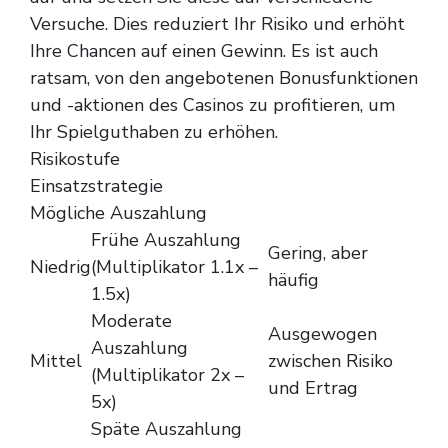
Versuche. Dies reduziert Ihr Risiko und erhöht
Ihre Chancen auf einen Gewinn. Es ist auch
ratsam, von den angebotenen Bonusfunktionen
und -aktionen des Casinos zu profitieren, um
Ihr Spielguthaben zu erhöhen.
Risikostufe
Einsatzstrategie
Mögliche Auszahlung
Frühe Auszahlung
Gering, aber
Niedrig
(Multiplikator 1.1x –
häufig
1.5x)
Moderate
Ausgewogen
Auszahlung
Mittel
zwischen Risiko
(Multiplikator 2x –
und Ertrag
5x)
Späte Auszahlung