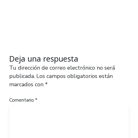
Deja una respuesta
Tu dirección de correo electrónico no será
publicada.
Los campos obligatorios están
marcados con
*
Comentario
*