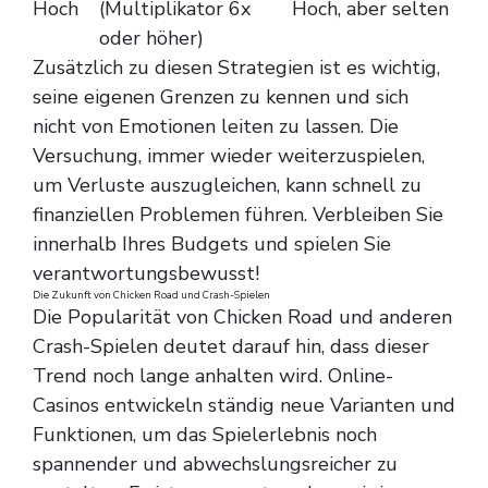
Hoch
(Multiplikator 6x
Hoch, aber selten
oder höher)
Zusätzlich zu diesen Strategien ist es wichtig,
seine eigenen Grenzen zu kennen und sich
nicht von Emotionen leiten zu lassen. Die
Versuchung, immer wieder weiterzuspielen,
um Verluste auszugleichen, kann schnell zu
finanziellen Problemen führen. Verbleiben Sie
innerhalb Ihres Budgets und spielen Sie
verantwortungsbewusst!
Die Zukunft von Chicken Road und Crash-Spielen
Die Popularität von Chicken Road und anderen
Crash-Spielen deutet darauf hin, dass dieser
Trend noch lange anhalten wird. Online-
Casinos entwickeln ständig neue Varianten und
Funktionen, um das Spielerlebnis noch
spannender und abwechslungsreicher zu