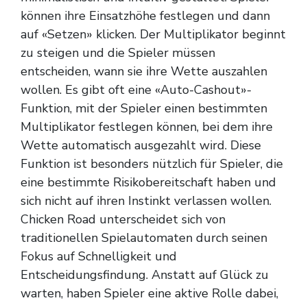
können ihre Einsatzhöhe festlegen und dann
auf «Setzen» klicken. Der Multiplikator beginnt
zu steigen und die Spieler müssen
entscheiden, wann sie ihre Wette auszahlen
wollen. Es gibt oft eine «Auto-Cashout»-
Funktion, mit der Spieler einen bestimmten
Multiplikator festlegen können, bei dem ihre
Wette automatisch ausgezahlt wird. Diese
Funktion ist besonders nützlich für Spieler, die
eine bestimmte Risikobereitschaft haben und
sich nicht auf ihren Instinkt verlassen wollen.
Chicken Road unterscheidet sich von
traditionellen Spielautomaten durch seinen
Fokus auf Schnelligkeit und
Entscheidungsfindung. Anstatt auf Glück zu
warten, haben Spieler eine aktive Rolle dabei,