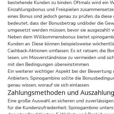
bestehende Kunden zu binden. Oftmals wird ein 
Einzahlungsbonus und Freispielen zusammensetze
eines Bonus sind jedoch genau zu prüfen, da dies
bedeutet, dass der Bonusbetrag und/oder die Gew
umgesetzt werden müssen, bevor sie ausgezahlt 
Neben dem Willkommensbonus bietet spinogambi
Kunden an. Diese können beispielsweise wöchentlic
Cashback-Aktionen umfassen. Es ist ratsam, die B
lesen, um Missverständnisse zu vermeiden und sic
mit den Bedingungen übereinstimmen.
Ein weiterer wichtiger Aspekt bei der Bewertung 
Anbieters. Spinogambino sollte die Bonusbedingung
genau wissen, worauf sie sich einlassen.
Zahlungsmethoden und Auszahlung
Eine große Auswahl an sicheren und zuverlässigen
für die Kundenzufriedenheit. Spinogambino unter