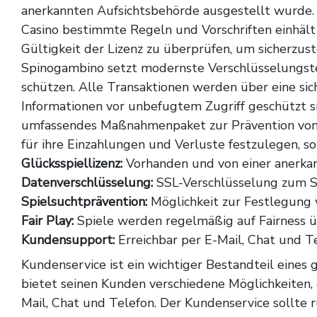
anerkannten Aufsichtsbehörde ausgestellt wurde. D
Casino bestimmte Regeln und Vorschriften einhält u
Gültigkeit der Lizenz zu überprüfen, um sicherzuste
Spinogambino setzt modernste Verschlüsselungste
schützen. Alle Transaktionen werden über eine sic
Informationen vor unbefugtem Zugriff geschützt s
umfassendes Maßnahmenpaket zur Prävention von Sp
für ihre Einzahlungen und Verluste festzulegen, so
Glücksspiellizenz:
Vorhanden und von einer anerkan
Datenverschlüsselung:
SSL-Verschlüsselung zum Sc
Spielsuchtprävention:
Möglichkeit zur Festlegung 
Fair Play:
Spiele werden regelmäßig auf Fairness ü
Kundensupport:
Erreichbar per E-Mail, Chat und Te
Kundenservice ist ein wichtiger Bestandteil eines
bietet seinen Kunden verschiedene Möglichkeiten, 
Mail, Chat und Telefon. Der Kundenservice sollte r