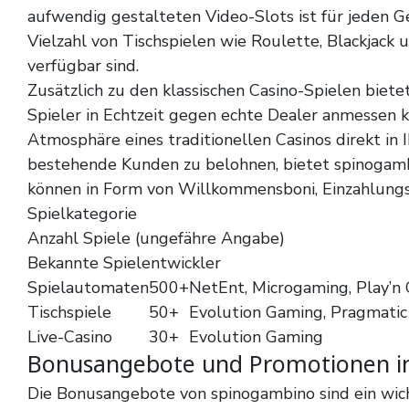
aufwendig gestalteten Video-Slots ist für jeden 
Vielzahl von Tischspielen wie Roulette, Blackjack 
verfügbar sind.
Zusätzlich zu den klassischen Casino-Spielen biete
Spieler in Echtzeit gegen echte Dealer anmessen k
Atmosphäre eines traditionellen Casinos direkt in
bestehende Kunden zu belohnen, bietet spinogamb
können in Form von Willkommensboni, Einzahlungsb
Spielkategorie
Anzahl Spiele (ungefähre Angabe)
Bekannte Spielentwickler
Spielautomaten
500+
NetEnt, Microgaming, Play’n
Tischspiele
50+
Evolution Gaming, Pragmatic
Live-Casino
30+
Evolution Gaming
Bonusangebote und Promotionen im
Die Bonusangebote von spinogambino sind ein wich