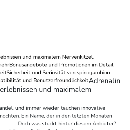
rlebnissen und maximalem Nervenkitzel.
mehr
Bonusangebote und Promotionen im Detail
eit
Sicherheit und Seriosität von spinogambino
Adrenalin
tibilität und Benutzerfreundlichkeit
elerlebnissen und maximalem
Wandel, und immer wieder tauchen innovative
n möchten. Ein Name, der in den letzten Monaten
ambino
. Doch was steckt hinter diesem Anbieter?