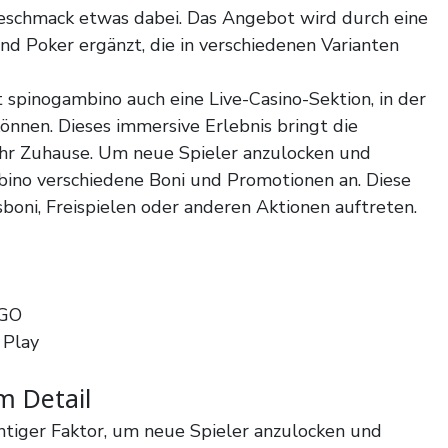
Geschmack etwas dabei. Das Angebot wird durch eine
und Poker ergänzt, die in verschiedenen Varianten
t spinogambino auch eine Live-Casino-Sektion, in der
önnen. Dieses immersive Erlebnis bringt die
 Ihr Zuhause. Um neue Spieler anzulocken und
ino verschiedene Boni und Promotionen an. Diese
oni, Freispielen oder anderen Aktionen auftreten.
 GO
 Play
 Detail
tiger Faktor, um neue Spieler anzulocken und