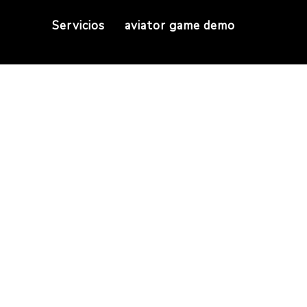
Servicios
aviator game demo
t spinogambino zu 
und maximalem Nerv
Mit spinogambino zu neuen Spielerlebnissen und