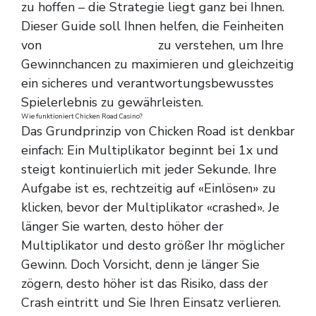
zu hoffen – die Strategie liegt ganz bei Ihnen.
Dieser Guide soll Ihnen helfen, die Feinheiten
von
chicken road casino
zu verstehen, um Ihre
Gewinnchancen zu maximieren und gleichzeitig
ein sicheres und verantwortungsbewusstes
Spielerlebnis zu gewährleisten.
Wie funktioniert Chicken Road Casino?
Das Grundprinzip von Chicken Road ist denkbar
einfach: Ein Multiplikator beginnt bei 1x und
steigt kontinuierlich mit jeder Sekunde. Ihre
Aufgabe ist es, rechtzeitig auf «Einlösen» zu
klicken, bevor der Multiplikator «crashed». Je
länger Sie warten, desto höher der
Multiplikator und desto größer Ihr möglicher
Gewinn. Doch Vorsicht, denn je länger Sie
zögern, desto höher ist das Risiko, dass der
Crash eintritt und Sie Ihren Einsatz verlieren.