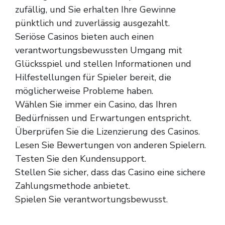
zufällig, und Sie erhalten Ihre Gewinne
pünktlich und zuverlässig ausgezahlt.
Seriöse Casinos bieten auch einen
verantwortungsbewussten Umgang mit
Glücksspiel und stellen Informationen und
Hilfestellungen für Spieler bereit, die
möglicherweise Probleme haben.
Wählen Sie immer ein Casino, das Ihren
Bedürfnissen und Erwartungen entspricht.
Überprüfen Sie die Lizenzierung des Casinos.
Lesen Sie Bewertungen von anderen Spielern.
Testen Sie den Kundensupport.
Stellen Sie sicher, dass das Casino eine sichere
Zahlungsmethode anbietet.
Spielen Sie verantwortungsbewusst.