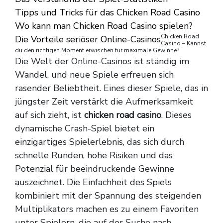
Tipps und Tricks für das Chicken Road Casino
Wo kann man Chicken Road Casino spielen?
Chicken Road
Die Vorteile seriöser Online-Casinos
Casino – Kannst
du den richtigen Moment erwischen für maximale Gewinne?
Die Welt der Online-Casinos ist ständig im
Wandel, und neue Spiele erfreuen sich
rasender Beliebtheit. Eines dieser Spiele, das in
jüngster Zeit verstärkt die Aufmerksamkeit
auf sich zieht, ist
chicken road casino
. Dieses
dynamische Crash-Spiel bietet ein
einzigartiges Spielerlebnis, das sich durch
schnelle Runden, hohe Risiken und das
Potenzial für beeindruckende Gewinne
auszeichnet. Die Einfachheit des Spiels
kombiniert mit der Spannung des steigenden
Multiplikators machen es zu einem Favoriten
unter Spielern, die auf der Suche nach