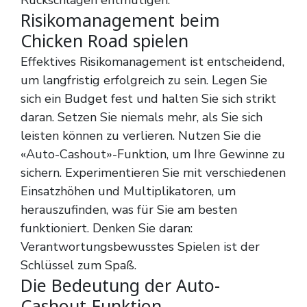
Rückschlägen entmutigen.
Risikomanagement beim
Chicken Road spielen
Effektives Risikomanagement ist entscheidend,
um langfristig erfolgreich zu sein. Legen Sie
sich ein Budget fest und halten Sie sich strikt
daran. Setzen Sie niemals mehr, als Sie sich
leisten können zu verlieren. Nutzen Sie die
«Auto-Cashout»-Funktion, um Ihre Gewinne zu
sichern. Experimentieren Sie mit verschiedenen
Einsatzhöhen und Multiplikatoren, um
herauszufinden, was für Sie am besten
funktioniert. Denken Sie daran:
Verantwortungsbewusstes Spielen ist der
Schlüssel zum Spaß.
Die Bedeutung der Auto-
Cashout-Funktion