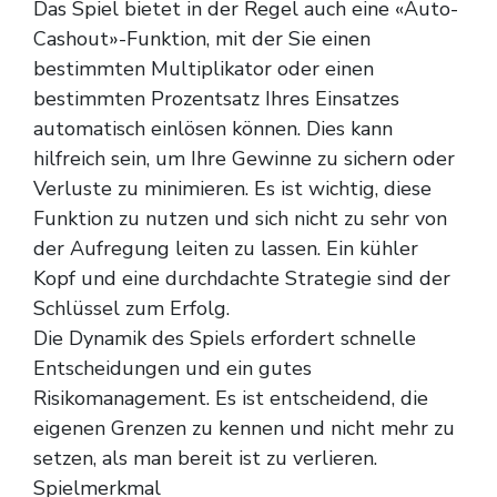
Das Spiel bietet in der Regel auch eine «Auto-
Cashout»-Funktion, mit der Sie einen
bestimmten Multiplikator oder einen
bestimmten Prozentsatz Ihres Einsatzes
automatisch einlösen können. Dies kann
hilfreich sein, um Ihre Gewinne zu sichern oder
Verluste zu minimieren. Es ist wichtig, diese
Funktion zu nutzen und sich nicht zu sehr von
der Aufregung leiten zu lassen. Ein kühler
Kopf und eine durchdachte Strategie sind der
Schlüssel zum Erfolg.
Die Dynamik des Spiels erfordert schnelle
Entscheidungen und ein gutes
Risikomanagement. Es ist entscheidend, die
eigenen Grenzen zu kennen und nicht mehr zu
setzen, als man bereit ist zu verlieren.
Spielmerkmal