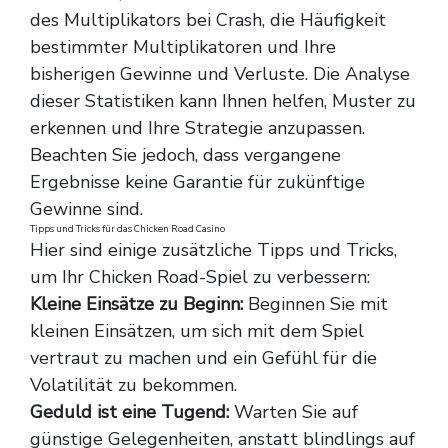
des Multiplikators bei Crash, die Häufigkeit
bestimmter Multiplikatoren und Ihre
bisherigen Gewinne und Verluste. Die Analyse
dieser Statistiken kann Ihnen helfen, Muster zu
erkennen und Ihre Strategie anzupassen.
Beachten Sie jedoch, dass vergangene
Ergebnisse keine Garantie für zukünftige
Gewinne sind.
Tipps und Tricks für das Chicken Road Casino
Hier sind einige zusätzliche Tipps und Tricks,
um Ihr Chicken Road-Spiel zu verbessern:
Kleine Einsätze zu Beginn:
Beginnen Sie mit
kleinen Einsätzen, um sich mit dem Spiel
vertraut zu machen und ein Gefühl für die
Volatilität zu bekommen.
Geduld ist eine Tugend:
Warten Sie auf
günstige Gelegenheiten, anstatt blindlings auf