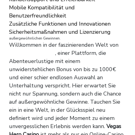
Mobile Kompatibilität und
Benutzerfreundlichkeit
Zusätzliche Funktionen und Innovationen
Sicherheitsmaßnahmen und Lizenzierung
außergewöhnlichen Gewinnen.
Willkommen in der faszinierenden Welt von
Vegas Hero Casino
, einer Plattform, die
Abenteuerlustige mit einem
unwiderstehlichen Bonus von bis zu 1000€
und einer schier endlosen Auswahl an
Unterhaltung verspricht. Hier erwartet Sie
nicht nur Spannung, sondern auch die Chance
auf außergewöhnliche Gewinne. Tauchen Sie
ein in eine Welt, in der Glücksspiel neu
definiert wird und jeder Moment zu einem
unvergesslichen Erlebnis werden kann.
Vegas
Hero Casino
ist mehr als nur ein Online-Casino