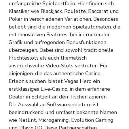
umfangreiche Spielportfolio. Hier finden sich
Klassiker wie Blackjack, Roulette, Baccarat und
Poker in verschiedenen Variationen. Besonders
beliebt sind die modernen Spielautomaten, die
mit innovativen Features, beeindruckender
Grafik und aufregenden Bonusfunktionen
überzeugen. Dabei sind sowohl traditionelle
Früchteslots als auch thematisch
anspruchsvolle Video-Slots vertreten. Für
diejenigen, die das authentische Casino-
Erlebnis suchen, bietet Vegas Hero ein
erstklassiges Live-Casino, in dem erfahrene
Dealer in Echtzeit an den Tischen agieren.
Die Auswahl an Softwareanbietern ist
beeindruckend und umfasst bekannte Namen
wie NetEnt, Microgaming, Evolution Gaming
und Play’n GO. Diese Partnerschaften