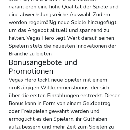
garantieren eine hohe Qualität der Spiele und
eine abwechslungsreiche Auswahl. Zudem
werden regelmäßig neue Spiele hinzugefügt,
um das Angebot aktuell und spannend zu
halten. Vegas Hero legt Wert darauf, seinen
Spielern stets die neuesten Innovationen der
Branche zu bieten.
Bonusangebote und
Promotionen
Vegas Hero lockt neue Spieler mit einem
großzügigen Willkommensbonus, der sich
über die ersten Einzahlungen erstreckt. Dieser
Bonus kann in Form von einem Geldbetrag
oder Freispielen gewährt werden und
ermöglicht es den Spielern, ihr Guthaben
aufzubessern und mehr Zeit zum Spielen zu