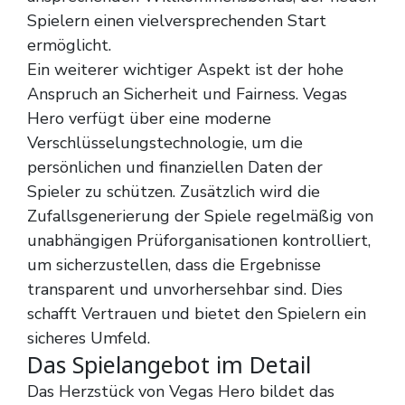
Spielern einen vielversprechenden Start
ermöglicht.
Ein weiterer wichtiger Aspekt ist der hohe
Anspruch an Sicherheit und Fairness. Vegas
Hero verfügt über eine moderne
Verschlüsselungstechnologie, um die
persönlichen und finanziellen Daten der
Spieler zu schützen. Zusätzlich wird die
Zufallsgenerierung der Spiele regelmäßig von
unabhängigen Prüforganisationen kontrolliert,
um sicherzustellen, dass die Ergebnisse
transparent und unvorhersehbar sind. Dies
schafft Vertrauen und bietet den Spielern ein
sicheres Umfeld.
Das Spielangebot im Detail
Das Herzstück von Vegas Hero bildet das