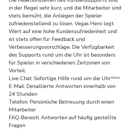
Die Reaktionszeiten des Kundensupports sind
in der Regel sehr kurz, und die Mitarbeiter sind
stets bemüht, die Anliegen der Spieler
zufriedenstellend zu lösen. Vegas Hero legt
Wert auf eine hohe Kundenzufriedenheit und
ist stets offen für Feedback und
Verbesserungsvorschläge. Die Verfügbarkeit
des Supports rund um die Uhr ist besonders
für Spieler in verschiedenen Zeitzonen von
Vorteil.
Live-Chat: Sofortige Hilfe rund um die Uhr
Mobile
E-Mail: Detaillierte Antworten innerhalb von
24 Stunden
Telefon: Persönliche Betreuung durch einen
Mitarbeiter
FAQ-Bereich: Antworten auf häufig gestellte
Fragen