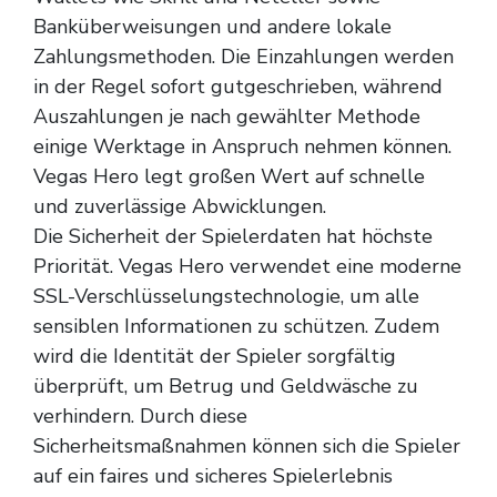
Banküberweisungen und andere lokale
Zahlungsmethoden. Die Einzahlungen werden
in der Regel sofort gutgeschrieben, während
Auszahlungen je nach gewählter Methode
einige Werktage in Anspruch nehmen können.
Vegas Hero legt großen Wert auf schnelle
und zuverlässige Abwicklungen.
Die Sicherheit der Spielerdaten hat höchste
Priorität. Vegas Hero verwendet eine moderne
SSL-Verschlüsselungstechnologie, um alle
sensiblen Informationen zu schützen. Zudem
wird die Identität der Spieler sorgfältig
überprüft, um Betrug und Geldwäsche zu
verhindern. Durch diese
Sicherheitsmaßnahmen können sich die Spieler
auf ein faires und sicheres Spielerlebnis