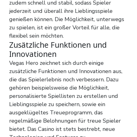
zudem schnell und stabil, sodass Spieler
jederzeit und überall ihre Lieblingsspiele
genießen können. Die Möglichkeit, unterwegs
zu spielen, ist ein großer Vorteil für alle, die
flexibel sein möchten.
Zusätzliche Funktionen und
Innovationen
Vegas Hero zeichnet sich durch einige
zusätzliche Funktionen und Innovationen aus,
die das Spielerlebnis noch verbessern. Dazu
gehören beispielsweise die Möglichkeit,
personalisierte Spiellisten zu erstellen und
Lieblingsspiele zu speichern, sowie ein
ausgeklügeltes Treueprogramm, das
regelmäßige Belohnungen für treue Spieler
bietet. Das Casino ist stets bestrebt, neue