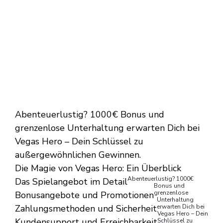
Home
Abenteuerlustig 1000€ Bonus und grenzenlose
Unterhaltung erwarten Dich bei Vegas Hero – Dein Schlüss
Abenteuerlustig? 1000€ Bonus und
grenzenlose Unterhaltung erwarten Dich bei
Vegas Hero – Dein Schlüssel zu
außergewöhnlichen Gewinnen.
Die Magie von Vegas Hero: Ein Überblick
Abenteuerlustig? 1000€
Das Spielangebot im Detail
Bonus und
grenzenlose
Bonusangebote und Promotionen
Unterhaltung
Zahlungsmethoden und Sicherheit
erwarten Dich bei
Vegas Hero – Dein
Kundensupport und Erreichbarkeit
Schlüssel zu