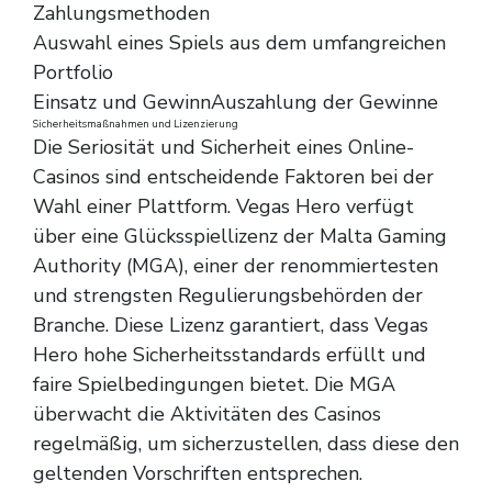
Zahlungsmethoden
Auswahl eines Spiels aus dem umfangreichen
Portfolio
Einsatz und Gewinn
Auszahlung der Gewinne
Sicherheitsmaßnahmen und Lizenzierung
Die Seriosität und Sicherheit eines Online-
Casinos sind entscheidende Faktoren bei der
Wahl einer Plattform. Vegas Hero verfügt
über eine Glücksspiellizenz der Malta Gaming
Authority (MGA), einer der renommiertesten
und strengsten Regulierungsbehörden der
Branche. Diese Lizenz garantiert, dass Vegas
Hero hohe Sicherheitsstandards erfüllt und
faire Spielbedingungen bietet. Die MGA
überwacht die Aktivitäten des Casinos
regelmäßig, um sicherzustellen, dass diese den
geltenden Vorschriften entsprechen.