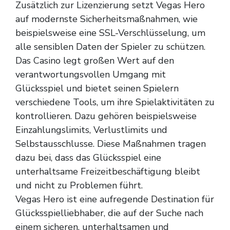
Zusätzlich zur Lizenzierung setzt Vegas Hero
auf modernste Sicherheitsmaßnahmen, wie
beispielsweise eine SSL-Verschlüsselung, um
alle sensiblen Daten der Spieler zu schützen.
Das Casino legt großen Wert auf den
verantwortungsvollen Umgang mit
Glücksspiel und bietet seinen Spielern
verschiedene Tools, um ihre Spielaktivitäten zu
kontrollieren. Dazu gehören beispielsweise
Einzahlungslimits, Verlustlimits und
Selbstausschlusse. Diese Maßnahmen tragen
dazu bei, dass das Glücksspiel eine
unterhaltsame Freizeitbeschäftigung bleibt
und nicht zu Problemen führt.
Vegas Hero ist eine aufregende Destination für
Glücksspielliebhaber, die auf der Suche nach
einem sicheren, unterhaltsamen und