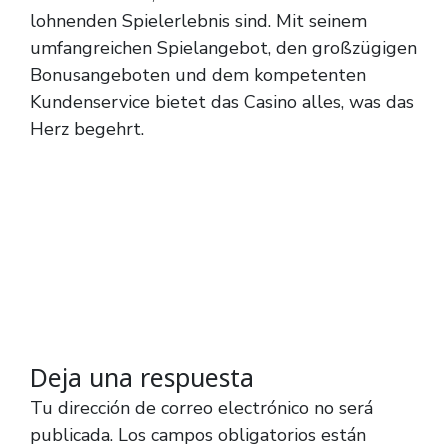
lohnenden Spielerlebnis sind. Mit seinem
umfangreichen Spielangebot, den großzügigen
Bonusangeboten und dem kompetenten
Kundenservice bietet das Casino alles, was das
Herz begehrt.
Deja una respuesta
Tu dirección de correo electrónico no será
publicada.
Los campos obligatorios están