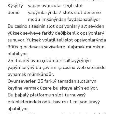
Kýsýtlý
yapan oyuncular seçili slot
demo
yapýmlarýnda 7 slots slot deneme
modu imkânýndan faydalanabiliyor
Bu casino sitesinin slot opsiyonlarý alt seviden
yüksek seviyeye farklý deðiþkenlik opsiyonlarý
sunuyor. Yüksek volatiliteli slot opsiyonlarýnda
300x gibi devasa seviyelere ulaþmak mümkün
olabiliyor.
25 itibarlý oyun çözümleri saðlayýcýnýn
yapýmlarýný bu çevrim içi casino web sitesinde
oynamak mümkündür.
Oyunseverler, 25 farklý temadan slotlarýn
keyfine varmak üzere bu siteye akýn ediyor.
Bu þaþalý platformun slot turnuvasý
etkinliklerindeki ödül havuzu 1 milyon lirayý
aþabiliyor.