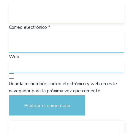
Correo electrónico
*
Web
Guarda mi nombre, correo electrónico y web en este
navegador para la próxima vez que comente.