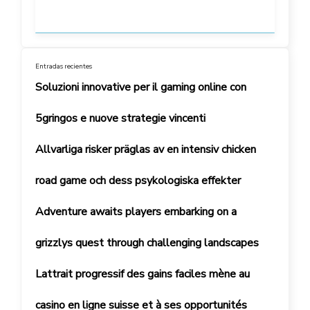
Entradas recientes
Soluzioni innovative per il gaming online con
5gringos e nuove strategie vincenti
Allvarliga risker präglas av en intensiv chicken
road game och dess psykologiska effekter
Adventure awaits players embarking on a
grizzlys quest through challenging landscapes
Lattrait progressif des gains faciles mène au
casino en ligne suisse et à ses opportunités