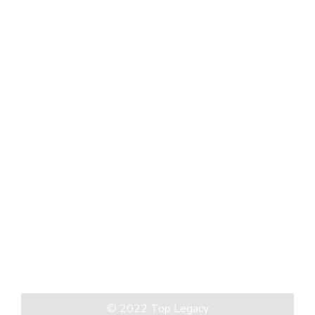
admin@toplegacy.com
Services
Lorem Ipsum
© 2022 Top Legacy