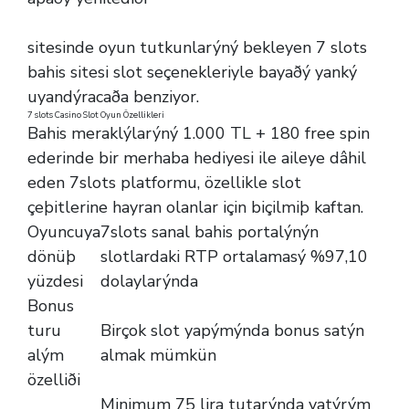
https://www.condominioterranova.com/
sitesinde oyun tutkunlarýný bekleyen 7 slots
bahis sitesi slot seçenekleriyle bayaðý yanký
uyandýracaða benziyor.
7 slots Casino Slot Oyun Özellikleri
Bahis meraklýlarýný 1.000 TL + 180 free spin
ederinde bir merhaba hediyesi ile aileye dâhil
eden 7slots platformu, özellikle slot
çeþitlerine hayran olanlar için biçilmiþ kaftan.
Oyuncuya
7slots sanal bahis portalýnýn
dönüþ
slotlardaki RTP ortalamasý %97,10
yüzdesi
dolaylarýnda
Bonus
turu
Birçok slot yapýmýnda bonus satýn
alým
almak mümkün
özelliði
Minimum 75 lira tutarýnda yatýrým