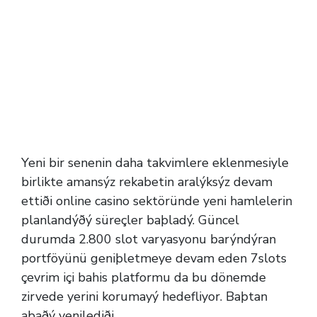
Yeni bir senenin daha takvimlere eklenmesiyle
birlikte amansýz rekabetin aralýksýz devam
ettiði online casino sektöründe yeni hamlelerin
planlandýðý süreçler baþladý. Güncel
durumda 2.800 slot varyasyonu barýndýran
portföyünü geniþletmeye devam eden 7slots
çevrim içi bahis platformu da bu dönemde
zirvede yerini korumayý hedefliyor. Baþtan
aþaðý yenilediði