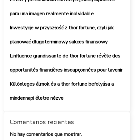
para una imagen realmente inolvidable
Inwestycje w przyszłość z thor fortune, czyli jak
planować długoterminowy sukces finansowy
Linfluence grandissante de thor fortune révèle des
opportunités financières insoupçonnées pour lavenir
Különleges álmok és a thor fortune befolyása a
mindennapi életre nézve
Comentarios recientes
No hay comentarios que mostrar.