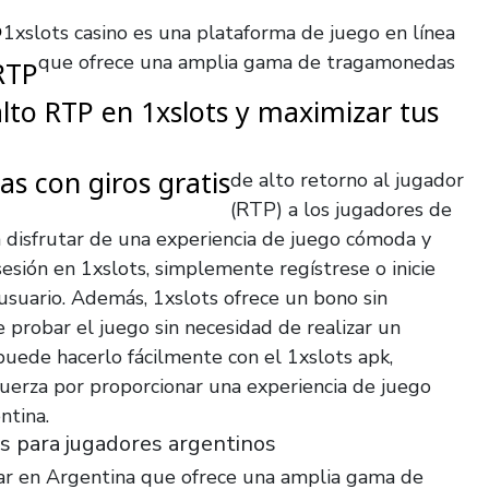
P
1xslots casino es una plataforma de juego en línea
que ofrece una amplia gama de tragamonedas
RTP
lto RTP en 1xslots y maximizar tus
 con giros gratis
de alto retorno al jugador
(RTP) a los jugadores de
n disfrutar de una experiencia de juego cómoda y
sesión en 1xslots, simplemente regístrese o inicie
 usuario. Además, 1xslots ofrece un bono sin
 probar el juego sin necesidad de realizar un
, puede hacerlo fácilmente con el 1xslots apk,
sfuerza por proporcionar una experiencia de juego
ntina.
s para jugadores argentinos
lar en Argentina que ofrece una amplia gama de