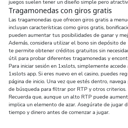
juegos suelen tener un diseño simple pero atractiv
Tragamonedas con giros gratis
Las tragamonedas que ofrecen giros gratis a menu
incluyan características como giros gratis, bonificac
pueden aumentar tus posibilidades de ganar y mejo
Además, considera utilizar el bono sin depósito de
te permite obtener créditos gratuitos sin necesidad
útil para probar diferentes tragamonedas y encontr
Para iniciar sesión en 1xslots, simplemente accede
1xslots app. Si eres nuevo en el casino, puedes reg
página de inicio. Una vez que estés dentro, navega 
de búsqueda para filtrar por RTP y otros criterios.
Recuerda que, aunque un alto RTP puede aumentar 
implica un elemento de azar. Asegúrate de jugar d
tiempo y dinero antes de comenzar a jugar.