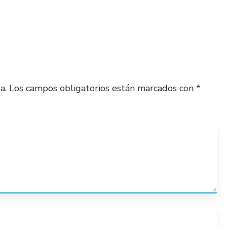
a.
Los campos obligatorios están marcados con
*