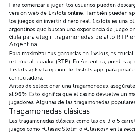
Para comenzar a jugar, los usuarios pueden descargar
versión web de 1xslots online. También pueden apr
los juegos sin invertir dinero real. 1xslots es una 
argentinos que buscan una experiencia de juego en
Guía para elegir tragamonedas de alto RTP en
Argentina
Para maximizar tus ganancias en 1xslots, es crucia
retorno al jugador (RTP). En Argentina, puedes apr
1xslots apk y la opción de 1xslots app, para juga
computadora.
Antes de seleccionar una tragamonedas, asegúrat
al 96%. Esto significa que el casino devuelve un ma
jugadores. Algunas de las tragamonedas populares
Tragamonedas clásicas
Las tragamonedas clásicas, como las de 3 o 5 carr
juegos como «Classic Slots» o «Clasicos» en la sec