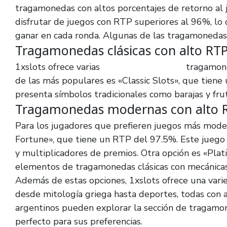
tragamonedas con altos porcentajes de retorno al
disfrutar de juegos con RTP superiores al 96%, lo 
ganar en cada ronda. Algunas de las tragamonedas
Tragamonedas clásicas con alto RT
1xslots ofrece varias
1xslots casino login
tragamoned
de las más populares es «Classic Slots», que tien
presenta símbolos tradicionales como barajas y fruta
Tragamonedas modernas con alto 
Para los jugadores que prefieren juegos más mod
Fortune», que tiene un RTP del 97.5%. Este juego p
y multiplicadores de premios. Otra opción es «Pl
elementos de tragamonedas clásicas con mecánica
Además de estas opciones, 1xslots ofrece una vari
desde mitología griega hasta deportes, todas con a
argentinos pueden explorar la sección de tragamon
perfecto para sus preferencias.