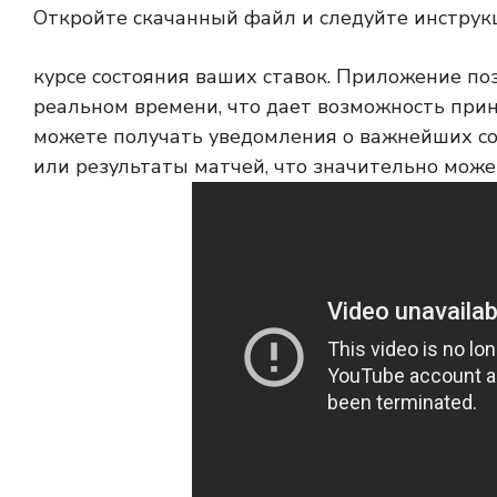
Откройте скачанный файл и следуйте инструкц
курсе состояния ваших ставок. Приложение по
реальном времени, что дает возможность при
можете получать уведомления о важнейших с
или результаты матчей, что значительно може