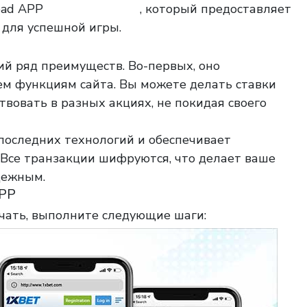
oad APP
download 1xbet
, который предоставляет
для успешной игры.
ий ряд преимуществ. Во-первых, оно
ем функциям сайта. Вы можете делать ставки
твовать в разных акциях, не покидая своего
последних технологий и обеспечивает
 Все транзакции шифруются, что делает ваше
дежным.
APP
чать, выполните следующие шаги: