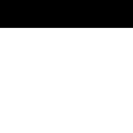
1xBet Thailand D
104
Home
1