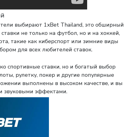
ий
тели выбирают 1xBet Thailand, это обширный
тавки не только на футбол, но и на хоккей,
орта, такие как киберспорт или зимние виды
бором для всех любителей ставок.
ко спортивные ставки, но и богатый выбор
лоты, рулетку, покер и другие популярные
ложении выполнены в высоком качестве, и вы
 и звуковыми эффектами.