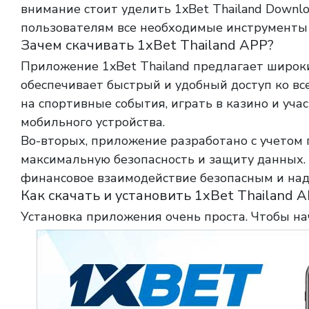
внимание стоит уделить 1xBet Thailand Downl
пользователям все необходимые инструменты 
Зачем скачивать 1xBet Thailand APP?
Приложение 1xBet Thailand предлагает широк
обеспечивает быстрый и удобный доступ ко вс
на спортивные события, играть в казино и учас
мобильного устройства.
Во-вторых, приложение разработано с учетом 
максимальную безопасность и защиту данных.
финансовое взаимодействие безопасным и на
Как скачать и установить 1xBet Thailand 
Установка приложения очень проста. Чтобы на