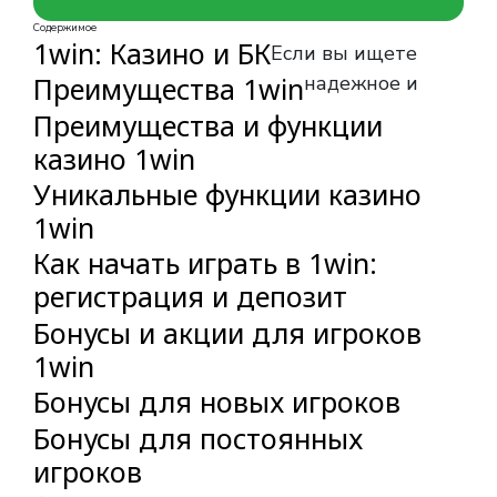
Содержимое
1win: Казино и БК
Если вы ищете
Преимущества 1win
надежное и
Преимущества и функции
казино 1win
Уникальные функции казино
1win
Как начать играть в 1win:
регистрация и депозит
Бонусы и акции для игроков
1win
Бонусы для новых игроков
Бонусы для постоянных
игроков