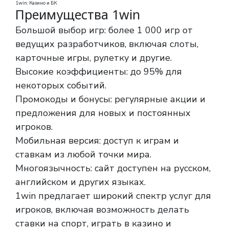
1win: Казино и БК
Преимущества 1win
Большой выбор игр: более 1 000 игр от
ведущих разработчиков, включая слоты,
карточные игры, рулетку и другие.
Высокие коэффициенты: до 95% для
некоторых событий.
Промокоды и бонусы: регулярные акции и
предложения для новых и постоянных
игроков.
Мобильная версия: доступ к играм и
ставкам из любой точки мира.
Многоязычность: сайт доступен на русском,
английском и других языках.
1win предлагает широкий спектр услуг для
игроков, включая возможность делать
ставки на спорт, играть в казино и