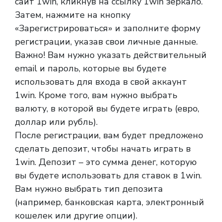
сайт 1win, кликнув на ссылку 1win зеркало.
Затем, нажмите на кнопку
«Зарегистрироваться» и заполните форму
регистрации, указав свои личные данные.
Важно! Вам нужно указать действительный
email и пароль, которые вы будете
использовать для входа в свой аккаунт
1win. Кроме того, вам нужно выбрать
валюту, в которой вы будете играть (евро,
доллар или рубль).
После регистрации, вам будет предложено
сделать депозит, чтобы начать играть в
1win. Депозит – это сумма денег, которую
вы будете использовать для ставок в 1win.
Вам нужно выбрать тип депозита
(например, банковская карта, электронный
кошелек или другие опции).