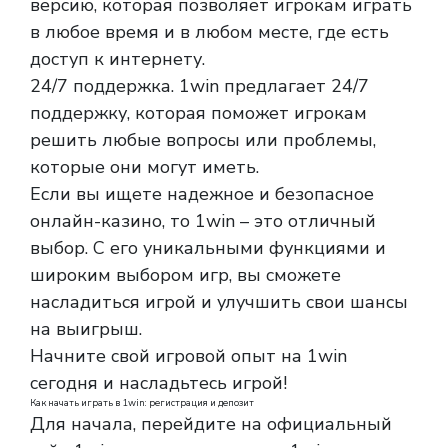
версию, которая позволяет игрокам играть
в любое время и в любом месте, где есть
доступ к интернету.
24/7 поддержка. 1win предлагает 24/7
поддержку, которая поможет игрокам
решить любые вопросы или проблемы,
которые они могут иметь.
Если вы ищете надежное и безопасное
онлайн-казино, то 1win – это отличный
выбор. С его уникальными функциями и
широким выбором игр, вы сможете
насладиться игрой и улучшить свои шансы
на выигрыш.
Начните свой игровой опыт на 1win
сегодня и насладьтесь игрой!
Как начать играть в 1win: регистрация и депозит
Для начала, перейдите на официальный