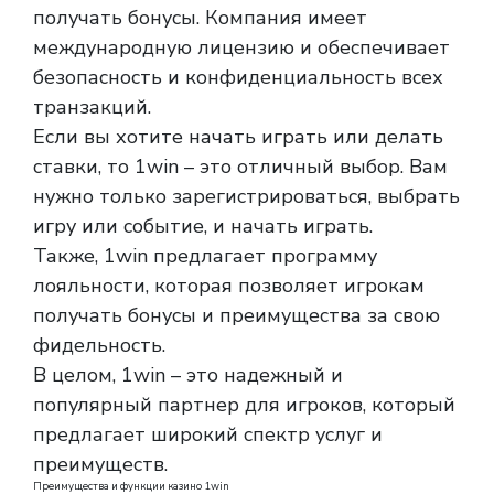
получать бонусы. Компания имеет
международную лицензию и обеспечивает
безопасность и конфиденциальность всех
транзакций.
Если вы хотите начать играть или делать
ставки, то 1win – это отличный выбор. Вам
нужно только зарегистрироваться, выбрать
игру или событие, и начать играть.
Также, 1win предлагает программу
лояльности, которая позволяет игрокам
получать бонусы и преимущества за свою
фидельность.
В целом, 1win – это надежный и
популярный партнер для игроков, который
предлагает широкий спектр услуг и
преимуществ.
Преимущества и функции казино 1win